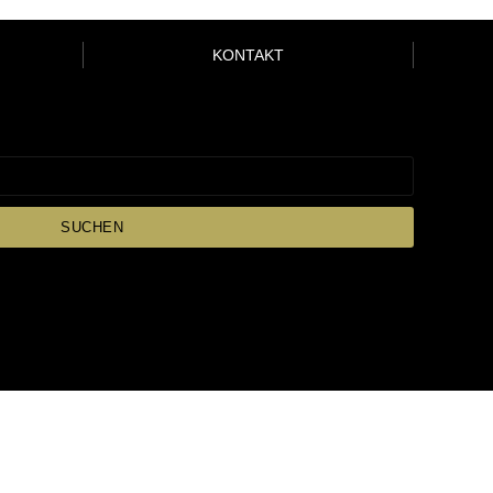
KONTAKT
SUCHEN