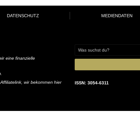
DATENSCHUTZ
MEDIENDATEN
ir eine finanzielle
n.
 Affiliatelink, wir bekommen hier
ISSN: 3054-6311