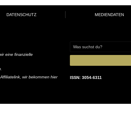
DATENSCHUTZ
MEDIENDATEN
ir eine finanzielle
n.
 Affiliatelink, wir bekommen hier
ISSN: 3054-6311