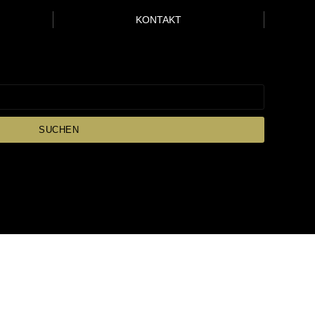
KONTAKT
SUCHEN