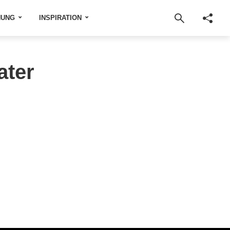
NUNG
INSPIRATION
ater