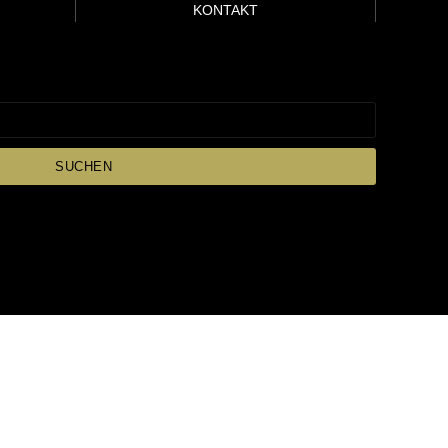
KONTAKT
SUCHEN