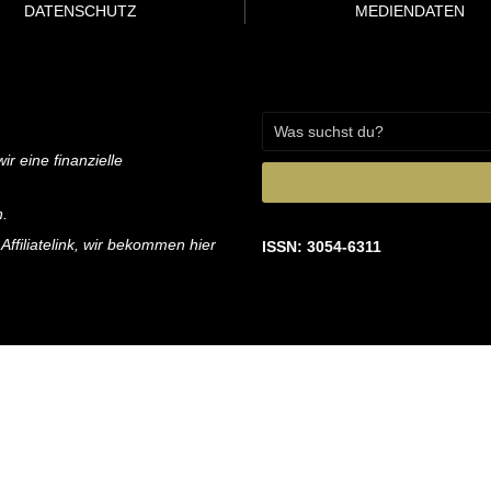
DATENSCHUTZ
MEDIENDATEN
ir eine finanzielle
n.
 Affiliatelink, wir bekommen hier
ISSN: 3054-6311