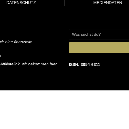
DATENSCHUTZ
MEDIENDATEN
ir eine finanzielle
n.
 Affiliatelink, wir bekommen hier
ISSN: 3054-6311