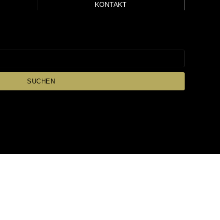
KONTAKT
SUCHEN