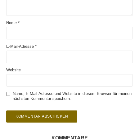
Name
*
E-Mail-Adresse
*
Website
Name, E-Mail-Adresse und Website in diesem Browser für meinen
nächsten Kommentar speichern.
KOMMENTARE