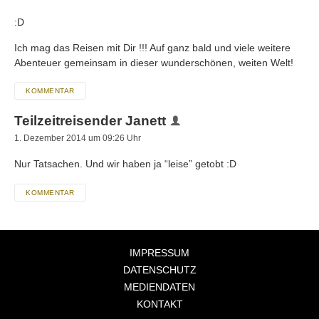
:D
Ich mag das Reisen mit Dir !!! Auf ganz bald und viele weitere
Abenteuer gemeinsam in dieser wunderschönen, weiten Welt!
KOMMENTAR
Teilzeitreisender Janett
1. Dezember 2014 um 09:26 Uhr
Nur Tatsachen. Und wir haben ja “leise” getobt :D
KOMMENTAR
IMPRESSUM
DATENSCHUTZ
MEDIENDATEN
KONTAKT