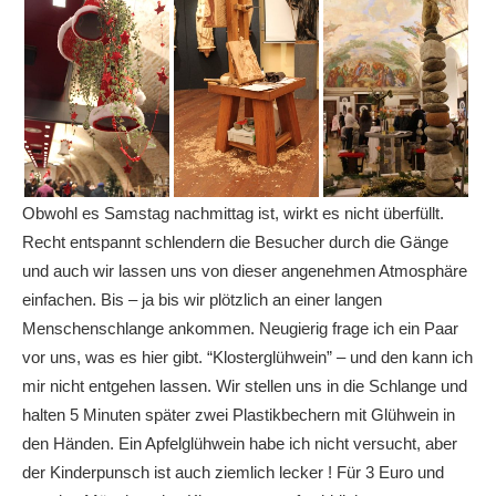
Obwohl es Samstag nachmittag ist, wirkt es nicht überfüllt.
Recht entspannt schlendern die Besucher durch die Gänge
und auch wir lassen uns von dieser angenehmen Atmosphäre
einfachen. Bis – ja bis wir plötzlich an einer langen
Menschenschlange ankommen. Neugierig frage ich ein Paar
vor uns, was es hier gibt. “Klosterglühwein” – und den kann ich
mir nicht entgehen lassen. Wir stellen uns in die Schlange und
halten 5 Minuten später zwei Plastikbechern mit Glühwein in
den Händen. Ein Apfelglühwein habe ich nicht versucht, aber
der Kinderpunsch ist auch ziemlich lecker ! Für 3 Euro und