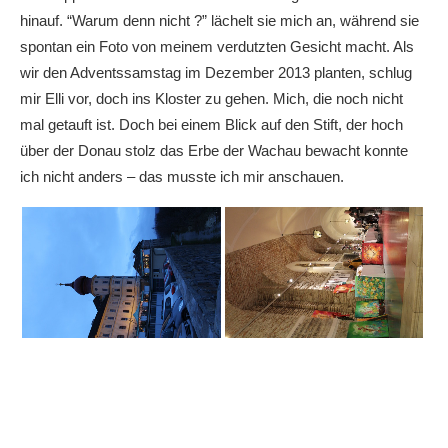
hinauf. “Warum denn nicht ?” lächelt sie mich an, während sie
spontan ein Foto von meinem verdutzten Gesicht macht. Als
wir den Adventssamstag im Dezember 2013 planten, schlug
mir Elli vor, doch ins Kloster zu gehen. Mich, die noch nicht
mal getauft ist. Doch bei einem Blick auf den Stift, der hoch
über der Donau stolz das Erbe der Wachau bewacht konnte
ich nicht anders – das musste ich mir anschauen.