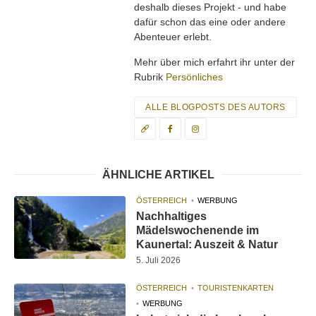
deshalb dieses Projekt - und habe
dafür schon das eine oder andere
Abenteuer erlebt.
Mehr über mich erfahrt ihr unter der
Rubrik
Persönliches
ALLE BLOGPOSTS DES AUTORS
ÄHNLICHE ARTIKEL
ÖSTERREICH
WERBUNG
Nachhaltiges
Mädelswochenende im
Kaunertal: Auszeit & Natur
5. Juli 2026
ÖSTERREICH
TOURISTENKARTEN
WERBUNG