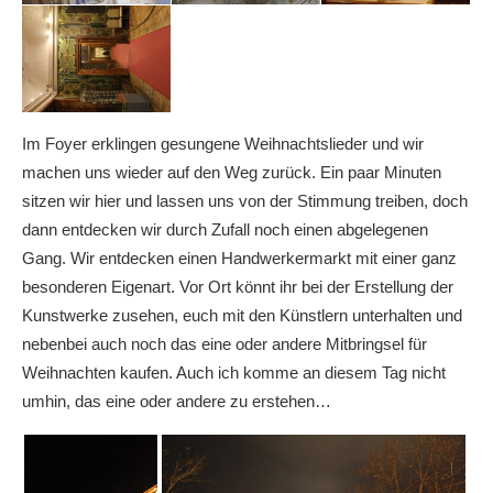
Im Foyer erklingen gesungene Weihnachtslieder und wir
machen uns wieder auf den Weg zurück. Ein paar Minuten
sitzen wir hier und lassen uns von der Stimmung treiben, doch
dann entdecken wir durch Zufall noch einen abgelegenen
Gang. Wir entdecken einen Handwerkermarkt mit einer ganz
besonderen Eigenart. Vor Ort könnt ihr bei der Erstellung der
Kunstwerke zusehen, euch mit den Künstlern unterhalten und
nebenbei auch noch das eine oder andere Mitbringsel für
Weihnachten kaufen. Auch ich komme an diesem Tag nicht
umhin, das eine oder andere zu erstehen…