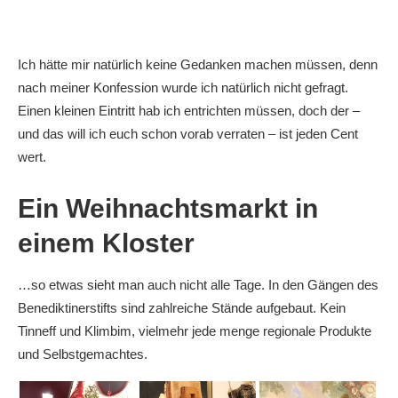
Ich hätte mir natürlich keine Gedanken machen müssen, denn
nach meiner Konfession wurde ich natürlich nicht gefragt.
Einen kleinen Eintritt hab ich entrichten müssen, doch der –
und das will ich euch schon vorab verraten – ist jeden Cent
wert.
Ein Weihnachtsmarkt in
einem Kloster
…so etwas sieht man auch nicht alle Tage. In den Gängen des
Benediktinerstifts sind zahlreiche Stände aufgebaut. Kein
Tinneff und Klimbim, vielmehr jede menge regionale Produkte
und Selbstgemachtes.