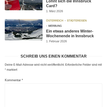
Lohnt sich die Innsbruck
Card?
1. März 2026
ÖSTERREICH
STÄDTEREISEN
WERBUNG
Ein etwas anderes Winter-
Wochenende in Innsbruck
1. Februar 2026
SCHREIB UNS EINEN KOMMENTAR
Deine E-Mail-Adresse wird nicht veröffentlicht.
Erforderliche Felder sind mit
*
markiert
Kommentar
*