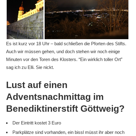
Es ist kurz vor 18 Uhr – bald schließen die Pforten des Stifts.
Auch wir müssen gehen, und doch stehen wir noch einige
Minuten vor den Toren des Klosters. “Ein wirklich toller Ort”
sag ich zu Elli. Sie nickt.
Lust auf einen
Adventsnachmittag im
Benediktinerstift Göttweig?
Der Eintritt kostet 3 Euro
Parkplätze sind vorhanden, ein bissl müsst ihr aber noch