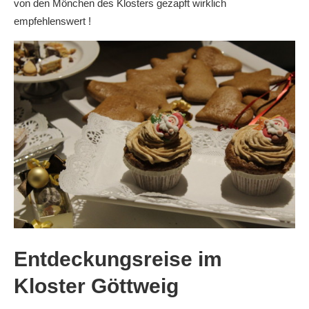
von den Mönchen des Klosters gezapft wirklich
empfehlenswert !
Entdeckungsreise im
Kloster Göttweig