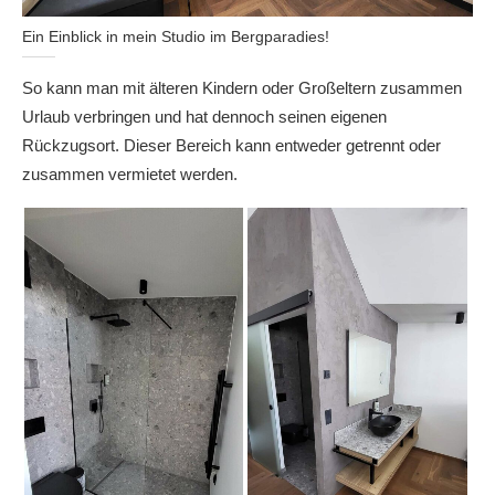
Ein Einblick in mein Studio im Bergparadies!
So kann man mit älteren Kindern oder Großeltern zusammen
Urlaub verbringen und hat dennoch seinen eigenen
Rückzugsort. Dieser Bereich kann entweder getrennt oder
zusammen vermietet werden.