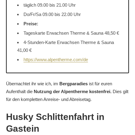
täglich 09.00 bis 21.00 Uhr
Do/Fr/Sa 09.00 bis 22.00 Uhr
Preise:
Tageskarte Erwachsen Therme & Sauna 48,50 €
4-Stunden-Karte Erwachsen Therme & Sauna
41,00 €
https://www.alpentherme.com/de
Übernachtet ihr wie ich, im
Bergparadies
ist für euren
Aufenthalt die
Nutzung der Alpentherme kostenfrei.
Dies gilt
für den kompletten Anreise- und Abreisetag.
Husky Schlittenfahrt in
Gastein