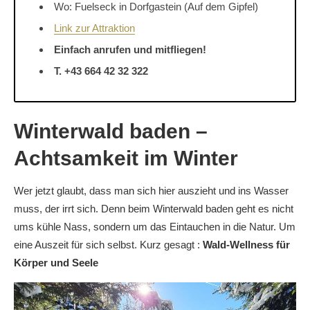
Wo: Fuelseck in Dorfgastein (Auf dem Gipfel)
Link zur Attraktion
Einfach anrufen und mitfliegen!
T. +43 664 42 32 322
Winterwald baden –
Achtsamkeit im Winter
Wer jetzt glaubt, dass man sich hier auszieht und ins Wasser
muss, der irrt sich. Denn beim Winterwald baden geht es nicht
ums kühle Nass, sondern um das Eintauchen in die Natur. Um
eine Auszeit für sich selbst. Kurz gesagt :
Wald-Wellness für
Körper und Seele