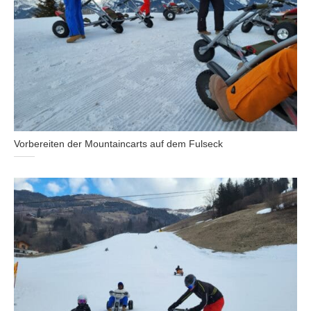
Vorbereiten der Mountaincarts auf dem Fulseck