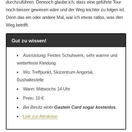
durchzuführen. Dennoch glaube ich, dass eine geführte Tour
noch besser gewesen wäre und der Weg leichter zu folgen ist.
Denn das ein oder andere Mal, war ich etwas ratlos, was den
Weg betrifft.
Gut zu wissen!
Ausrüstung: Festes Schuhwerk, sehr warme und
wetterfeste Kleidung
Wo: Treffpunkt, Skizentrum Angertal,
Bushaltestelle
Wann: Mittwochs 14 Uhr
Preis: 10 €
Bei Besitz einer
Gastein Card sogar kostenlos
.
Link zur Attraktion