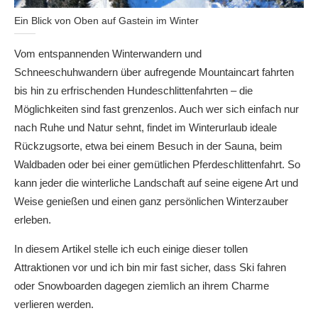
Ein Blick von Oben auf Gastein im Winter
Vom entspannenden Winterwandern und
Schneeschuhwandern über aufregende Mountaincart fahrten
bis hin zu erfrischenden Hundeschlittenfahrten – die
Möglichkeiten sind fast grenzenlos. Auch wer sich einfach nur
nach Ruhe und Natur sehnt, findet im Winterurlaub ideale
Rückzugsorte, etwa bei einem Besuch in der Sauna, beim
Waldbaden oder bei einer gemütlichen Pferdeschlittenfahrt. So
kann jeder die winterliche Landschaft auf seine eigene Art und
Weise genießen und einen ganz persönlichen Winterzauber
erleben.
In diesem Artikel stelle ich euch einige dieser tollen
Attraktionen vor und ich bin mir fast sicher, dass Ski fahren
oder Snowboarden dagegen ziemlich an ihrem Charme
verlieren werden.