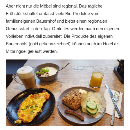
Aber nicht nur die Möbel sind regional. Das tägliche
Frühstücksbuffet umfasst viele Bio-Produkte vom
familieneigenen Bauernhof und bietet einen regionalen
Genussstart in den Tag. Omlettes werden nach den eigenen
Vorlieben indivudell zubereitet. Die Produkte des eigenen
Bauernhofs (gold gekennzeichnet) können auch im Hotel als
Mitbringsel gekauft werden.