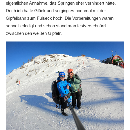
eigentlichen Annahme, das Springen eher verhindert hätte.
Doch ich hatte Glück und so ging es nochmal mit der
Gipfelbahn zum Fulseck hoch. Die Vorbereitungen waren
schnell erledigt und schon stand man festverschnürrt
zwischen den weißen Gipfeln.