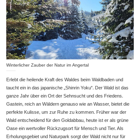
Winterlicher Zauber der Natur im Angertal
Erlebt die heilende Kraft des Waldes beim Waldbaden und
taucht ein in das japanische „Shinrin Yoku“. Der Wald ist das
ganze Jahr über ein Ort der Sehnsucht und des Friedens.
Gastein, reich an Wäldern genauso wie an Wasser, bietet die
perfekte Kulisse, um zur Ruhe zu kommen. Früher war der
Wald entscheidend für den Goldabbau, heute ist er als grüne
Oase ein wertvoller Rückzugsort für Mensch und Tier. Als
Erholungsgebiet und Naturpark sorgt der Wald nicht nur für