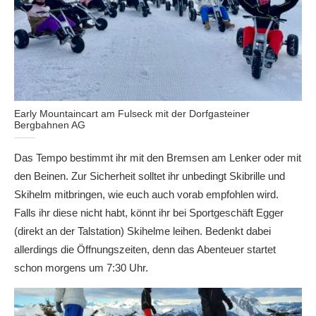
Early Mountaincart am Fulseck mit der Dorfgasteiner
Bergbahnen AG
Das Tempo bestimmt ihr mit den Bremsen am Lenker oder mit
den Beinen. Zur Sicherheit solltet ihr unbedingt Skibrille und
Skihelm mitbringen, wie euch auch vorab empfohlen wird.
Falls ihr diese nicht habt, könnt ihr bei Sportgeschäft Egger
(direkt an der Talstation) Skihelme leihen. Bedenkt dabei
allerdings die Öffnungszeiten, denn das Abenteuer startet
schon morgens um 7:30 Uhr.