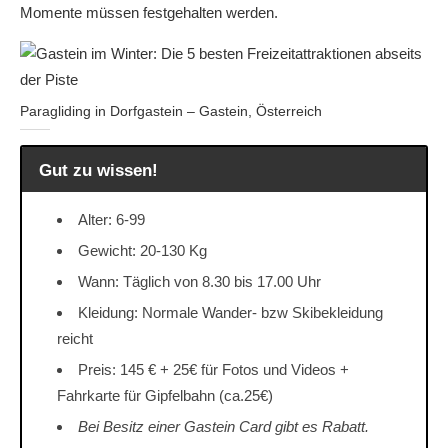
Momente müssen festgehalten werden.
Paragliding in Dorfgastein – Gastein, Österreich
Gut zu wissen!
Alter: 6-99
Gewicht: 20-130 Kg
Wann: Täglich von 8.30 bis 17.00 Uhr
Kleidung: Normale Wander- bzw Skibekleidung
reicht
Preis: 145 € + 25€ für Fotos und Videos +
Fahrkarte für Gipfelbahn (ca.25€)
Bei Besitz einer Gastein Card gibt es Rabatt.