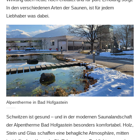
In den verschiedenen Arten der Saunen, ist für jedem
Liebhaber was dabei.
Alpentherme in Bad Hofgastein
Schwitzen ist gesund – und in der modernen Saunalandschaft
der Alpentherme Bad Hofgastein besonders komfortabel. Holz,
Stein und Glas schaffen eine behagliche Atmosphäre, mitten