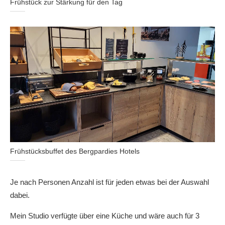
Frühstück zur Stärkung für den Tag
Frühstücksbuffet des Bergpardies Hotels
Je nach Personen Anzahl ist für jeden etwas bei der Auswahl
dabei.
Mein Studio verfügte über eine Küche und wäre auch für 3