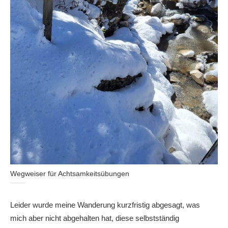
Wegweiser für Achtsamkeitsübungen
Leider wurde meine Wanderung kurzfristig abgesagt, was
mich aber nicht abgehalten hat, diese selbstständig