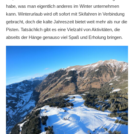
habe, was man eigentlich anderes im Winter unternehmen
kann. Winterurlaub wird oft sofort mit Skifahren in Verbindung
gebracht, doch die kalte Jahreszeit bietet weit mehr als nur die
Pisten. Tatsächlich gibt es eine Vielzahl von Aktivitäten, die
abseits der Hänge genauso viel Spaß und Erholung bringen.