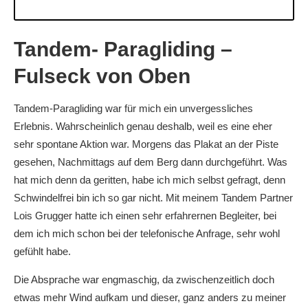
Tandem- Paragliding –
Fulseck von Oben
Tandem-Paragliding war für mich ein unvergessliches
Erlebnis. Wahrscheinlich genau deshalb, weil es eine eher
sehr spontane Aktion war. Morgens das Plakat an der Piste
gesehen, Nachmittags auf dem Berg dann durchgeführt. Was
hat mich denn da geritten, habe ich mich selbst gefragt, denn
Schwindelfrei bin ich so gar nicht. Mit meinem Tandem Partner
Lois Grugger hatte ich einen sehr erfahrernen Begleiter, bei
dem ich mich schon bei der telefonische Anfrage, sehr wohl
gefühlt habe.
Die Absprache war engmaschig, da zwischenzeitlich doch
etwas mehr Wind aufkam und dieser, ganz anders zu meiner