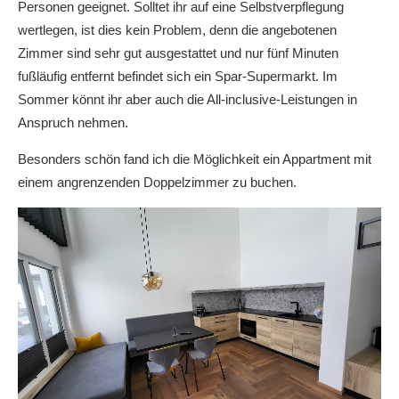
Personen geeignet. Solltet ihr auf eine Selbstverpflegung
wertlegen, ist dies kein Problem, denn die angebotenen
Zimmer sind sehr gut ausgestattet und nur fünf Minuten
fußläufig entfernt befindet sich ein Spar-Supermarkt. Im
Sommer könnt ihr aber auch die All-inclusive-Leistungen in
Anspruch nehmen.
Besonders schön fand ich die Möglichkeit ein Appartment mit
einem angrenzenden Doppelzimmer zu buchen.