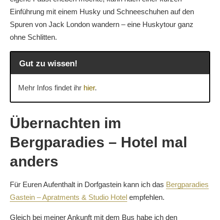
Einführung mit einem Husky und Schneeschuhen auf den
Spuren von Jack London wandern – eine Huskytour ganz
ohne Schlitten.
Gut zu wissen!
Mehr Infos findet ihr
hier
.
Übernachten im
Bergparadies – Hotel mal
anders
Für Euren Aufenthalt in Dorfgastein kann ich das
Bergparadies
Gastein – Apratments & Studio Hotel
empfehlen.
Gleich bei meiner Ankunft mit dem Bus habe ich den