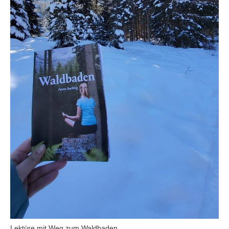
Lektüre mit Weg zum Waldbaden