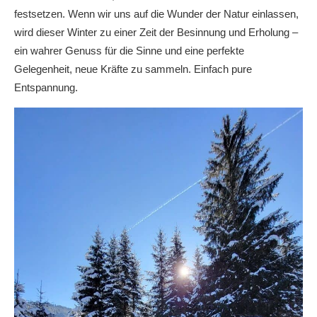
festsetzen. Wenn wir uns auf die Wunder der Natur einlassen,
wird dieser Winter zu einer Zeit der Besinnung und Erholung –
ein wahrer Genuss für die Sinne und eine perfekte
Gelegenheit, neue Kräfte zu sammeln. Einfach pure
Entspannung.