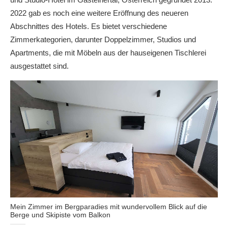
2022 gab es noch eine weitere Eröffnung des neueren
Abschnittes des Hotels. Es bietet verschiedene
Zimmerkategorien, darunter Doppelzimmer, Studios und
Apartments, die mit Möbeln aus der hauseigenen Tischlerei
ausgestattet sind.
Mein Zimmer im Bergparadies mit wundervollem Blick auf die
Berge und Skipiste vom Balkon