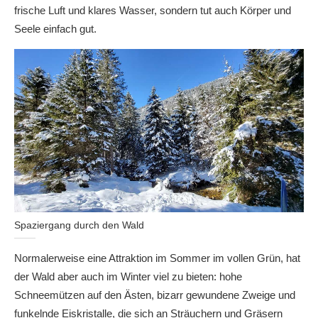
frische Luft und klares Wasser, sondern tut auch Körper und
Seele einfach gut.
Spaziergang durch den Wald
Normalerweise eine Attraktion im Sommer im vollen Grün, hat
der Wald aber auch im Winter viel zu bieten: hohe
Schneemützen auf den Ästen, bizarr gewundene Zweige und
funkelnde Eiskristalle, die sich an Sträuchern und Gräsern