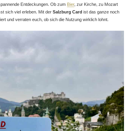
le spannende Entdeckungen. Ob zum
Bier
, zur Kirche, zu Mozart
t sich viel erleben. Mit der
Salzburg Card
ist das ganze noch
ert und verraten euch, ob sich die Nutzung wirklich lohnt.