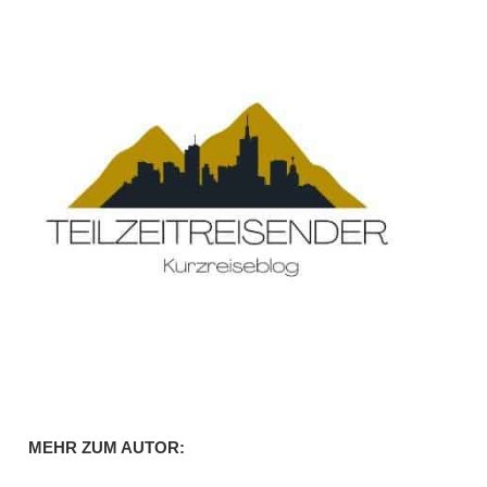
MEHR ZUM AUTOR: