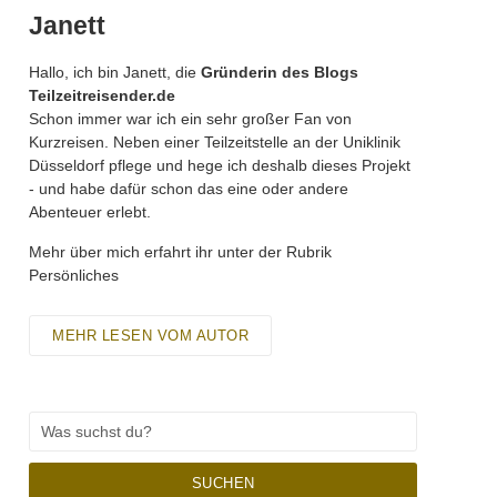
Janett
Hallo, ich bin Janett, die
Gründerin des Blogs
Teilzeitreisender.de
Schon immer war ich ein sehr großer Fan von
Kurzreisen. Neben einer Teilzeitstelle an der Uniklinik
Düsseldorf pflege und hege ich deshalb dieses Projekt
- und habe dafür schon das eine oder andere
Abenteuer erlebt.
Mehr über mich erfahrt ihr unter der Rubrik
Persönliches
MEHR LESEN VOM AUTOR
SUCHEN