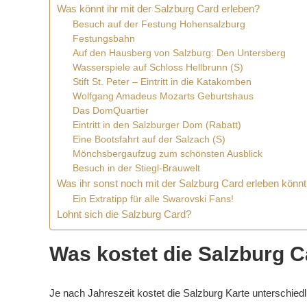
Was könnt ihr mit der Salzburg Card erleben?
Besuch auf der Festung Hohensalzburg
Festungsbahn
Auf den Hausberg von Salzburg: Den Untersberg
Wasserspiele auf Schloss Hellbrunn (S)
Stift St. Peter – Eintritt in die Katakomben
Wolfgang Amadeus Mozarts Geburtshaus
Das DomQuartier
Eintritt in den Salzburger Dom (Rabatt)
Eine Bootsfahrt auf der Salzach (S)
Mönchsbergaufzug zum schönsten Ausblick
Besuch in der Stiegl-Brauwelt
Was ihr sonst noch mit der Salzburg Card erleben könnt
Ein Extratipp für alle Swarovski Fans!
Lohnt sich die Salzburg Card?
Was kostet die Salzburg 
Je nach Jahreszeit kostet die Salzburg Karte unterschiedl