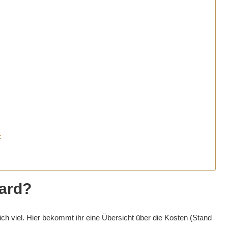
:
Card?
ich viel. Hier bekommt ihr eine Übersicht über die Kosten (Stand