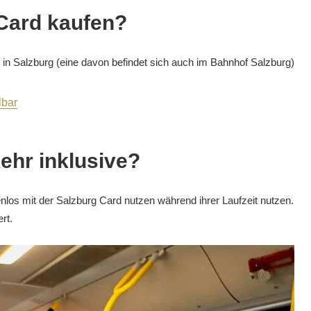
 Card kaufen?
on in Salzburg (eine davon befindet sich auch im Bahnhof Salzburg)
lbar
kehr inklusive?
nlos mit der Salzburg Card nutzen während ihrer Laufzeit nutzen.
rt.