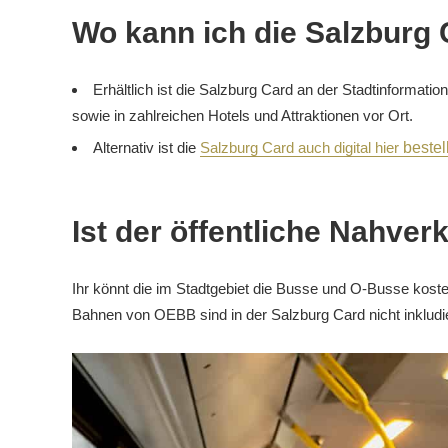
Wo kann ich die Salzburg
Erhältlich ist die Salzburg Card an der Stadtinformati
sowie in zahlreichen Hotels und Attraktionen vor Ort.
Alternativ ist die
Salzburg Card auch
digital hier
bestel
Ist der öffentliche Nahver
Ihr könnt die im Stadtgebiet die Busse und O-Busse koste
Bahnen von OEBB sind in der Salzburg Card nicht inkludie