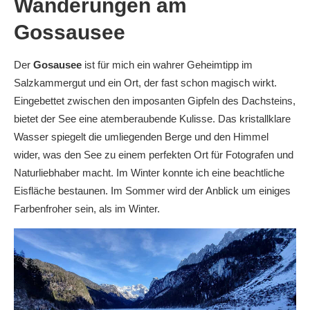
Wanderungen am
Gossausee
Der
Gosausee
ist für mich ein wahrer Geheimtipp im
Salzkammergut und ein Ort, der fast schon magisch wirkt.
Eingebettet zwischen den imposanten Gipfeln des Dachsteins,
bietet der See eine atemberaubende Kulisse. Das kristallklare
Wasser spiegelt die umliegenden Berge und den Himmel
wider, was den See zu einem perfekten Ort für Fotografen und
Naturliebhaber macht. Im Winter konnte ich eine beachtliche
Eisfläche bestaunen. Im Sommer wird der Anblick um einiges
Farbenfroher sein, als im Winter.