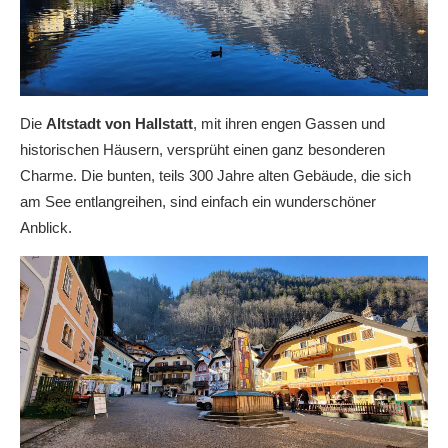
Die
Altstadt von Hallstatt
, mit ihren engen Gassen und
historischen Häusern, versprüht einen ganz besonderen
Charme. Die bunten, teils 300 Jahre alten Gebäude, die sich
am See entlangreihen, sind einfach ein wunderschöner
Anblick.