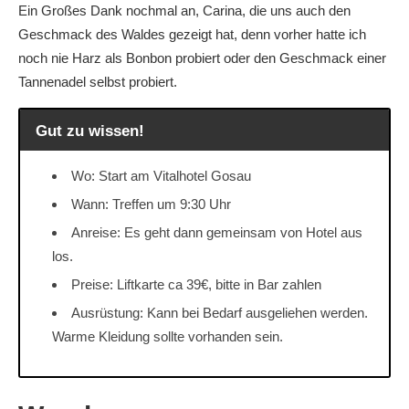
Ein Großes Dank nochmal an, Carina, die uns auch den
Geschmack des Waldes gezeigt hat, denn vorher hatte ich
noch nie Harz als Bonbon probiert oder den Geschmack einer
Tannenadel selbst probiert.
Gut zu wissen!
Wo: Start am Vitalhotel Gosau
Wann: Treffen um 9:30 Uhr
Anreise: Es geht dann gemeinsam von Hotel aus
los.
Preise: Liftkarte ca 39€, bitte in Bar zahlen
Ausrüstung: Kann bei Bedarf ausgeliehen werden.
Warme Kleidung sollte vorhanden sein.