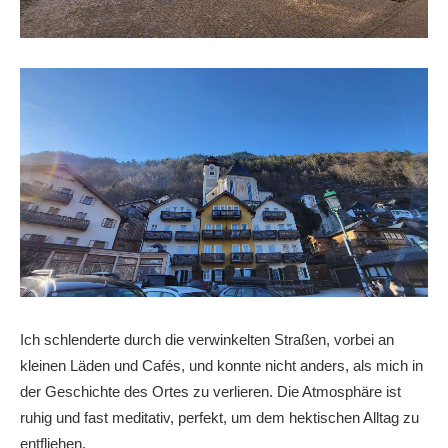
Ich schlenderte durch die verwinkelten Straßen, vorbei an
kleinen Läden und Cafés, und konnte nicht anders, als mich in
der Geschichte des Ortes zu verlieren. Die Atmosphäre ist
ruhig und fast meditativ, perfekt, um dem hektischen Alltag zu
entfliehen.