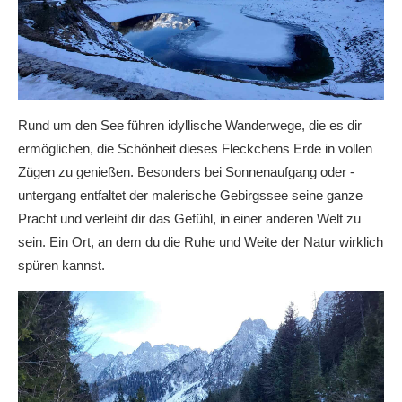
Rund um den See führen idyllische Wanderwege, die es dir
ermöglichen, die Schönheit dieses Fleckchens Erde in vollen
Zügen zu genießen. Besonders bei Sonnenaufgang oder -
untergang entfaltet der malerische Gebirgssee seine ganze
Pracht und verleiht dir das Gefühl, in einer anderen Welt zu
sein. Ein Ort, an dem du die Ruhe und Weite der Natur wirklich
spüren kannst.