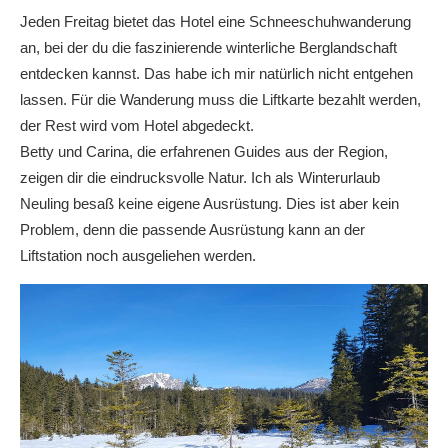
Jeden Freitag bietet das Hotel eine Schneeschuhwanderung
an, bei der du die faszinierende winterliche Berglandschaft
entdecken kannst. Das habe ich mir natürlich nicht entgehen
lassen. Für die Wanderung muss die Liftkarte bezahlt werden,
der Rest wird vom Hotel abgedeckt.
Betty und Carina, die erfahrenen Guides aus der Region,
zeigen dir die eindrucksvolle Natur. Ich als Winterurlaub
Neuling besaß keine eigene Ausrüstung. Dies ist aber kein
Problem, denn die passende Ausrüstung kann an der
Liftstation noch ausgeliehen werden.