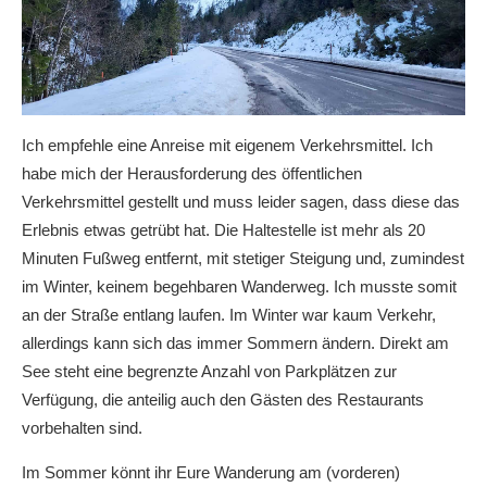
Ich empfehle eine Anreise mit eigenem Verkehrsmittel. Ich
habe mich der Herausforderung des öffentlichen
Verkehrsmittel gestellt und muss leider sagen, dass diese das
Erlebnis etwas getrübt hat. Die Haltestelle ist mehr als 20
Minuten Fußweg entfernt, mit stetiger Steigung und, zumindest
im Winter, keinem begehbaren Wanderweg. Ich musste somit
an der Straße entlang laufen. Im Winter war kaum Verkehr,
allerdings kann sich das immer Sommern ändern. Direkt am
See steht eine begrenzte Anzahl von Parkplätzen zur
Verfügung, die anteilig auch den Gästen des Restaurants
vorbehalten sind.
Im Sommer könnt ihr Eure Wanderung am (vorderen)