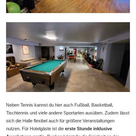
Neben Tennis kannst du hier auch Fußball, Basketball,
Tischtennis und viele andere Sportarten ausüben. Zudem lässt
sich die Halle flexibel auch für größere Veranstaltungen
nutzen. Für Hotelgäste ist die
erste Stunde inklusive