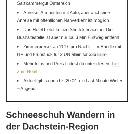
Salzkammergut Österreich
Anreise: Am besten mit Auto, aber auch eine
Anreise mit öffentlichen Nahverkehr ist möglich
Das Hotel bietet keinen Shuttelservice an. Die
Bushaltestelle ist aber nur ca. 3 Min Fußweg entfernt.
Zimmerpreise: ab 114 € pro Nacht – im Bundle mit
HP und Frühstück für 2 ÜN allein für 336 Euro.
Mehr Infos und Preis findest du unter diesem
Link
zum Hotel
Aktuell gibts noch bis 20.04. ein Last Minute Winter
– Angebot!
Schneeschuh Wandern in
der Dachstein-Region