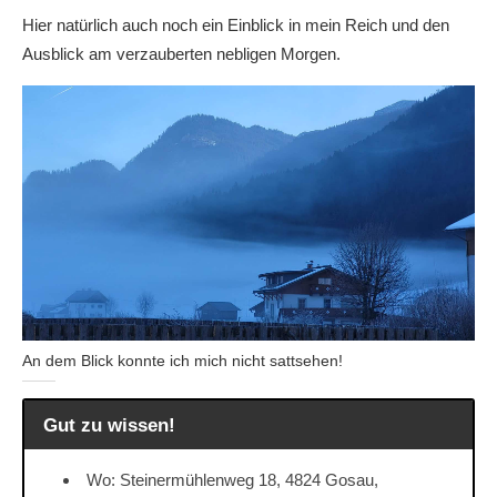
Hier natürlich auch noch ein Einblick in mein Reich und den
Ausblick am verzauberten nebligen Morgen.
An dem Blick konnte ich mich nicht sattsehen!
Gut zu wissen!
Wo: Steinermühlenweg 18, 4824 Gosau,