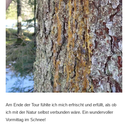
Am Ende der Tour fühlte ich mich erfrischt und erfüllt, als ob
ich mit der Natur selbst verbunden wäre. Ein wundervoller
Vormittag im Schnee!