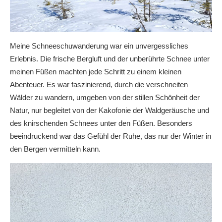
Meine Schneeschuwanderung war ein unvergessliches
Erlebnis. Die frische Bergluft und der unberührte Schnee unter
meinen Füßen machten jede Schritt zu einem kleinen
Abenteuer. Es war faszinierend, durch die verschneiten
Wälder zu wandern, umgeben von der stillen Schönheit der
Natur, nur begleitet von der Kakofonie der Waldgeräusche und
des knirschenden Schnees unter den Füßen. Besonders
beeindruckend war das Gefühl der Ruhe, das nur der Winter in
den Bergen vermitteln kann.