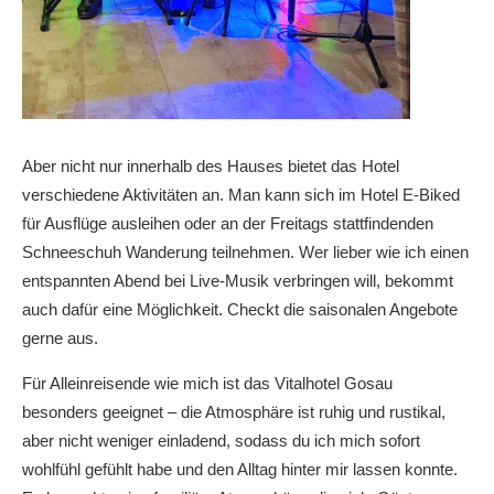
Aber nicht nur innerhalb des Hauses bietet das Hotel
verschiedene Aktivitäten an. Man kann sich im Hotel E-Biked
für Ausflüge ausleihen oder an der Freitags stattfindenden
Schneeschuh Wanderung teilnehmen. Wer lieber wie ich einen
entspannten Abend bei Live-Musik verbringen will, bekommt
auch dafür eine Möglichkeit. Checkt die saisonalen Angebote
gerne aus.
Für Alleinreisende wie mich ist das Vitalhotel Gosau
besonders geeignet – die Atmosphäre ist ruhig und rustikal,
aber nicht weniger einladend, sodass du ich mich sofort
wohlfühl gefühlt habe und den Alltag hinter mir lassen konnte.