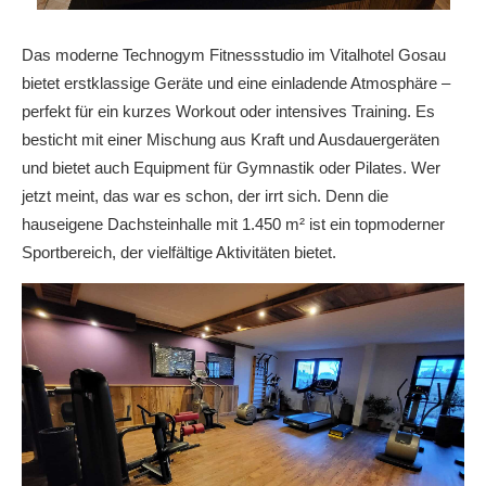
Das moderne Technogym Fitnessstudio im Vitalhotel Gosau
bietet erstklassige Geräte und eine einladende Atmosphäre –
perfekt für ein kurzes Workout oder intensives Training. Es
besticht mit einer Mischung aus Kraft und Ausdauergeräten
und bietet auch Equipment für Gymnastik oder Pilates. Wer
jetzt meint, das war es schon, der irrt sich. Denn die
hauseigene Dachsteinhalle mit 1.450 m² ist ein topmoderner
Sportbereich, der vielfältige Aktivitäten bietet.