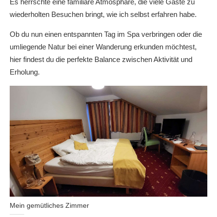
Es herrschte eine familiäre Atmosphäre, die viele Gäste zu
wiederholten Besuchen bringt, wie ich selbst erfahren habe.
Ob du nun einen entspannten Tag im Spa verbringen oder die
umliegende Natur bei einer Wanderung erkunden möchtest,
hier findest du die perfekte Balance zwischen Aktivität und
Erholung.
Mein gemütliches Zimmer