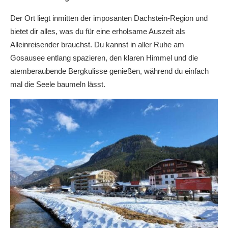
Der Ort liegt inmitten der imposanten Dachstein-Region und
bietet dir alles, was du für eine erholsame Auszeit als
Alleinreisender brauchst. Du kannst in aller Ruhe am
Gosausee entlang spazieren, den klaren Himmel und die
atemberaubende Bergkulisse genießen, während du einfach
mal die Seele baumeln lässt.