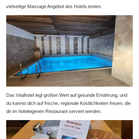
vielseitige Massage Angebot des Hotels testen.
Das Vitalhotel legt großen Wert auf gesunde Ernährung, und
du kannst dich auf frische, regionale Köstlichkeiten freuen, die
dir im hoteleigenen Restaurant serviert werden.