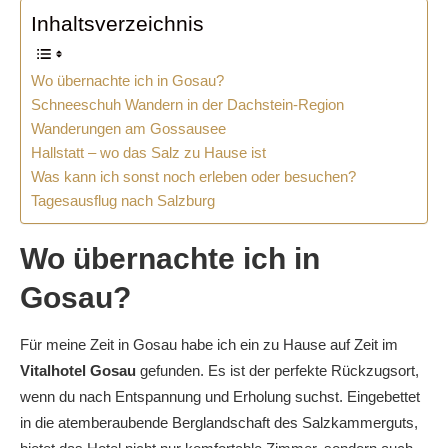
Inhaltsverzeichnis
Wo übernachte ich in Gosau?
Schneeschuh Wandern in der Dachstein-Region
Wanderungen am Gossausee
Hallstatt – wo das Salz zu Hause ist
Was kann ich sonst noch erleben oder besuchen?
Tagesausflug nach Salzburg
Wo übernachte ich in
Gosau?
Für meine Zeit in Gosau habe ich ein zu Hause auf Zeit im
Vitalhotel Gosau
gefunden. Es ist der perfekte Rückzugsort,
wenn du nach Entspannung und Erholung suchst. Eingebettet
in die atemberaubende Berglandschaft des Salzkammerguts,