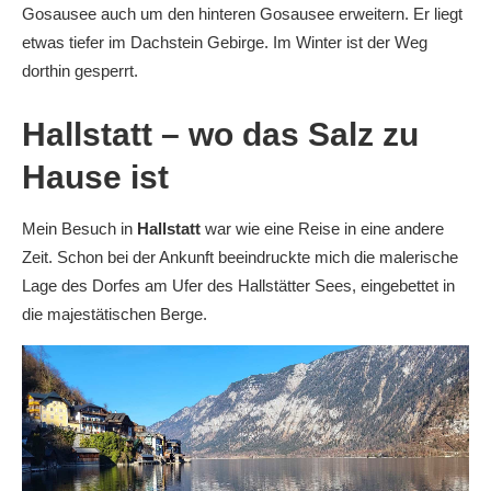
Gosausee auch um den hinteren Gosausee erweitern. Er liegt
etwas tiefer im Dachstein Gebirge. Im Winter ist der Weg
dorthin gesperrt.
Hallstatt – wo das Salz zu
Hause ist
Mein Besuch in
Hallstatt
war wie eine Reise in eine andere
Zeit. Schon bei der Ankunft beeindruckte mich die malerische
Lage des Dorfes am Ufer des Hallstätter Sees, eingebettet in
die majestätischen Berge.