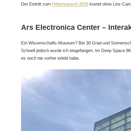
Der Eintritt zum
Höhenrausch 2018
kostet ohne Linz-Card 1
Ars Electronica Center – Intera
Ein Wissenschafts-Museum? Bei 30 Grad und Sonnenschein?
Schnell jedoch wurde ich eingefangen. Im Deep Space 8K 
es noch nie vorher erlebt habe.