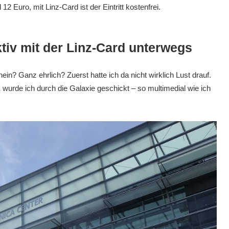
2 Euro, mit Linz-Card ist der Eintritt kostenfrei.
ktiv mit der Linz-Card unterwegs
 Ganz ehrlich? Zuerst hatte ich da nicht wirklich Lust drauf.
wurde ich durch die Galaxie geschickt – so multimedial wie ich