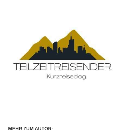
MEHR ZUM AUTOR: