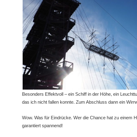
Besonders Effektvoll – ein Schiff in der Höhe, ein Leuchtt
das ich nicht fallen konnte. Zum Abschluss dann ein Wirr
Wow. Was für Eindrücke. Wer die Chance hat zu einem H
garantiert spannend!