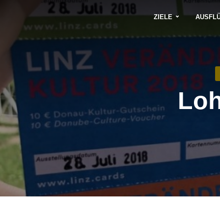
ZIELE
AUSFL
Loh