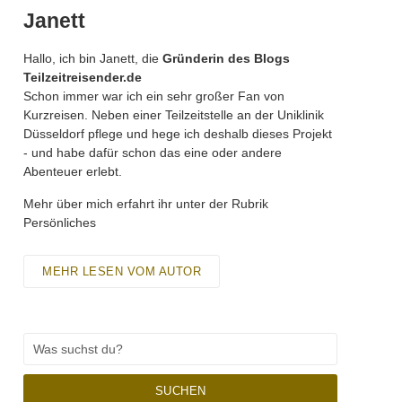
Janett
Hallo, ich bin Janett, die
Gründerin des Blogs
Teilzeitreisender.de
Schon immer war ich ein sehr großer Fan von
Kurzreisen. Neben einer Teilzeitstelle an der Uniklinik
Düsseldorf pflege und hege ich deshalb dieses Projekt
- und habe dafür schon das eine oder andere
Abenteuer erlebt.
Mehr über mich erfahrt ihr unter der Rubrik
Persönliches
MEHR LESEN VOM AUTOR
SUCHEN