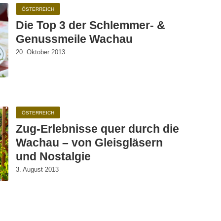
ÖSTERREICH
Die Top 3 der Schlemmer- &
Genussmeile Wachau
20. Oktober 2013
ÖSTERREICH
Zug-Erlebnisse quer durch die
Wachau – von Gleisgläsern
und Nostalgie
3. August 2013