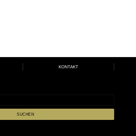
KONTAKT
SUCHEN