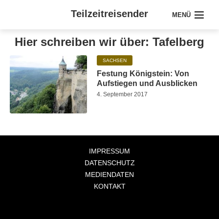
Teilzeitreisender
MENÜ
Hier schreiben wir über: Tafelberg
SACHSEN
Festung Königstein: Von
Aufstiegen und Ausblicken
4. September 2017
IMPRESSUM
DATENSCHUTZ
MEDIENDATEN
KONTAKT