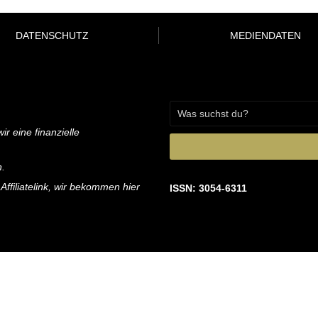
DATENSCHUTZ
MEDIENDATEN
ir eine finanzielle
n.
 Affiliatelink, wir bekommen hier
ISSN: 3054-6311