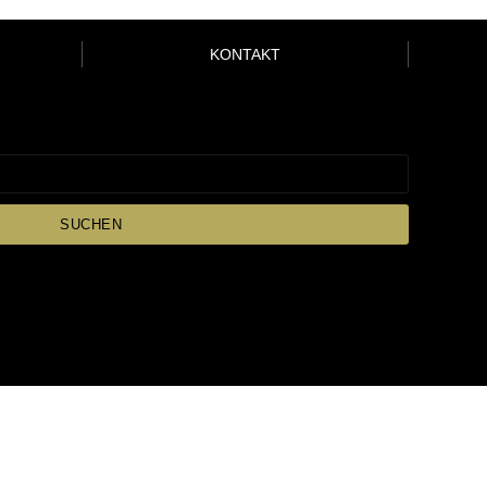
KONTAKT
SUCHEN