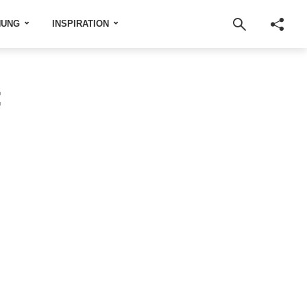
NUNG
INSPIRATION
: