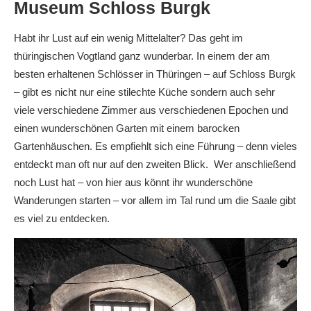
Museum Schloss Burgk
Habt ihr Lust auf ein wenig Mittelalter? Das geht im
thüringischen Vogtland ganz wunderbar. In einem der am
besten erhaltenen Schlösser in Thüringen – auf Schloss Burgk
– gibt es nicht nur eine stilechte Küche sondern auch sehr
viele verschiedene Zimmer aus verschiedenen Epochen und
einen wunderschönen Garten mit einem barocken
Gartenhäuschen. Es empfiehlt sich eine Führung – denn vieles
entdeckt man oft nur auf den zweiten Blick. Wer anschließend
noch Lust hat – von hier aus könnt ihr wunderschöne
Wanderungen starten – vor allem im Tal rund um die Saale gibt
es viel zu entdecken.