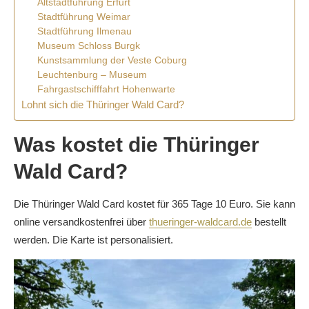
Altstadtführung Erfurt
Stadtführung Weimar
Stadtführung Ilmenau
Museum Schloss Burgk
Kunstsammlung der Veste Coburg
Leuchtenburg – Museum
Fahrgastschifffahrt Hohenwarte
Lohnt sich die Thüringer Wald Card?
Was kostet die Thüringer
Wald Card?
Die Thüringer Wald Card kostet für 365 Tage 10 Euro. Sie kann
online versandkostenfrei über
thueringer-waldcard.de
bestellt
werden. Die Karte ist personalisiert.