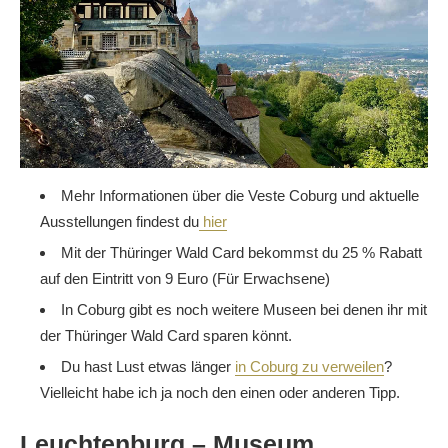
Mehr Informationen über die Veste Coburg und aktuelle
Ausstellungen findest du
hier
Mit der Thüringer Wald Card bekommst du 25 % Rabatt
auf den Eintritt von 9 Euro (Für Erwachsene)
In Coburg gibt es noch weitere Museen bei denen ihr mit
der Thüringer Wald Card sparen könnt.
Du hast Lust etwas länger
in Coburg zu verweilen
?
Vielleicht habe ich ja noch den einen oder anderen Tipp.
Leuchtenburg – Museum