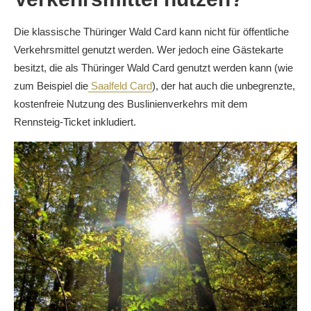
Die klassische Thüringer Wald Card kann nicht für öffentliche
Verkehrsmittel genutzt werden. Wer jedoch eine Gästekarte
besitzt, die als Thüringer Wald Card genutzt werden kann (wie
zum Beispiel die
Saalfeld Card
), der hat auch die
unbegrenzte,
kostenfreie Nutzung
des
Buslinienverkehrs mit dem
Rennsteig-Ticket inkludiert.