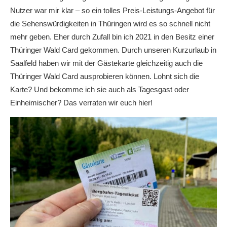
Nutzer war mir klar – so ein tolles Preis-Leistungs-Angebot für
die Sehenswürdigkeiten in Thüringen wird es so schnell nicht
mehr geben. Eher durch Zufall bin ich 2021 in den Besitz einer
Thüringer Wald Card gekommen. Durch unseren Kurzurlaub in
Saalfeld haben wir mit der Gästekarte gleichzeitig auch die
Thüringer Wald Card ausprobieren können. Lohnt sich die
Karte? Und bekomme ich sie auch als Tagesgast oder
Einheimischer? Das verraten wir euch hier!