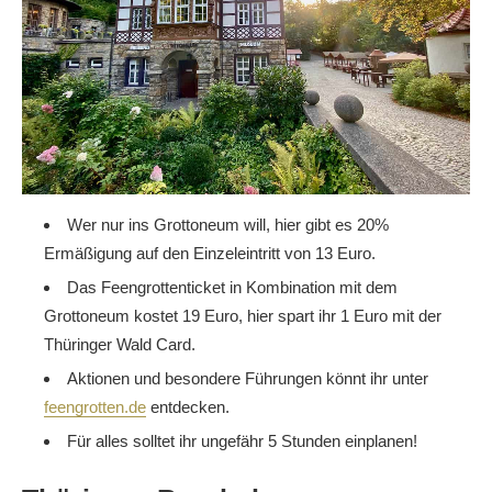
Wer nur ins Grottoneum will, hier gibt es 20%
Ermäßigung auf den Einzeleintritt von 13 Euro.
Das Feengrottenticket in Kombination mit dem
Grottoneum kostet 19 Euro, hier spart ihr 1 Euro mit der
Thüringer Wald Card.
Aktionen und besondere Führungen könnt ihr unter
feengrotten.de
entdecken.
Für alles solltet ihr ungefähr 5 Stunden einplanen!