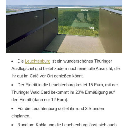
Die
Leuchtenburg
ist ein wunderschönes Thüringer
Ausflugsziel und bietet zudem noch eine tolle Aussicht, die
ihr gut im Café vor Ort genießen könnt.
Der Eintritt in die Leuchtenburg kostet 15 Euro, mit der
Thüringer Wald Card bekommt ihr 20% Ermäßigung auf
den Eintritt (dann nur 12 Euro).
Für die Leuchtenburg solltet ihr rund 3 Stunden
einplanen.
Rund um Kahla und die Leuchtenburg lässt sich auch