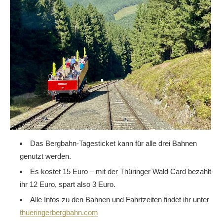
Das Bergbahn-Tagesticket kann für alle drei Bahnen
genutzt werden.
Es kostet 15 Euro – mit der Thüringer Wald Card bezahlt
ihr 12 Euro, spart also 3 Euro.
Alle Infos zu den Bahnen und Fahrtzeiten findet ihr unter
thueringerbergbahn.com