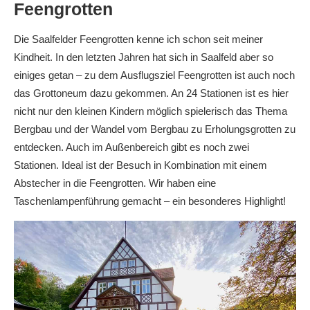
Feengrotten
Die Saalfelder Feengrotten kenne ich schon seit meiner
Kindheit. In den letzten Jahren hat sich in Saalfeld aber so
einiges getan – zu dem Ausflugsziel Feengrotten ist auch noch
das Grottoneum dazu gekommen. An 24 Stationen ist es hier
nicht nur den kleinen Kindern möglich spielerisch das Thema
Bergbau und der Wandel vom Bergbau zu Erholungsgrotten zu
entdecken. Auch im Außenbereich gibt es noch zwei
Stationen. Ideal ist der Besuch in Kombination mit einem
Abstecher in die Feengrotten. Wir haben eine
Taschenlampenführung gemacht – ein besonderes Highlight!