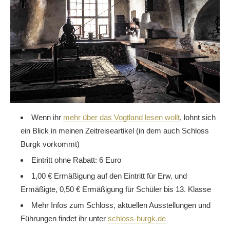
Wenn ihr
mehr über das Vogtland lesen wollt
, lohnt sich
ein Blick in meinen Zeitreiseartikel (in dem auch Schloss
Burgk vorkommt)
Eintritt ohne Rabatt: 6 Euro
1,00 € Ermäßigung auf den Eintritt für Erw. und
Ermäßigte, 0,50 € Ermäßigung für Schüler bis 13. Klasse
Mehr Infos zum Schloss, aktuellen Ausstellungen und
Führungen findet ihr unter
schloss-burgk.de