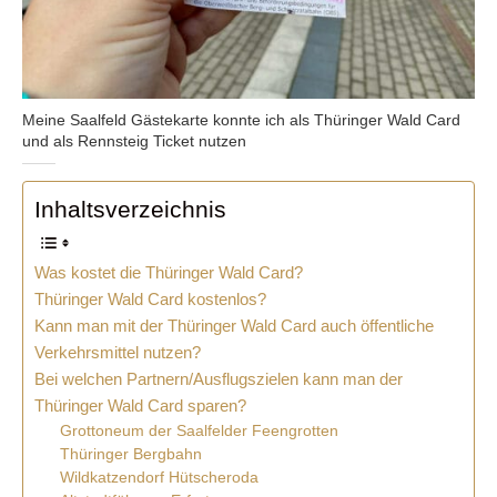
Meine Saalfeld Gästekarte konnte ich als Thüringer Wald Card
und als Rennsteig Ticket nutzen
Inhaltsverzeichnis
Was kostet die Thüringer Wald Card?
Thüringer Wald Card kostenlos?
Kann man mit der Thüringer Wald Card auch öffentliche
Verkehrsmittel nutzen?
Bei welchen Partnern/Ausflugszielen kann man der
Thüringer Wald Card sparen?
Grottoneum der Saalfelder Feengrotten
Thüringer Bergbahn
Wildkatzendorf Hütscheroda