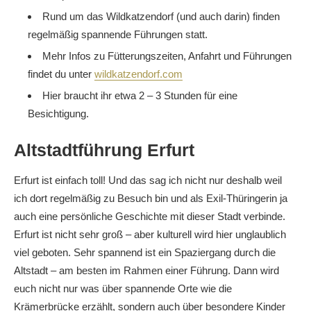
Rund um das Wildkatzendorf (und auch darin) finden
regelmäßig spannende Führungen statt.
Mehr Infos zu Fütterungszeiten, Anfahrt und Führungen
findet du unter
wildkatzendorf.com
Hier braucht ihr etwa 2 – 3 Stunden für eine
Besichtigung.
Altstadtführung Erfurt
Erfurt ist einfach toll! Und das sag ich nicht nur deshalb weil
ich dort regelmäßig zu Besuch bin und als Exil-Thüringerin ja
auch eine persönliche Geschichte mit dieser Stadt verbinde.
Erfurt ist nicht sehr groß – aber kulturell wird hier unglaublich
viel geboten. Sehr spannend ist ein Spaziergang durch die
Altstadt – am besten im Rahmen einer Führung. Dann wird
euch nicht nur was über spannende Orte wie die
Krämerbrücke erzählt, sondern auch über besondere Kinder