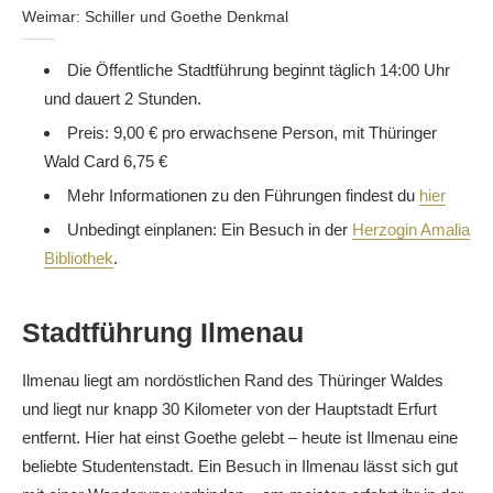
Weimar: Schiller und Goethe Denkmal
Die Öffentliche Stadtführung beginnt täglich 14:00 Uhr
und dauert 2 Stunden.
Preis: 9,00 € pro erwachsene Person, mit Thüringer
Wald Card 6,75 €
Mehr Informationen zu den Führungen findest du
hier
Unbedingt einplanen: Ein Besuch in der
Herzogin Amalia
Bibliothek
.
Stadtführung Ilmenau
Ilmenau liegt am nordöstlichen Rand des Thüringer Waldes
und liegt nur knapp 30 Kilometer von der Hauptstadt Erfurt
entfernt. Hier hat einst Goethe gelebt – heute ist Ilmenau eine
beliebte Studentenstadt. Ein Besuch in Ilmenau lässt sich gut