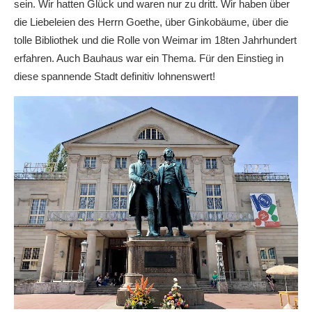
sein. Wir hatten Glück und waren nur zu dritt. Wir haben über
die Liebeleien des Herrn Goethe, über Ginkobäume, über die
tolle Bibliothek und die Rolle von Weimar im 18ten Jahrhundert
erfahren. Auch Bauhaus war ein Thema. Für den Einstieg in
diese spannende Stadt definitiv lohnenswert!