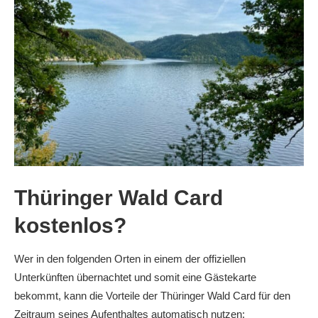
Thüringer Wald Card
kostenlos?
Wer in den folgenden Orten in einem der offiziellen
Unterkünften übernachtet und somit eine Gästekarte
bekommt, kann die Vorteile der Thüringer Wald Card für den
Zeitraum seines Aufenthaltes automatisch nutzen: