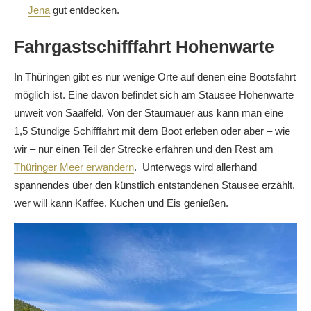
Jena
gut entdecken.
Fahrgastschifffahrt Hohenwarte
In Thüringen gibt es nur wenige Orte auf denen eine Bootsfahrt
möglich ist. Eine davon befindet sich am Stausee Hohenwarte
unweit von Saalfeld. Von der Staumauer aus kann man eine
1,5 Stündige Schifffahrt mit dem Boot erleben oder aber – wie
wir – nur einen Teil der Strecke erfahren und den Rest am
Thüringer Meer erwandern
. Unterwegs wird allerhand
spannendes über den künstlich entstandenen Stausee erzählt,
wer will kann Kaffee, Kuchen und Eis genießen.