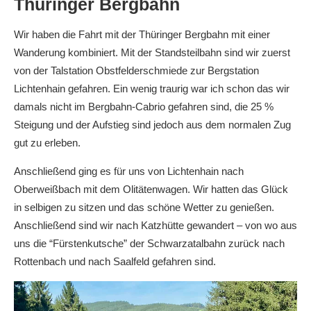
Thüringer Bergbahn
Wir haben die Fahrt mit der Thüringer Bergbahn mit einer
Wanderung kombiniert. Mit der Standsteilbahn sind wir zuerst
von der Talstation Obstfelderschmiede zur Bergstation
Lichtenhain gefahren. Ein wenig traurig war ich schon das wir
damals nicht im Bergbahn-Cabrio gefahren sind, die 25 %
Steigung und der Aufstieg sind jedoch aus dem normalen Zug
gut zu erleben.
Anschließend ging es für uns von Lichtenhain nach
Oberweißbach mit dem Olitätenwagen. Wir hatten das Glück
in selbigen zu sitzen und das schöne Wetter zu genießen.
Anschließend sind wir nach Katzhütte gewandert – von wo aus
uns die “Fürstenkutsche” der Schwarzatalbahn zurück nach
Rottenbach und nach Saalfeld gefahren sind.