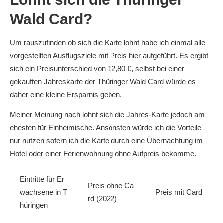
Wald Card?
Um rauszufinden ob sich die Karte lohnt habe ich einmal alle
vorgestellten Ausflugsziele mit Preis hier aufgeführt. Es ergibt
sich ein Preisunterschied von 12,80 €, selbst bei einer
gekauften Jahreskarte der Thüringer Wald Card würde es
daher eine kleine Ersparnis geben.
Meiner Meinung nach lohnt sich die Jahres-Karte jedoch am
ehesten für Einheimische. Ansonsten würde ich die Vorteile
nur nutzen sofern ich die Karte durch eine Übernachtung im
Hotel oder einer Ferienwohnung ohne Aufpreis bekomme.
Eintritte für Er
Preis ohne Ca
wachsene in T
Preis mit Card
rd (2022)
hüringen