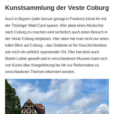
Kunstsammlung der Veste Coburg
Auch in Bayern (oder besser gesagt in Franken) könnt ihr mit
der Thüringer Wald Card sparen. Wer plant einen Abstecher
nach Coburg zu machen wird sicherlich auch einen Besuch in
der Veste Coburg einplanen. Hier oben hat man nicht nur einen
tollen Blick auf Coburg – das Gelände ist für Geschichtenfans
wie mich ein wirklich spannender Ort. Hier hat einst auch
Martin Luther geweilt und in verschiedenen Museen kann sich
von Kunst über Kriegsführung bis hin zur Reformation zu
verschiedenen Themen informiert werden.