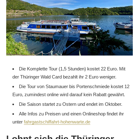
Die Komplette Tour (1,5 Stunden) kostet 22 Euro. Mit
der Thüringer Wald Card bezahlt ihr 2 Euro weniger.
Die Tour von Staumauer bis Portenschmiede kostet 12
Euro, zumindest online wird darauf kein Rabatt gewährt.
Die Saison startet zu Ostern und endet im Oktober.
Alle Infos zu Preisen und einen Onlineshop findet ihr
unter
fahrgastschiffahrt-hohenwarte.de
Lohnt sich die Thüringer