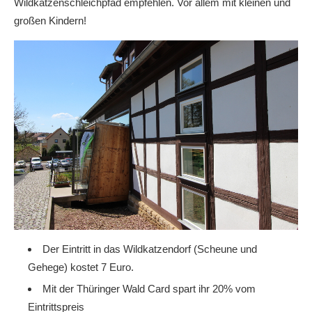
Wildkatzenschleichpfad empfehlen. Vor allem mit kleinen und
großen Kindern!
Der Eintritt in das Wildkatzendorf (Scheune und
Gehege) kostet 7 Euro.
Mit der Thüringer Wald Card spart ihr 20% vom
Eintrittspreis