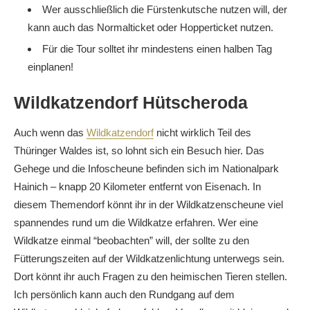
Wer ausschließlich die Fürstenkutsche nutzen will, der
kann auch das Normalticket oder Hopperticket nutzen.
Für die Tour solltet ihr mindestens einen halben Tag
einplanen!
Wildkatzendorf Hütscheroda
Auch wenn das
Wildkatzendorf
nicht wirklich Teil des
Thüringer Waldes ist, so lohnt sich ein Besuch hier. Das
Gehege und die Infoscheune befinden sich im Nationalpark
Hainich – knapp 20 Kilometer entfernt von Eisenach. In
diesem Themendorf könnt ihr in der Wildkatzenscheune viel
spannendes rund um die Wildkatze erfahren. Wer eine
Wildkatze einmal “beobachten” will, der sollte zu den
Fütterungszeiten auf der Wildkatzenlichtung unterwegs sein.
Dort könnt ihr auch Fragen zu den heimischen Tieren stellen.
Ich persönlich kann auch den Rundgang auf dem