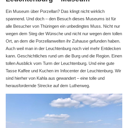
Ein Museum über Porzellan? Das klingt nicht wirklich
spannend. Und doch – den Besuch dieses Museums ist für
alle Besucher von Thüringen ein unbedingtes Muss. Nicht nur
wegen dem Steg der Wünsche und nicht nur wegen dem tollen
Ort, an dem die Porzellanwelten ihr Zuhause gefunden haben.
Auch weil man in der Leuchtenburg noch viel mehr Entdecken
kann. Geschichtliches rund um die Burg und die Region. Einen
tollen Ausblick vom Turm der Leuchtenburg. Und eine gute
Tasse Kaffee und Kuchen im Infocenter der Leuchtenburg. Wir
sind hierher von Kahla aus gewandert – eine tolle und
herausfordernde Strecke auf dem Lutherweg.