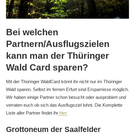
Bei welchen
Partnern/Ausflugszielen
kann man der Thüringer
Wald Card sparen?
Mit der Thüringer WaldCard könnt ihr nicht nur im Thüringer
Wald sparen. Selbst im fernen Erfurt sind Ersparnisse möglich.
Wir haben einige Partner schon besucht oder ausprobiert und
verraten euch ob sich das Ausflugsziel lohnt. Die Komplette
Liste aller Partner findet ihr
hier.
Grottoneum der Saalfelder