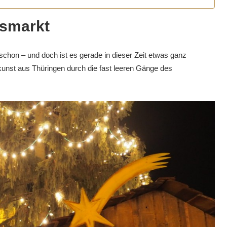
tsmarkt
chon – und doch ist es gerade in dieser Zeit etwas ganz
st aus Thüringen durch die fast leeren Gänge des