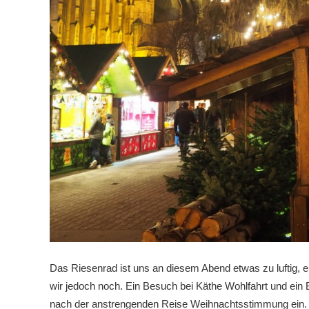
Das Riesenrad ist uns an diesem Abend etwas zu luftig,
wir jedoch noch. Ein Besuch bei Käthe Wohlfahrt und ein B
nach der anstrengenden Reise Weihnachtsstimmung ein.