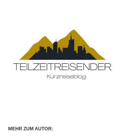
MEHR ZUM AUTOR: