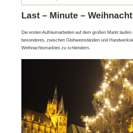
Last – Minute – Weihnach
Die ersten Aufräumarbeiten auf dem großen Markt laufen s
besonderes, zwischen Glühweinständen und Handwerkskun
Weihnachtsmarktes zu schlendern.