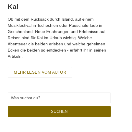
Kai
Ob mit dem Rucksack durch Island, auf einem
Musikfestival in Tschechien oder Pauschalurlaub in
Griechenland. Neue Erfahrungen und Erlebnisse auf
Reisen sind für Kai im Urlaub wichtig. Welche
Abenteuer die beiden erleben und welche geheimen
Ecken die beiden so entdecken - erfahrt ihr in seinen
Artikeln.
MEHR LESEN VOM AUTOR
SUCHEN