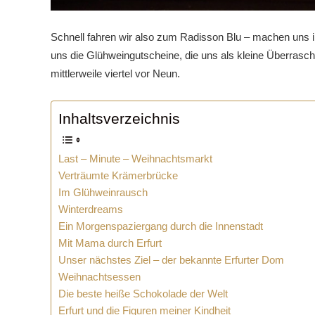
Schnell fahren wir also zum Radisson Blu – machen uns i
uns die Glühweingutscheine, die uns als kleine Überrasch
mittlerweile viertel vor Neun.
Inhaltsverzeichnis
Last – Minute – Weihnachtsmarkt
Verträumte Krämerbrücke
Im Glühweinrausch
Winterdreams
Ein Morgenspaziergang durch die Innenstadt
Mit Mama durch Erfurt
Unser nächstes Ziel – der bekannte Erfurter Dom
Weihnachtsessen
Die beste heiße Schokolade der Welt
Erfurt und die Figuren meiner Kindheit