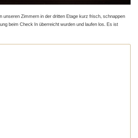
n unseren Zimmern in der dritten Etage kurz frisch, schnappen
ung beim Check In überreicht wurden und laufen los. Es ist