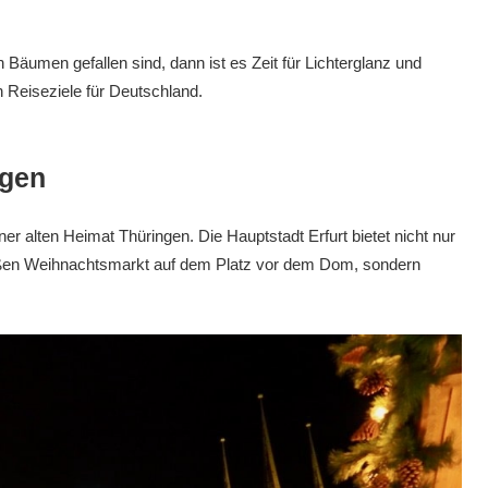
 Bäumen gefallen sind, dann ist es Zeit für Lichterglanz und
n Reiseziele für Deutschland.
ngen
er alten Heimat Thüringen. Die Hauptstadt Erfurt bietet nicht nur
ßen Weihnachtsmarkt auf dem Platz vor dem Dom, sondern