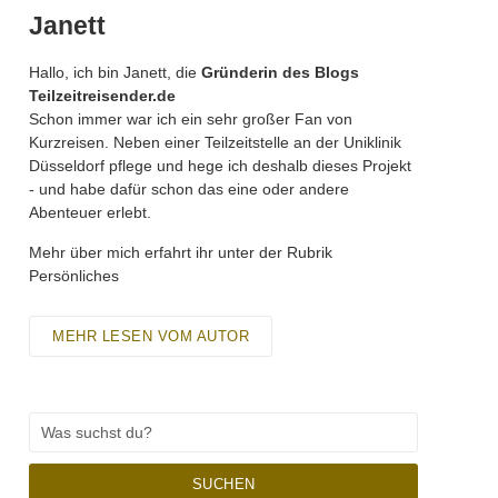
Janett
Hallo, ich bin Janett, die
Gründerin des Blogs
Teilzeitreisender.de
Schon immer war ich ein sehr großer Fan von
Kurzreisen. Neben einer Teilzeitstelle an der Uniklinik
Düsseldorf pflege und hege ich deshalb dieses Projekt
- und habe dafür schon das eine oder andere
Abenteuer erlebt.
Mehr über mich erfahrt ihr unter der Rubrik
Persönliches
MEHR LESEN VOM AUTOR
SUCHEN