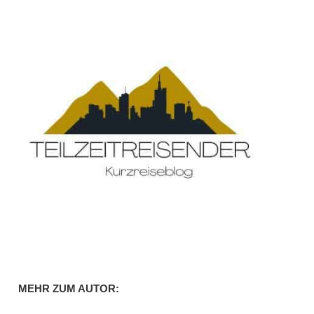
MEHR ZUM AUTOR: