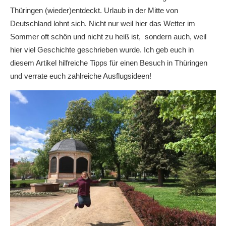
Thüringen (wieder)entdeckt. Urlaub in der Mitte von
Deutschland lohnt sich. Nicht nur weil hier das Wetter im
Sommer oft schön und nicht zu heiß ist, sondern auch, weil
hier viel Geschichte geschrieben wurde. Ich geb euch in
diesem Artikel hilfreiche Tipps für einen Besuch in Thüringen
und verrate euch zahlreiche Ausflugsideen!