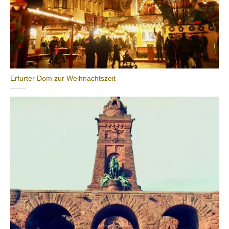
Erfurter Dom zur Weihnachtszeit