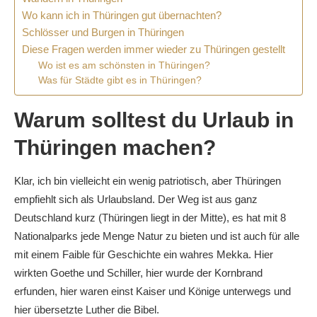
Wo kann ich in Thüringen gut übernachten?
Schlösser und Burgen in Thüringen
Diese Fragen werden immer wieder zu Thüringen gestellt
Wo ist es am schönsten in Thüringen?
Was für Städte gibt es in Thüringen?
Warum solltest du Urlaub in
Thüringen machen?
Klar, ich bin vielleicht ein wenig patriotisch, aber Thüringen
empfiehlt sich als Urlaubsland. Der Weg ist aus ganz
Deutschland kurz (Thüringen liegt in der Mitte), es hat mit 8
Nationalparks jede Menge Natur zu bieten und ist auch für alle
mit einem Faible für Geschichte ein wahres Mekka. Hier
wirkten Goethe und Schiller, hier wurde der Kornbrand
erfunden, hier waren einst Kaiser und Könige unterwegs und
hier übersetzte Luther die Bibel.