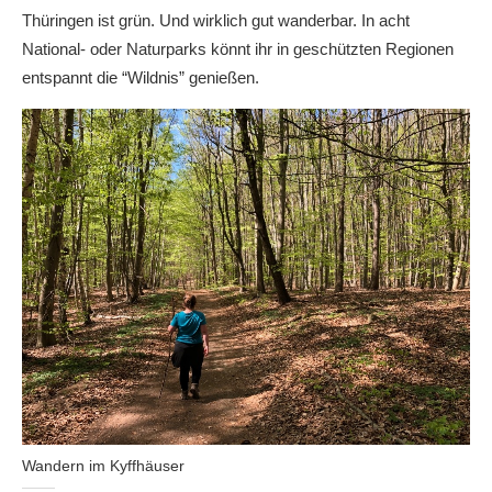
Thüringen ist grün. Und wirklich gut wanderbar. In acht
National- oder Naturparks könnt ihr in geschützten Regionen
entspannt die “Wildnis” genießen.
Wandern im Kyffhäuser