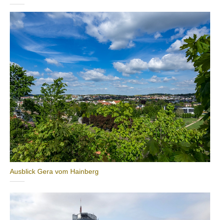
Ausblick Gera vom Hainberg