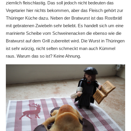
ziemlich fleischlastig. Das soll jedoch nicht bedeuten das
Vegetarier hier nichts bekommen, aber das Fleisch gehört zur
Thüringer Küche dazu. Neben der Bratwurst ist das Rostbrätl
mit gebratenen Zwiebeln sehr beliebt. Es handelt sich um eine
marinierte Scheibe vom Schweinenacken die ebenso wie die
Bratwurst auf dem Grill zubereitet wird. Die Wurst in Thüringen
ist sehr würzig, nicht selten schmeckt man auch Kümmel
raus. Warum das so ist? Keine Ahnung.