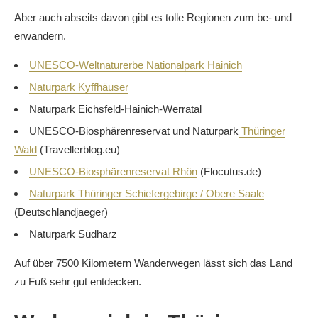
Aber auch abseits davon gibt es tolle Regionen zum be- und
erwandern.
UNESCO-Weltnaturerbe Nationalpark Hainich
Naturpark Kyffhäuser
Naturpark Eichsfeld-Hainich-Werratal
UNESCO-Biosphärenreservat und Naturpark
Thüringer
Wald
(Travellerblog.eu)
UNESCO-Biosphärenreservat Rhön
(Flocutus.de)
Naturpark Thüringer Schiefergebirge / Obere Saale
(Deutschlandjaeger)
Naturpark Südharz
Auf über 7500 Kilometern Wanderwegen lässt sich das Land
zu Fuß sehr gut entdecken.