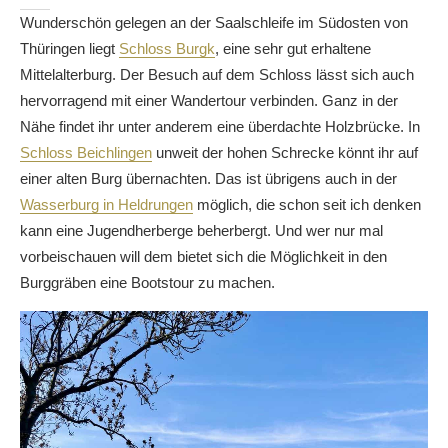
Wunderschön gelegen an der Saalschleife im Südosten von
Thüringen liegt
Schloss Burgk
, eine sehr gut erhaltene
Mittelalterburg. Der Besuch auf dem Schloss lässt sich auch
hervorragend mit einer Wandertour verbinden. Ganz in der
Nähe findet ihr unter anderem eine überdachte Holzbrücke. In
Schloss Beichlingen
unweit der hohen Schrecke könnt ihr auf
einer alten Burg übernachten. Das ist übrigens auch in der
Wasserburg in Heldrungen
möglich, die schon seit ich denken
kann eine Jugendherberge beherbergt. Und wer nur mal
vorbeischauen will dem bietet sich die Möglichkeit in den
Burggräben eine Bootstour zu machen.