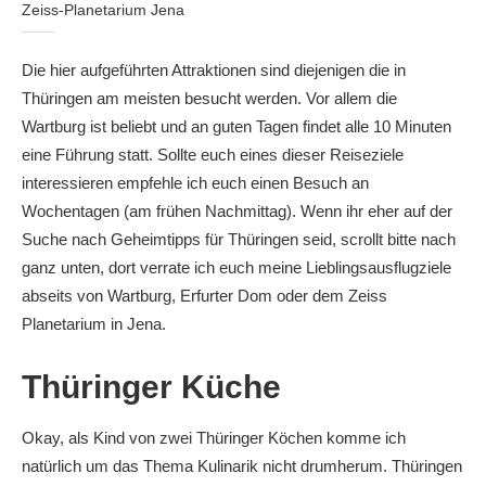
Zeiss-Planetarium Jena
Die hier aufgeführten Attraktionen sind diejenigen die in
Thüringen am meisten besucht werden. Vor allem die
Wartburg ist beliebt und an guten Tagen findet alle 10 Minuten
eine Führung statt. Sollte euch eines dieser Reiseziele
interessieren empfehle ich euch einen Besuch an
Wochentagen (am frühen Nachmittag). Wenn ihr eher auf der
Suche nach Geheimtipps für Thüringen seid, scrollt bitte nach
ganz unten, dort verrate ich euch meine Lieblingsausflugziele
abseits von Wartburg, Erfurter Dom oder dem Zeiss
Planetarium in Jena.
Thüringer Küche
Okay, als Kind von zwei Thüringer Köchen komme ich
natürlich um das Thema Kulinarik nicht drumherum. Thüringen