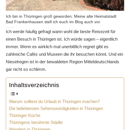
Ich bin in Thüringen groß geworden. Meine alte Heimatstadt
Bad Frankenhausen stell ich euch im Blog auch vor.
Ich werde häufig gefragt wann wohl die beste Reisezeit für
einen Besuch in Thüringen ist. Ich würde sagen – eigentlich
immer. Wenn es wirklich mal unerbittlich regnet gibt es
zahlreiche Cafés und Museen die ihr besuchen könnt. Und ein
Nieselregen ist in der bewaldeten Region Mitteldeutschlands
gar nicht so schlimm.
Inhaltsverzeichnis
Warum solltest du Urlaub in Thüringen machen?
Die beliebtesten Sehenswürdigkeiten in Thüringen
Thüringer Küche
Thüringens berühmte Städte
Wandern in Thüringen