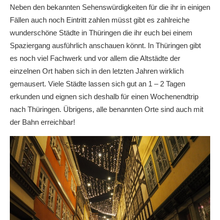
Neben den bekannten Sehenswürdigkeiten für die ihr in einigen
Fällen auch noch Eintritt zahlen müsst gibt es zahlreiche
wunderschöne Städte in Thüringen die ihr euch bei einem
Spaziergang ausführlich anschauen könnt. In Thüringen gibt
es noch viel Fachwerk und vor allem die Altstädte der
einzelnen Ort haben sich in den letzten Jahren wirklich
gemausert. Viele Städte lassen sich gut an 1 – 2 Tagen
erkunden und eignen sich deshalb für einen Wochenendtrip
nach Thüringen. Übrigens, alle benannten Orte sind auch mit
der Bahn erreichbar!