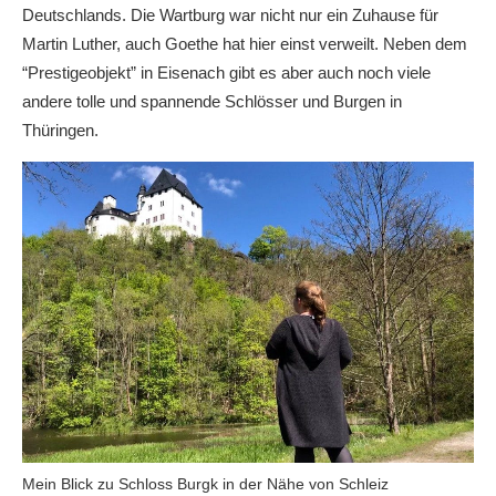
Deutschlands. Die Wartburg war nicht nur ein Zuhause für
Martin Luther, auch Goethe hat hier einst verweilt. Neben dem
“Prestigeobjekt” in Eisenach gibt es aber auch noch viele
andere tolle und spannende Schlösser und Burgen in
Thüringen.
Mein Blick zu Schloss Burgk in der Nähe von Schleiz