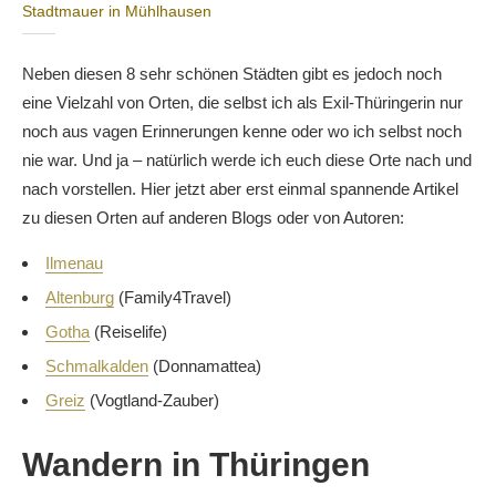
Stadtmauer in Mühlhausen
Neben diesen 8 sehr schönen Städten gibt es jedoch noch
eine Vielzahl von Orten, die selbst ich als Exil-Thüringerin nur
noch aus vagen Erinnerungen kenne oder wo ich selbst noch
nie war. Und ja – natürlich werde ich euch diese Orte nach und
nach vorstellen. Hier jetzt aber erst einmal spannende Artikel
zu diesen Orten auf anderen Blogs oder von Autoren:
Ilmenau
Altenburg
(Family4Travel)
Gotha
(Reiselife)
Schmalkalden
(Donnamattea)
Greiz
(Vogtland-Zauber)
Wandern in Thüringen