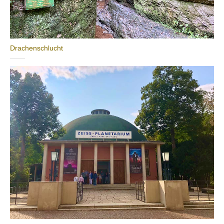
Drachenschlucht