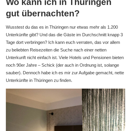
Wo kann ich in Thüringen
gut übernachten?
Wusstest du das es in Thüringen nur etwas mehr als 1.200
Unterkünfte gibt? Und das die Gäste im Durchschnitt knapp 3
Tage dort verbringen? Ich kann euch verraten, das vor allem
zu beliebten Reisezeiten die Suche nach einer netten
Unterkunft nicht einfach ist. Viele Hotels und Pensionen bieten
noch 90er Jahre – Schick (der auch in Ordnung ist, solange
sauber). Dennoch habe ich es mir zur Aufgabe gemacht, nette
Unterkünfte in Thüringen zu finden.