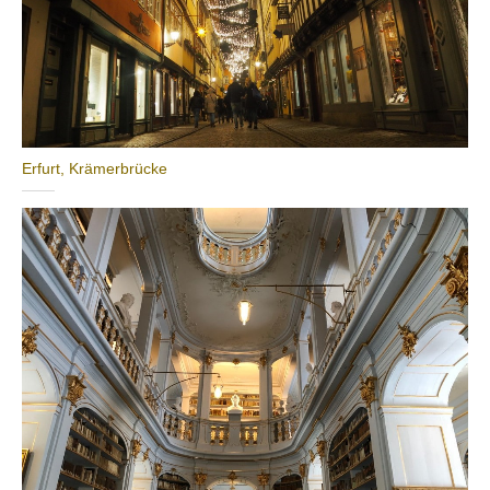
Erfurt, Krämerbrücke