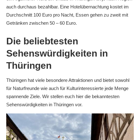
auch durchaus bezahlbar. Eine Hotelübernachtung kostet im
Durchschnitt 100 Euro pro Nacht, Essen gehen zu zweit mit
Getränken zwischen 50 – 60 Euro.
Die beliebtesten
Sehenswürdigkeiten in
Thüringen
Thüringen hat viele besondere Attraktionen und bietet sowohl
für Naturfreunde wie auch für Kulturinteressierte jede Menge
spannende Ziele. Wir stellen euch hier die bekanntesten
Sehenswürdigkeiten in Thüringen vor.