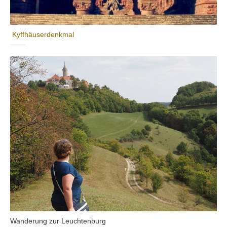
Kyffhäuserdenkmal
Wanderung zur Leuchtenburg