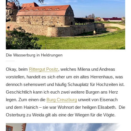
Die Wasserburg in Heldrungen
Okay, beim
Rittergut Positz
, welches Milena und Andreas
vorstellen, handelt es sich eher um ein altes Herrenhaus, was
dennoch sehenswert und häufig Schauplatz für Hochzeiten ist.
Geschichtlich kann ich euch zwei weitere Burgen ans Herz
legen. Zum einen die
Burg Creuzburg
unweit von Eisenach
und dem Hainich – sie war Wohnort der heiligen Elisabeth. Die
Osterburg zu Weida gilt als eine der Wiegen für die Vögte.