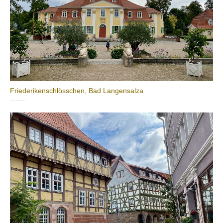
Friederikenschlösschen, Bad Langensalza