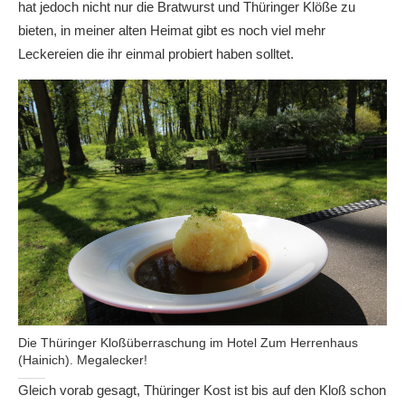
hat jedoch nicht nur die Bratwurst und Thüringer Klöße zu
bieten, in meiner alten Heimat gibt es noch viel mehr
Leckereien die ihr einmal probiert haben solltet.
Die Thüringer Kloßüberraschung im Hotel Zum Herrenhaus
(Hainich). Megalecker!
Gleich vorab gesagt, Thüringer Kost ist bis auf den Kloß schon