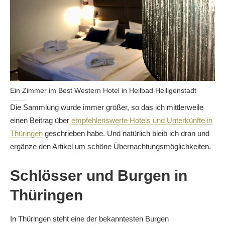
Ein Zimmer im Best Western Hotel in Heilbad Heiligenstadt
Die Sammlung wurde immer größer, so das ich mittlerweile
einen Beitrag über
empfehlenswerte Hotels und Unterkünfte in
Thüringen
geschrieben habe. Und natürlich bleib ich dran und
ergänze den Artikel um schöne Übernachtungsmöglichkeiten.
Schlösser und Burgen in
Thüringen
In Thüringen steht eine der bekanntesten Burgen