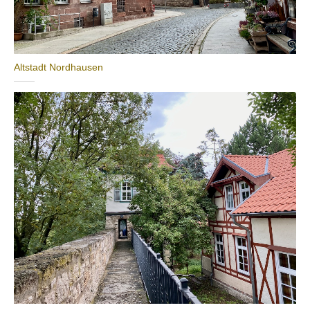
Altstadt Nordhausen