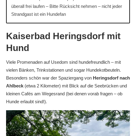
überall frei laufen – Bitte Rücksicht nehmen – nicht jeder
Strandgast ist ein Hundefan
Kaiserbad Heringsdorf mit
Hund
Viele Promenaden auf Usedom sind hundefreundlich – mit
vielen Bänken, Trinkstationen und sogar Hundekotbeuteln.
Besonders schön war der Spaziergang von
Heringsdorf nach
Ahlbeck
(etwa 2 Kilometer) mit Blick auf die Seebrücken und
kleinen Cafés am Wegesrand (bei denen vorab fragen – ob
Hunde erlaubt sind!).