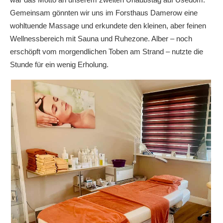
Gemeinsam gönnten wir uns im Forsthaus Damerow eine
wohltuende Massage und erkundete den kleinen, aber feinen
Wellnessbereich mit Sauna und Ruhezone. Alber – noch
erschöpft vom morgendlichen Toben am Strand – nutzte die
Stunde für ein wenig Erholung.