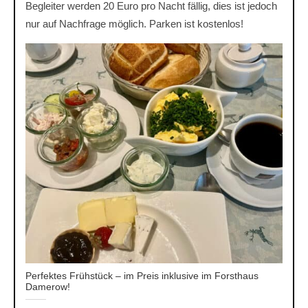
Begleiter werden 20 Euro pro Nacht fällig, dies ist jedoch
nur auf Nachfrage möglich. Parken ist kostenlos!
Perfektes Frühstück – im Preis inklusive im Forsthaus
Damerow!