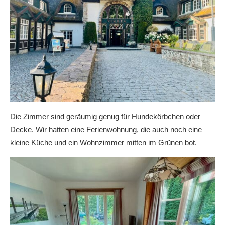
Die Zimmer sind geräumig genug für Hundekörbchen oder
Decke. Wir hatten eine Ferienwohnung, die auch noch eine
kleine Küche und ein Wohnzimmer mitten im Grünen bot.