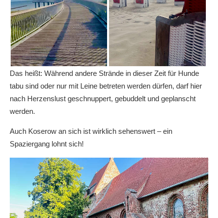
Das heißt: Während andere Strände in dieser Zeit für Hunde
tabu sind oder nur mit Leine betreten werden dürfen, darf hier
nach Herzenslust geschnuppert, gebuddelt und geplanscht
werden.
Auch Koserow an sich ist wirklich sehenswert – ein
Spaziergang lohnt sich!