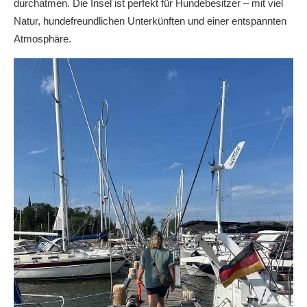
durchatmen. Die Insel ist perfekt für Hundebesitzer – mit viel
Natur, hundefreundlichen Unterkünften und einer entspannten
Atmosphäre.