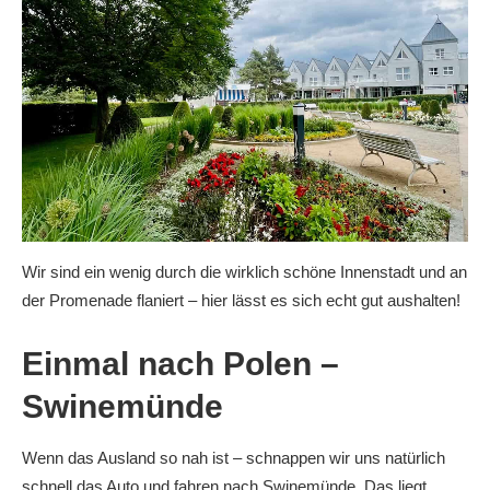
Wir sind ein wenig durch die wirklich schöne Innenstadt und an
der Promenade flaniert – hier lässt es sich echt gut aushalten!
Einmal nach Polen –
Swinemünde
Wenn das Ausland so nah ist – schnappen wir uns natürlich
schnell das Auto und fahren nach Swinemünde. Das liegt