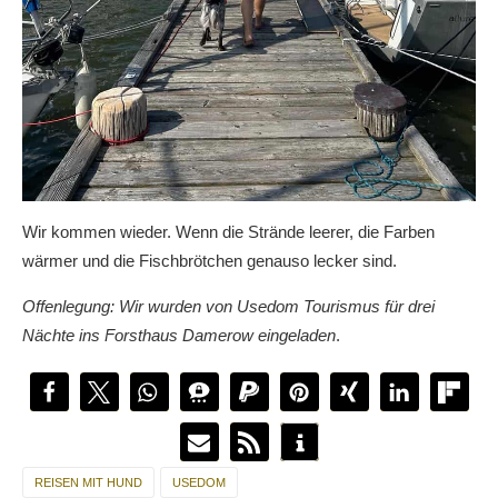
Wir kommen wieder. Wenn die Strände leerer, die Farben
wärmer und die Fischbrötchen genauso lecker sind.
Offenlegung: Wir wurden von Usedom Tourismus für drei
Nächte ins Forsthaus Damerow eingeladen
.
REISEN MIT HUND
USEDOM