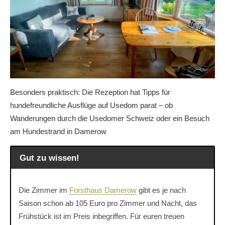
Besonders praktisch: Die Rezeption hat Tipps für
hundefreundliche Ausflüge auf Usedom parat – ob
Wanderungen durch die Usedomer Schweiz oder ein Besuch
am Hundestrand in Damerow
Gut zu wissen!
Die Zimmer im
Forsthaus Damerow
gibt es je nach
Saison schon ab 105 Euro pro Zimmer und Nacht, das
Frühstück ist im Preis inbegriffen. Für euren treuen