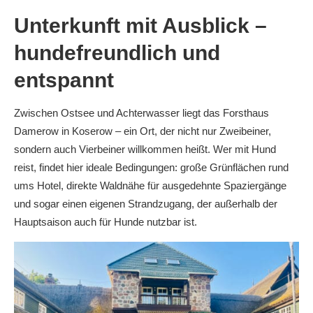
Unterkunft mit Ausblick –
hundefreundlich und
entspannt
Zwischen Ostsee und Achterwasser liegt das Forsthaus
Damerow in Koserow – ein Ort, der nicht nur Zweibeiner,
sondern auch Vierbeiner willkommen heißt. Wer mit Hund
reist, findet hier ideale Bedingungen: große Grünflächen rund
ums Hotel, direkte Waldnähe für ausgedehnte Spaziergänge
und sogar einen eigenen Strandzugang, der außerhalb der
Hauptsaison auch für Hunde nutzbar ist.