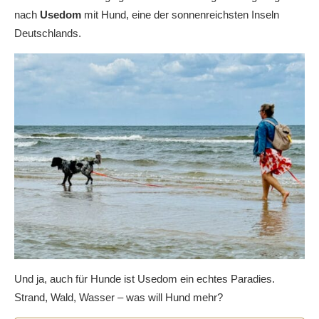
nach
Usedom
mit Hund, eine der sonnenreichsten Inseln
Deutschlands.
Und ja, auch für Hunde ist Usedom ein echtes Paradies.
Strand, Wald, Wasser – was will Hund mehr?