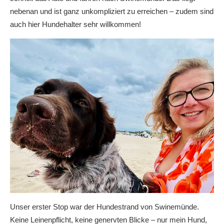
nebenan und ist ganz unkompliziert zu erreichen – zudem sind
auch hier Hundehalter sehr willkommen!
Unser erster Stop war der Hundestrand von Swinemünde.
Keine Leinenpflicht, keine genervten Blicke – nur mein Hund,