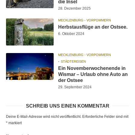
die Insel
28. Dezember 2025
MECKLENBURG - VORPOMMERN
Herbstausflüge an der Ostsee.
6. Oktober 2024
MECKLENBURG - VORPOMMERN
STÄDTEREISEN
Ein Novemberwochenende in
Wismar – Urlaub ohne Auto an
der Ostsee
29. September 2024
SCHREIB UNS EINEN KOMMENTAR
Deine E-Mail-Adresse wird nicht veröffentlicht.
Erforderliche Felder sind mit
*
markiert