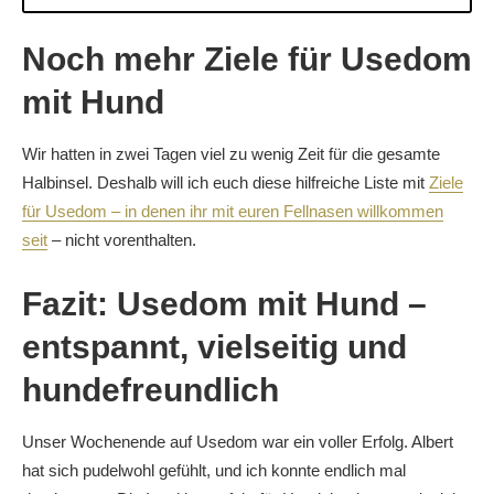
Noch mehr Ziele für Usedom
mit Hund
Wir hatten in zwei Tagen viel zu wenig Zeit für die gesamte
Halbinsel. Deshalb will ich euch diese hilfreiche Liste mit
Ziele
für Usedom – in denen ihr mit euren Fellnasen willkommen
seit
– nicht vorenthalten.
Fazit: Usedom mit Hund –
entspannt, vielseitig und
hundefreundlich
Unser Wochenende auf Usedom war ein voller Erfolg. Albert
hat sich pudelwohl gefühlt, und ich konnte endlich mal