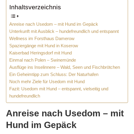
Inhaltsverzeichnis
Anreise nach Usedom – mit Hund im Gepäck
Unterkunft mit Ausblick – hundefreundlich und entspannt
Wellness im Forsthaus Damerow
Spaziergänge mit Hund in Koserow
Kaiserbad Heringsdorf mit Hund
Einmal nach Polen – Swinemünde
Ausflüge ins Inselinnere – Wald, Seen und Fischbrötchen
Ein Geheimtipp zum Schluss: Der Naturhafen
Noch mehr Ziele für Usedom mit Hund
Fazit: Usedom mit Hund – entspannt, vielseitig und
hundefreundlich
Anreise nach Usedom – mit
Hund im Gepäck