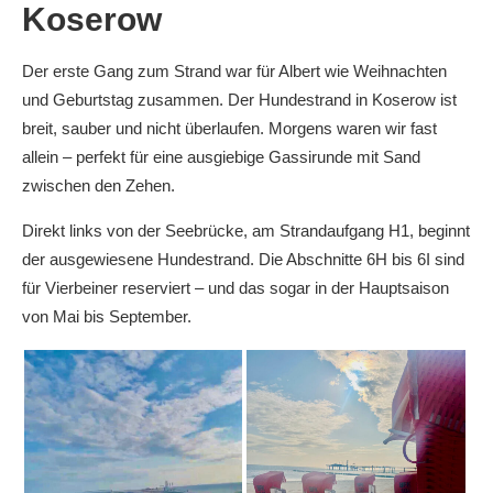
Koserow
Der erste Gang zum Strand war für Albert wie Weihnachten
und Geburtstag zusammen. Der Hundestrand in Koserow ist
breit, sauber und nicht überlaufen. Morgens waren wir fast
allein – perfekt für eine ausgiebige Gassirunde mit Sand
zwischen den Zehen.
Direkt links von der Seebrücke, am Strandaufgang H1, beginnt
der ausgewiesene Hundestrand. Die Abschnitte 6H bis 6I sind
für Vierbeiner reserviert – und das sogar in der Hauptsaison
von Mai bis September.