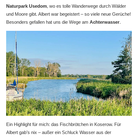
Naturpark Usedom
, wo es tolle Wanderwege durch Wälder
und Moore gibt. Albert war begeistert – so viele neue Gerüche!
Besonders gefallen hat uns die Wege am
Achterwasser
.
Ein Highlight für mich: das Fischbrötchen in Koserow. Für
Albert gab’s nix – außer ein Schluck Wasser aus der