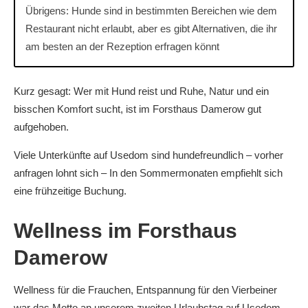
Übrigens: Hunde sind in bestimmten Bereichen wie dem
Restaurant nicht erlaubt, aber es gibt Alternativen, die ihr
am besten an der Rezeption erfragen könnt
Kurz gesagt: Wer mit Hund reist und Ruhe, Natur und ein
bisschen Komfort sucht, ist im Forsthaus Damerow gut
aufgehoben.
Viele Unterkünfte auf Usedom sind hundefreundlich – vorher
anfragen lohnt sich – In den Sommermonaten empfiehlt sich
eine frühzeitige Buchung.
Wellness im Forsthaus
Damerow
Wellness für die Frauchen, Entspannung für den Vierbeiner
war das Motto an unserem zweiten Urlaubstag auf Usedom.