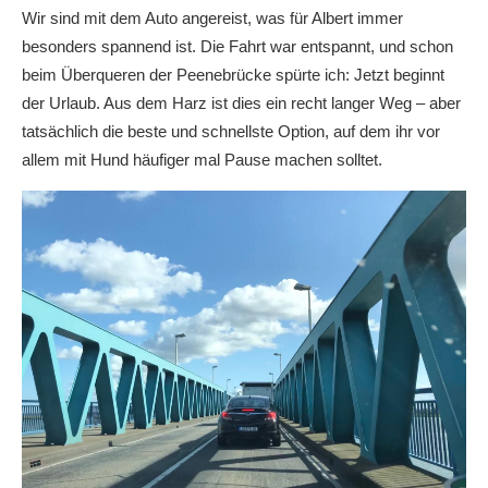
Wir sind mit dem Auto angereist, was für Albert immer
besonders spannend ist. Die Fahrt war entspannt, und schon
beim Überqueren der Peenebrücke spürte ich: Jetzt beginnt
der Urlaub. Aus dem Harz ist dies ein recht langer Weg – aber
tatsächlich die beste und schnellste Option, auf dem ihr vor
allem mit Hund häufiger mal Pause machen solltet.