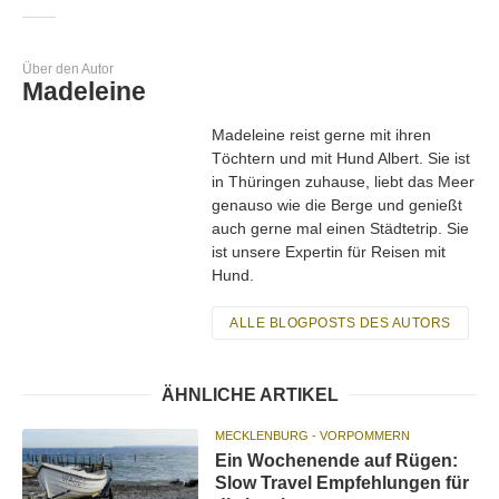
Über den Autor
Madeleine
Madeleine reist gerne mit ihren
Töchtern und mit Hund Albert. Sie ist
in Thüringen zuhause, liebt das Meer
genauso wie die Berge und genießt
auch gerne mal einen Städtetrip. Sie
ist unsere Expertin für Reisen mit
Hund.
ALLE BLOGPOSTS DES AUTORS
ÄHNLICHE ARTIKEL
MECKLENBURG - VORPOMMERN
Ein Wochenende auf Rügen:
Slow Travel Empfehlungen für