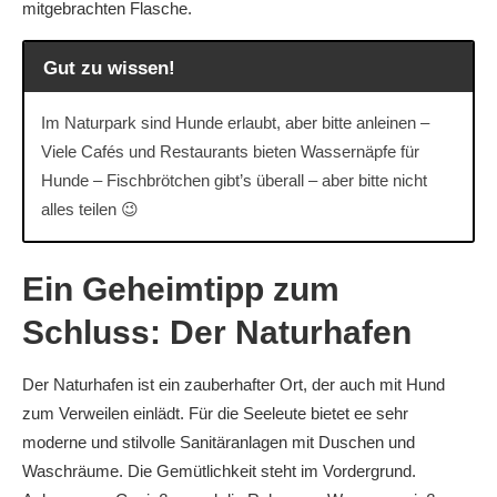
mitgebrachten Flasche.
Gut zu wissen!
Im Naturpark sind Hunde erlaubt, aber bitte anleinen –
Viele Cafés und Restaurants bieten Wassernäpfe für
Hunde – Fischbrötchen gibt’s überall – aber bitte nicht
alles teilen 😉
Ein Geheimtipp zum
Schluss: Der Naturhafen
Der Naturhafen ist ein zauberhafter Ort, der auch mit Hund
zum Verweilen einlädt. Für die Seeleute bietet ee sehr
moderne und stilvolle Sanitäranlagen mit Duschen und
Waschräume. Die Gemütlichkeit steht im Vordergrund.