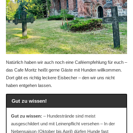
Natürlich haben wir auch noch eine Caféempfehlung für euch –
das Cafe Moritz heißt gerne Gäste mit Hunden willkommen.
Dort gibt es richtig leckere Eisbecher – den wir uns nicht
haben entgehen lassen.
Gut zu wissen!
Gut zu wissen:
– Hundestrände sind meist
ausgeschildert und mit Leinenpflicht versehen – In der
Nebensaison (Oktober bis April) dürfen Hunde fast