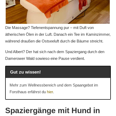
Die Massage? Tiefenentspannung pur – mit Duft von
ätherischen Ölen in der Luft. Danach ein Tee im Kaminzimmer,
während draußen die Ostseeluft durch die Bäume streicht.
Und Albert? Der hat sich nach dem Spaziergang durch den
Damerower Wald sowieso eine Pause verdient.
Gut zu wissen!
Mehr zum Wellnessbereich und dem Spaangebot im
Forsthaus erfährst du
hier
.
Spaziergänge mit Hund in