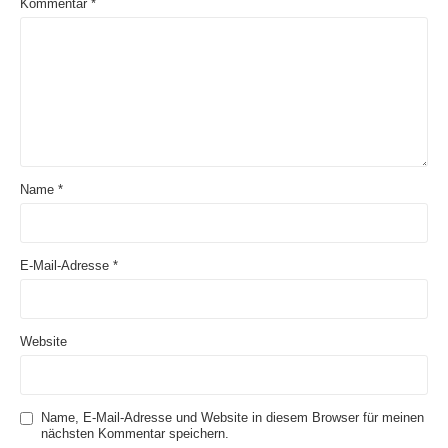
Kommentar
*
Name
*
E-Mail-Adresse
*
Website
Name, E-Mail-Adresse und Website in diesem Browser für meinen
nächsten Kommentar speichern.