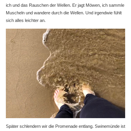
ich und das Rauschen der Wellen. Er jagt Möwen, ich sammle
Muscheln und wandere durch die Wellen. Und irgendwie fühlt
sich alles leichter an.
Später schlendern wir die Promenade entlang. Swinemünde ist