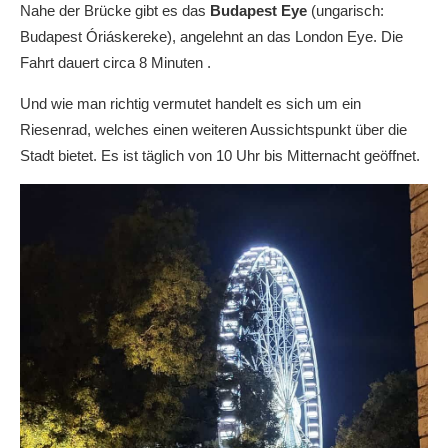
Nahe der Brücke gibt es das
Budapest Eye
(ungarisch:
Budapest Óriáskereke), angelehnt an das London Eye. Die
Fahrt dauert circa 8 Minuten .
Und wie man richtig vermutet handelt es sich um ein
Riesenrad, welches einen weiteren Aussichtspunkt über die
Stadt bietet. Es ist täglich von 10 Uhr bis Mitternacht geöffnet.