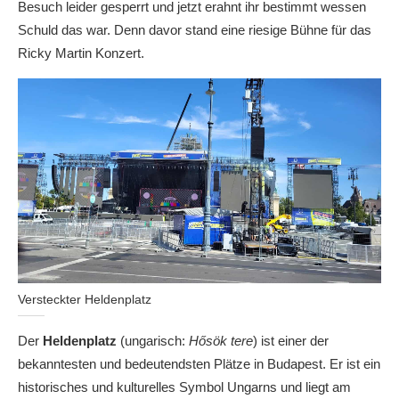
Besuch leider gesperrt und jetzt erahnt ihr bestimmt wessen
Schuld das war. Denn davor stand eine riesige Bühne für das
Ricky Martin Konzert.
Versteckter Heldenplatz
Der
Heldenplatz
(ungarisch:
Hősök tere
) ist einer der
bekanntesten und bedeutendsten Plätze in Budapest. Er ist ein
historisches und kulturelles Symbol Ungarns und liegt am