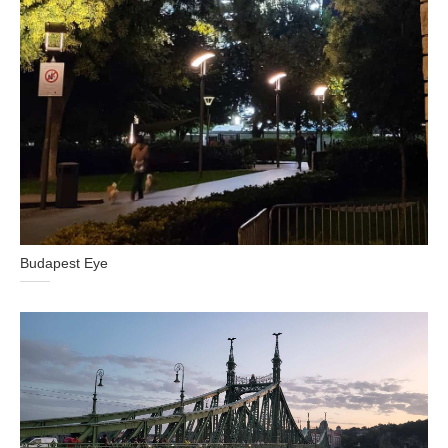
Budapest Eye