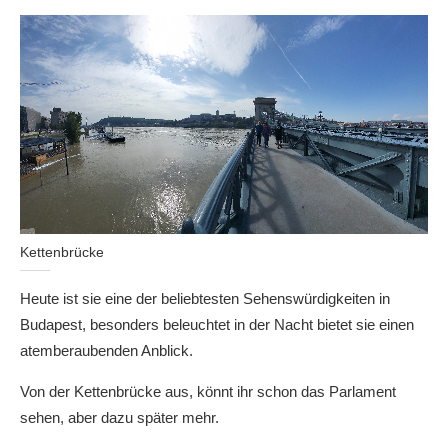
Kettenbrücke
Heute ist sie eine der beliebtesten Sehenswürdigkeiten in
Budapest, besonders beleuchtet in der Nacht bietet sie einen
atemberaubenden Anblick.
Von der Kettenbrücke aus, könnt ihr schon das Parlament
sehen, aber dazu später mehr.