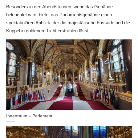
Besonders in den Abendstunden, wenn das Gebäude
beleuchtet wird, bietet das Parlamentsgebäude einen
spektakulären Anblick, der die majestätische Fassade und die
Kuppel in goldenem Licht erstrahlen lässt.
Innenraum – Parlament