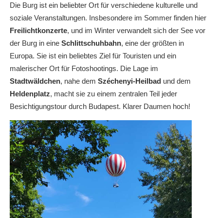
Die Burg ist ein beliebter Ort für verschiedene kulturelle und
soziale Veranstaltungen. Insbesondere im Sommer finden hier
Freilichtkonzerte
, und im Winter verwandelt sich der See vor
der Burg in eine
Schlittschuhbahn
, eine der größten in
Europa. Sie ist ein beliebtes Ziel für Touristen und ein
malerischer Ort für Fotoshootings. Die Lage im
Stadtwäldchen
, nahe dem
Széchenyi-Heilbad
und dem
Heldenplatz
, macht sie zu einem zentralen Teil jeder
Besichtigungstour durch Budapest. Klarer Daumen hoch!