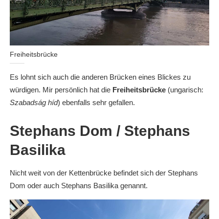
Freiheitsbrücke
Es lohnt sich auch die anderen Brücken eines Blickes zu
würdigen. Mir persönlich hat die
Freiheitsbrücke
(ungarisch:
Szabadság híd
) ebenfalls sehr gefallen.
Stephans Dom / Stephans
Basilika
Nicht weit von der Kettenbrücke befindet sich der Stephans
Dom oder auch Stephans Basilika genannt.