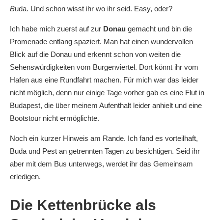
B
uda. Und schon wisst ihr wo ihr seid. Easy, oder?
Ich habe mich zuerst auf zur
Donau
gemacht und bin die
Promenade entlang spaziert. Man hat einen wundervollen
Blick auf die Donau und erkennt schon von weiten die
Sehenswürdigkeiten vom Burgenviertel. Dort könnt ihr vom
Hafen aus eine Rundfahrt machen. Für mich war das leider
nicht möglich, denn nur einige Tage vorher gab es eine Flut in
Budapest, die über meinem Aufenthalt leider anhielt und eine
Bootstour nicht ermöglichte.
Noch ein kurzer Hinweis am Rande. Ich fand es vorteilhaft,
Buda und Pest an getrennten Tagen zu besichtigen. Seid ihr
aber mit dem Bus unterwegs, werdet ihr das Gemeinsam
erledigen.
Die Kettenbrücke als