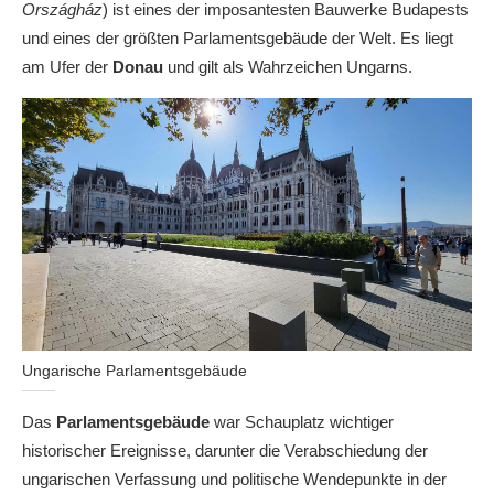
Országház
) ist eines der imposantesten Bauwerke Budapests
und eines der größten Parlamentsgebäude der Welt. Es liegt
am Ufer der
Donau
und gilt als Wahrzeichen Ungarns.
Ungarische Parlamentsgebäude
Das
Parlamentsgebäude
war Schauplatz wichtiger
historischer Ereignisse, darunter die Verabschiedung der
ungarischen Verfassung und politische Wendepunkte in der