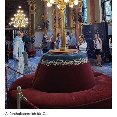
Aufenthaltsbereich für Gäste