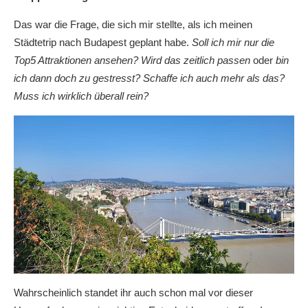
Das war die Frage, die sich mir stellte, als ich meinen
Städtetrip nach Budapest geplant habe.
Soll ich mir nur die
Top5 Attraktionen ansehen? Wird das zeitlich passen
oder
bin
ich dann doch zu gestresst? Schaffe ich auch mehr als das?
Muss ich wirklich überall rein?
Wahrscheinlich standet ihr auch schon mal vor dieser