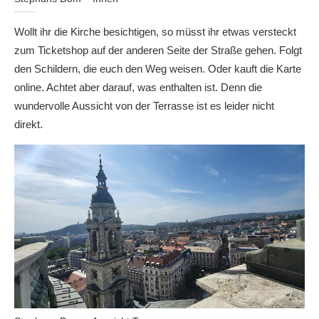
Wollt ihr die Kirche besichtigen, so müsst ihr etwas versteckt
zum Ticketshop auf der anderen Seite der Straße gehen. Folgt
den Schildern, die euch den Weg weisen. Oder kauft die Karte
online. Achtet aber darauf, was enthalten ist. Denn die
wundervolle Aussicht von der Terrasse ist es leider nicht
direkt.