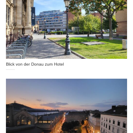
Blick von der Donau zum Hotel