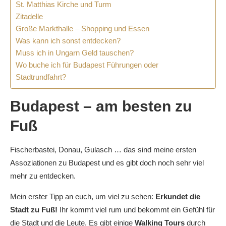
St. Matthias Kirche und Turm
Zitadelle
Große Markthalle – Shopping und Essen
Was kann ich sonst entdecken?
Muss ich in Ungarn Geld tauschen?
Wo buche ich für Budapest Führungen oder
Stadtrundfahrt?
Budapest – am besten zu
Fuß
Fischerbastei, Donau, Gulasch … das sind meine ersten
Assoziationen zu Budapest und es gibt doch noch sehr viel
mehr zu entdecken.
Mein erster Tipp an euch, um viel zu sehen:
Erkundet die
Stadt zu Fuß!
Ihr kommt viel rum und bekommt ein Gefühl für
die Stadt und die Leute. Es gibt einige
Walking Tours
durch