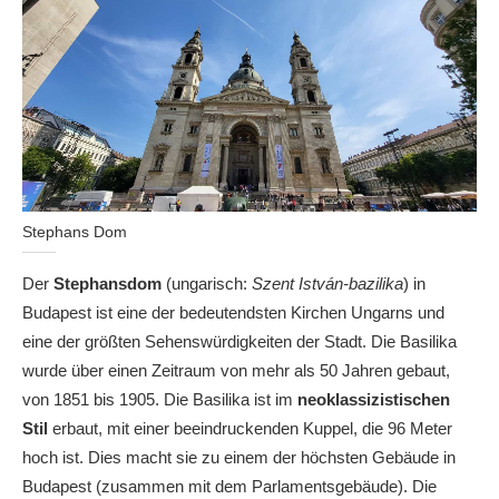
Stephans Dom
Der
Stephansdom
(ungarisch:
Szent István-bazilika
) in
Budapest ist eine der bedeutendsten Kirchen Ungarns und
eine der größten Sehenswürdigkeiten der Stadt. Die Basilika
wurde über einen Zeitraum von mehr als 50 Jahren gebaut,
von 1851 bis 1905. Die Basilika ist im
neoklassizistischen
Stil
erbaut, mit einer beeindruckenden Kuppel, die 96 Meter
hoch ist. Dies macht sie zu einem der höchsten Gebäude in
Budapest (zusammen mit dem Parlamentsgebäude). Die