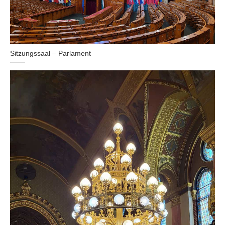
Sitzungssaal – Parlament