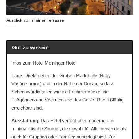
Ausblick von meiner Terrasse
Gut zu wissen!
Infos zum Hotel Meininger Hotel
Lage
: Direkt neben der Großen Markthalle (Nagy
Vásárcsarnok) und in der Nähe der Donau, sodass
Sehenswürdigkeiten wie die Freiheitsbrücke, die
Fußgängerzone Váci utca und das Gellért-Bad fußläufig
erreichbar sind.
Ausstattung
: Das Hotel verfügt über moderne und
minimalistische Zimmer, die sowohl für Alleinreisende als
auch für Gruppen oder Familien ausgelegt sind. Zur