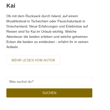
Kai
Ob mit dem Rucksack durch Island, auf einem
Musikfestival in Tschechien oder Pauschalurlaub in
Griechenland. Neue Erfahrungen und Erlebnisse auf
Reisen sind für Kai im Urlaub wichtig. Welche
Abenteuer die beiden erleben und welche geheimen
Ecken die beiden so entdecken - erfahrt ihr in seinen
Artikeln.
MEHR LESEN VOM AUTOR
SUCHEN