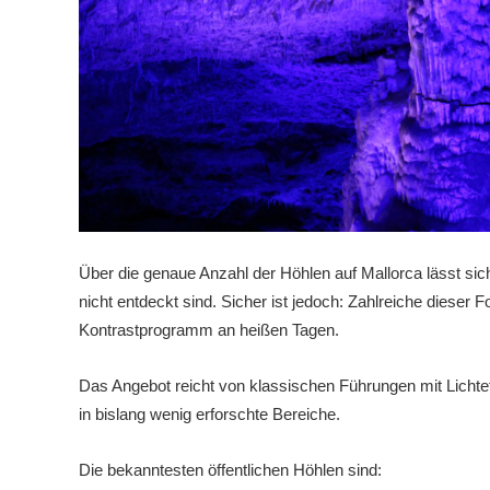
Über die genaue Anzahl der Höhlen auf Mallorca lässt sic
nicht entdeckt sind. Sicher ist jedoch: Zahlreiche dieser
Kontrastprogramm an heißen Tagen.
Das Angebot reicht von klassischen Führungen mit Lichte
in bislang wenig erforschte Bereiche.
Die bekanntesten öffentlichen Höhlen sind: