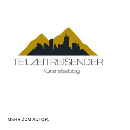
MEHR ZUM AUTOR: