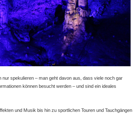
h nur spekulieren – man geht davon aus, dass viele noch gar
 Formationen können besucht werden – und sind ein ideales
ffekten und Musik bis hin zu sportlichen Touren und Tauchgängen