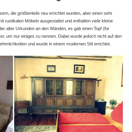
rn, die größtenteils neu errichtet wurden, aber einen sehr
t rustikalen Möbeln ausgestattet und enthalten viele kleine
der alter Urkunden an den Wänden, es gab einen Topf (für
er, um nur einiges zu nennen. Dabei wurde jedoch nicht auf den
nehmlichkeiten und wurde in einem modernen Stil errichtet.