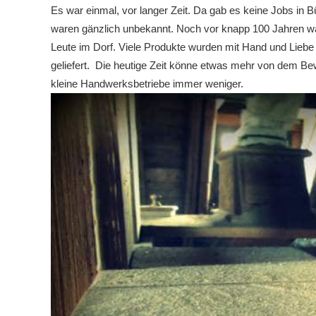
Es war einmal, vor langer Zeit. Da gab es keine Jobs in 
waren gänzlich unbekannt. Noch vor knapp 100 Jahren wa
Leute im Dorf. Viele Produkte wurden mit Hand und Liebe 
geliefert. Die heutige Zeit könne etwas mehr von dem B
kleine Handwerksbetriebe immer weniger.