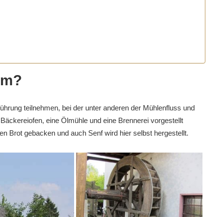
um?
ührung teilnehmen, bei der unter anderen der Mühlenfluss und
r Bäckereiofen, eine
Ölmühle
und eine Brennerei vorgestellt
hen Brot gebacken und auch Senf wird hier selbst hergestellt.