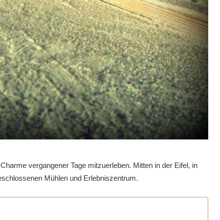
 Charme vergangener Tage mitzuerleben. Mitten in der Eifel, in
ngeschlossenen Mühlen und Erlebniszentrum.