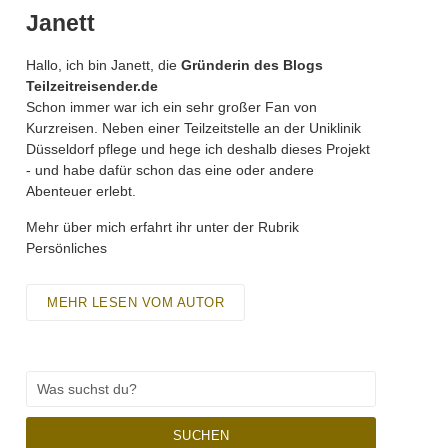
Janett
Hallo, ich bin Janett, die
Gründerin des Blogs
Teilzeitreisender.de
Schon immer war ich ein sehr großer Fan von
Kurzreisen. Neben einer Teilzeitstelle an der Uniklinik
Düsseldorf pflege und hege ich deshalb dieses Projekt
- und habe dafür schon das eine oder andere
Abenteuer erlebt.
Mehr über mich erfahrt ihr unter der Rubrik
Persönliches
MEHR LESEN VOM AUTOR
SUCHEN