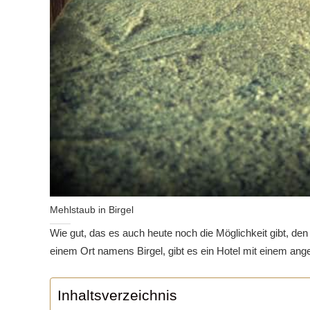
Mehlstaub in Birgel
Wie gut, das es auch heute noch die Möglichkeit gibt, den
einem Ort
namens
Birgel
, gibt es ein Hotel mit einem a
Inhaltsverzeichnis