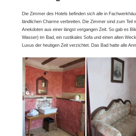
Die Zimmer des Hotels befinden sich alle in Fachwerkhäuse
ländlichen Charme verbreiten. Die Zimmer sind zum Teil mi
Anekdoten aus einer längst vergangen Zeit. So gab es Bil
Wasser) im Bad, ein rustikales Sofa und einen alten Weck
Luxus der heutigen Zeit verzichtet. Das Bad hatte alle An