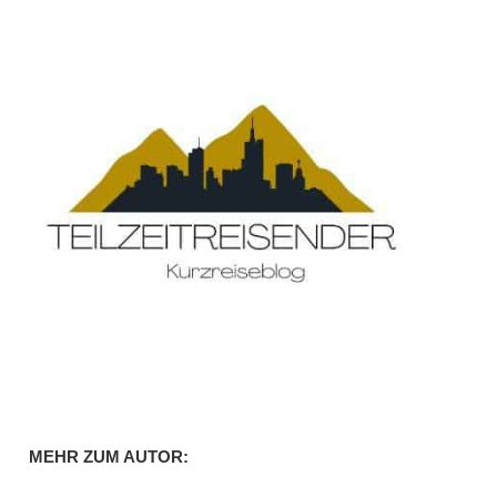
MEHR ZUM AUTOR: