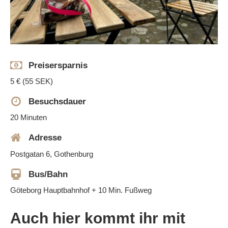
Preisersparnis
5 € (55 SEK)
Besuchsdauer
20 Minuten
Adresse
Postgatan 6, Gothenburg
Bus/Bahn
Göteborg Hauptbahnhof + 10 Min. Fußweg
Auch hier kommt ihr mit