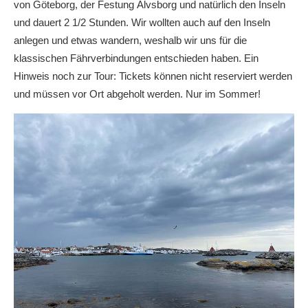
von Göteborg, der Festung Älvsborg und natürlich den Inseln
und dauert 2 1/2 Stunden. Wir wollten auch auf den Inseln
anlegen und etwas wandern, weshalb wir uns für die
klassischen Fährverbindungen entschieden haben. Ein
Hinweis noch zur Tour: Tickets können nicht reserviert werden
und müssen vor Ort abgeholt werden. Nur im Sommer!