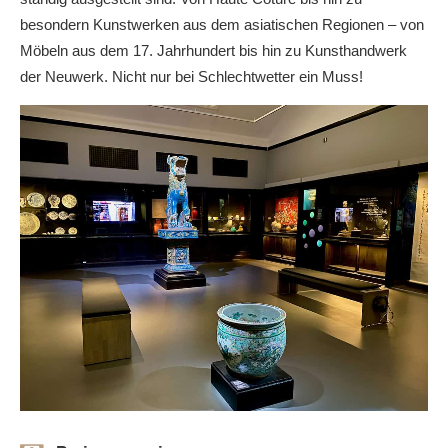
besondern Kunstwerken aus dem asiatischen Regionen – von
Möbeln aus dem 17. Jahrhundert bis hin zu Kunsthandwerk
der Neuwerk. Nicht nur bei Schlechtwetter ein Muss!