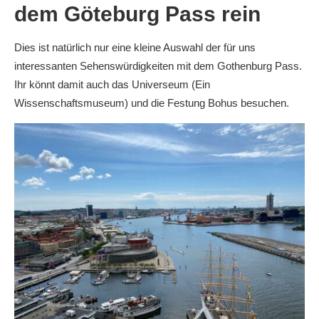
dem Göteburg Pass rein
Dies ist natürlich nur eine kleine Auswahl der für uns
interessanten Sehenswürdigkeiten mit dem Gothenburg Pass.
Ihr könnt damit auch das Universeum (Ein
Wissenschaftsmuseum) und die Festung Bohus besuchen.