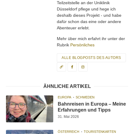
Teilzeitstelle an der Uniklinik
Düsseldorf pflege und hege ich
deshalb dieses Projekt - und habe
dafür schon das eine oder andere
Abenteuer erlebt.
Mehr über mich erfahrt ihr unter der
Rubrik
Persönliches
ALLE BLOGPOSTS DES AUTORS
ÄHNLICHE ARTIKEL
EUROPA
SCHWEDEN
Bahnreisen in Europa – Meine
Erfahrungen und Tipps
31. Mai 2026
ÖSTERREICH
TOURISTENKARTEN