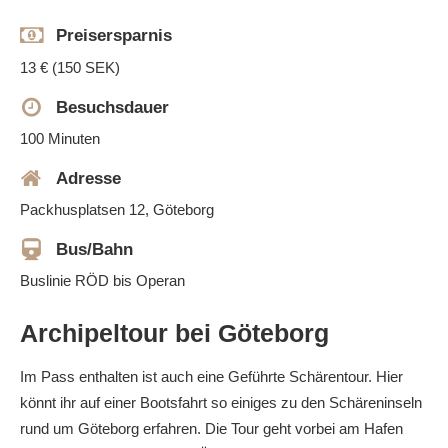
Preisersparnis
13 € (150 SEK)
Besuchsdauer
100 Minuten
Adresse
Packhusplatsen 12, Göteborg
Bus/Bahn
Buslinie RÖD bis Operan
Archipeltour bei Göteborg
Im Pass enthalten ist auch eine Geführte Schärentour. Hier
könnt ihr auf einer Bootsfahrt so einiges zu den Schäreninseln
rund um Göteborg erfahren. Die Tour geht vorbei am Hafen