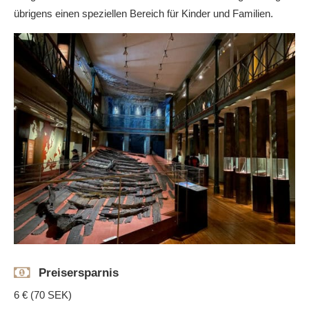
übrigens einen speziellen Bereich für Kinder und Familien.
Preisersparnis
6 € (70 SEK)