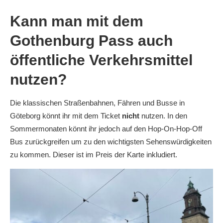
Kann man mit dem
Gothenburg Pass auch
öffentliche Verkehrsmittel
nutzen?
Die klassischen Straßenbahnen, Fähren und Busse in
Göteborg könnt ihr mit dem Ticket
nicht
nutzen. In den
Sommermonaten könnt ihr jedoch auf den Hop-On-Hop-Off
Bus zurückgreifen um zu den wichtigsten Sehenswürdigkeiten
zu kommen. Dieser ist im Preis der Karte inkludiert.