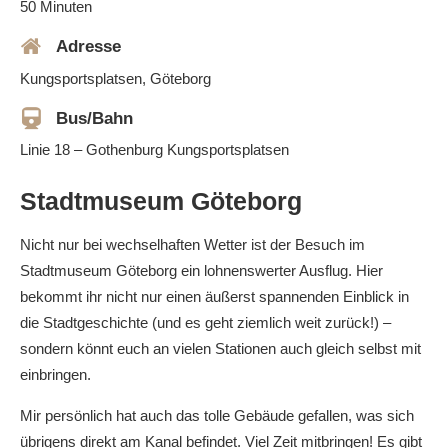
50 Minuten
Adresse
Kungsportsplatsen, Göteborg
Bus/Bahn
Linie 18 – Gothenburg Kungsportsplatsen
Stadtmuseum Göteborg
Nicht nur bei wechselhaften Wetter ist der Besuch im
Stadtmuseum Göteborg ein lohnenswerter Ausflug. Hier
bekommt ihr nicht nur einen äußerst spannenden Einblick in
die Stadtgeschichte (und es geht ziemlich weit zurück!) –
sondern könnt euch an vielen Stationen auch gleich selbst mit
einbringen.
Mir persönlich hat auch das tolle Gebäude gefallen, was sich
übrigens direkt am Kanal befindet. Viel Zeit mitbringen! Es gibt