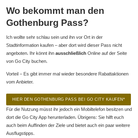
Wo bekommt man den
Gothenburg Pass?
Ich wollte sehr schlau sein und ihn vor Ort in der
Stadtinformation kaufen – aber dort wird dieser Pass nicht
angeboten. Ihr könnt ihn
ausschließlich
Online auf der Seite
von Go City buchen.
Vorteil – Es gibt immer mal wieder besondere Rabattaktionen
vom Anbieter.
HIER DEN GOTHENBURG PASS BEI GO CITY KAUFEN*
Für die Nutzung müsst ihr jedoch ein Mobiltelefon besitzen und
dort die Go City App herunterladen. Übrigens: Sie hilft euch
auch beim Auffinden der Ziele und bietet auch ein paar weitere
Ausflugstipps.