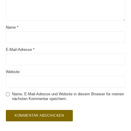
Name
*
E-Mail-Adresse
*
Website
Name, E-Mail-Adresse und Website in diesem Browser für meinen
nächsten Kommentar speichern.