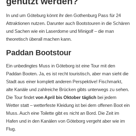
genutzt werden?
In und um Göteburg könnt ihr den Gothenburg Pass für 24
Attraktionen nutzen. Darunter auch Bootstouren in die Schären
und Sachen wie ein Laserdome und Minigolf – die man
theoretisch überall machen kann.
Paddan Bootstour
Ein unbedingtes Muss in Göteborg ist eine Tour mit den
Paddan Booten. Ja, es ist recht touristisch, aber man sieht die
Stadt aus einer komplett anderen Perspektive! Fischmarkt,
alte Kanäle und zahlreiche Brücken gibts unterwegs zu sehen.
Die Tour findet
von April bis Oktober täglich
bei jedem
Wetter statt – wetterfeste Kleidung ist bei dem offenen Boot ein
Muss. Auch eine Toilette gibt es nicht an Bord. Die Zeit im
Hafen und in den Kanälen von Göteborg vergeht aber wie im
Flug.