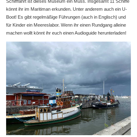
Schifffahrt ist dieses Museum ein Muss. Insgesamt 11 Schiffe
könnt ihr im Maritiman erkunden. Unter anderem auch ein U-
Boot! Es gibt regelmäßige Führungen (auch in Englisch) und
für Kinder ein Meereslabor. Wenn ihr einen Rundgang alleine
machen wollt könnt ihr euch einen Audioguide herunterladen!