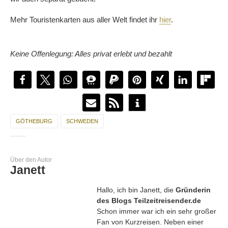
Mehr Touristenkarten aus aller Welt findet ihr
hier
.
Keine Offenlegung: Alles privat erlebt und bezahlt
GÖTHEBURG
SCHWEDEN
Über den Autor
Janett
Hallo, ich bin Janett, die
Gründerin
des Blogs Teilzeitreisender.de
Schon immer war ich ein sehr großer
Fan von Kurzreisen. Neben einer