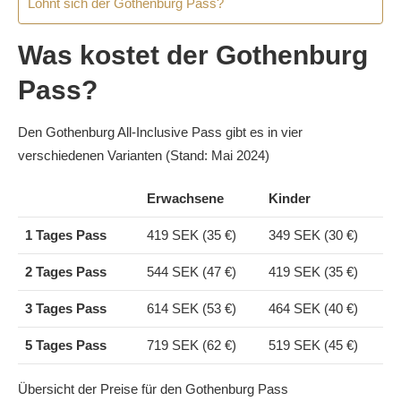
Lohnt sich der Gothenburg Pass?
Was kostet der Gothenburg
Pass?
Den Gothenburg All-Inclusive Pass gibt es in vier
verschiedenen Varianten (Stand: Mai 2024)
Erwachsene
Kinder
1 Tages Pass
419 SEK (35 €)
349 SEK (30 €)
2 Tages Pass
544 SEK (47 €)
419 SEK (35 €)
3 Tages Pass
614 SEK (53 €)
464 SEK (40 €)
5 Tages Pass
719 SEK (62 €)
519 SEK (45 €)
Übersicht der Preise für den Gothenburg Pass