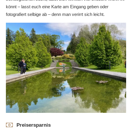
könnt – lasst euch eine Karte am Eingang geben oder
fotografiert selbige ab – denn man verirrt sich leicht.
Preisersparnis