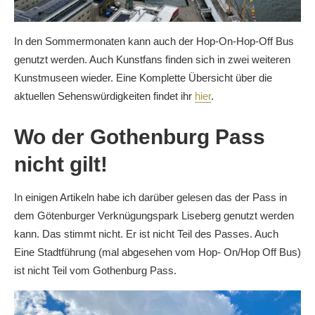
In den Sommermonaten kann auch der Hop-On-Hop-Off Bus
genutzt werden. Auch Kunstfans finden sich in zwei weiteren
Kunstmuseen wieder. Eine Komplette Übersicht über die
aktuellen Sehenswürdigkeiten findet ihr
hier
.
Wo der Gothenburg Pass
nicht gilt!
In einigen Artikeln habe ich darüber gelesen das der Pass in
dem Götenburger Verknügungspark Liseberg genutzt werden
kann. Das stimmt nicht. Er ist nicht Teil des Passes. Auch
Eine Stadtführung (mal abgesehen vom Hop- On/Hop Off Bus)
ist nicht Teil vom Gothenburg Pass.