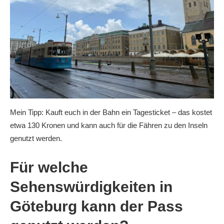
Mein Tipp: Kauft euch in der Bahn ein Tagesticket – das kostet
etwa 130 Kronen und kann auch für die Fähren zu den Inseln
genutzt werden.
Für welche
Sehenswürdigkeiten in
Göteburg kann der Pass