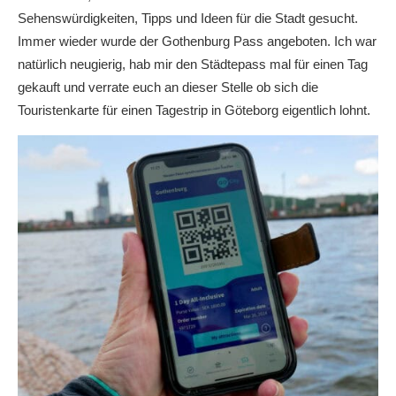
Sehenswürdigkeiten, Tipps und Ideen für die Stadt gesucht.
Immer wieder wurde der Gothenburg Pass angeboten. Ich war
natürlich neugierig, hab mir den Städtepass mal für einen Tag
gekauft und verrate euch an dieser Stelle ob sich die
Touristenkarte für einen Tagestrip in Göteborg eigentlich lohnt.