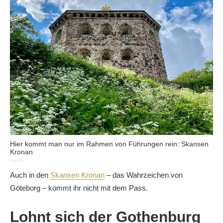
Hier kommt man nur im Rahmen von Führungen rein: Skansen
Kronan
Auch in den
Skansen Kronan
– das Wahrzeichen von
Göteborg – kommt ihr nicht mit dem Pass.
Lohnt sich der Gothenburg