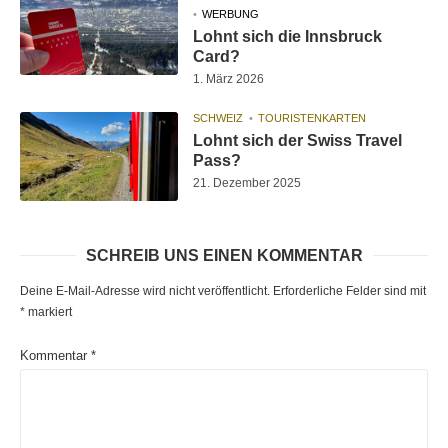
WERBUNG
Lohnt sich die Innsbruck
Card?
1. März 2026
SCHWEIZ
TOURISTENKARTEN
Lohnt sich der Swiss Travel
Pass?
21. Dezember 2025
SCHREIB UNS EINEN KOMMENTAR
Deine E-Mail-Adresse wird nicht veröffentlicht.
Erforderliche Felder sind mit
*
markiert
Kommentar
*