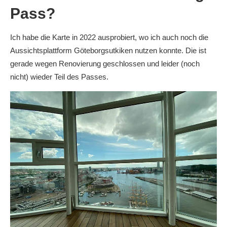
Pass?
Ich habe die Karte in 2022 ausprobiert, wo ich auch noch die
Aussichtsplattform Göteborgsutkiken nutzen konnte. Die ist
gerade wegen Renovierung geschlossen und leider (noch
nicht) wieder Teil des Passes.