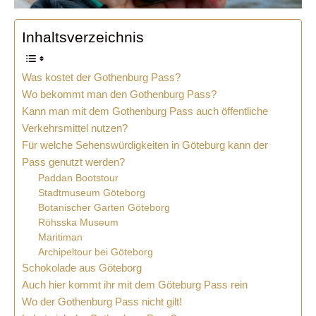
Inhaltsverzeichnis
Was kostet der Gothenburg Pass?
Wo bekommt man den Gothenburg Pass?
Kann man mit dem Gothenburg Pass auch öffentliche
Verkehrsmittel nutzen?
Für welche Sehenswürdigkeiten in Göteburg kann der
Pass genutzt werden?
Paddan Bootstour
Stadtmuseum Göteborg
Botanischer Garten Göteborg
Röhsska Museum
Maritiman
Archipeltour bei Göteborg
Schokolade aus Göteborg
Auch hier kommt ihr mit dem Göteburg Pass rein
Wo der Gothenburg Pass nicht gilt!