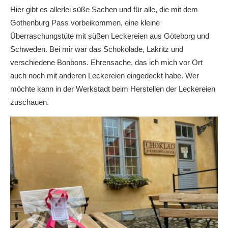
Hier gibt es allerlei süße Sachen und für alle, die mit dem
Gothenburg Pass vorbeikommen, eine kleine
Überraschungstüte mit süßen Leckereien aus Göteborg und
Schweden. Bei mir war das Schokolade, Lakritz und
verschiedene Bonbons. Ehrensache, das ich mich vor Ort
auch noch mit anderen Leckereien eingedeckt habe. Wer
möchte kann in der Werkstadt beim Herstellen der Leckereien
zuschauen.