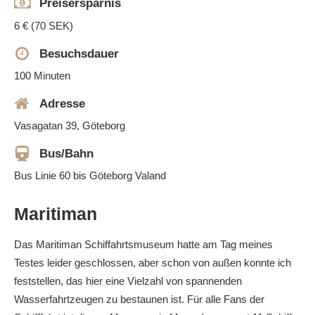
Preisersparnis
6 € (70 SEK)
Besuchsdauer
100 Minuten
Adresse
Vasagatan 39, Göteborg
Bus/Bahn
Bus Linie 60 bis Göteborg Valand
Maritiman
Das Maritiman Schiffahrtsmuseum hatte am Tag meines
Testes leider geschlossen, aber schon von außen konnte ich
feststellen, das hier eine Vielzahl von spannenden
Wasserfahrtzeugen zu bestaunen ist. Für alle Fans der