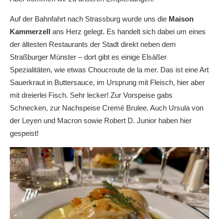
Auf der Bahnfahrt nach Strassburg wurde uns die
Maison
Kammerzell
ans Herz gelegt. Es handelt sich dabei um eines
der ältesten Restaurants der Stadt direkt neben dem
Straßburger Münster – dort gibt es einige Elsäßer
Spezialitäten, wie etwas Choucroute de la mer. Das ist eine Art
Sauerkraut in Buttersauce, im Ursprung mit Fleisch, hier aber
mit dreierlei Fisch. Sehr lecker! Zur Vorspeise gabs
Schnecken, zur Nachspeise Cremé Brulee. Auch Ursula von
der Leyen und Macron sowie Robert D. Junior haben hier
gespeist!