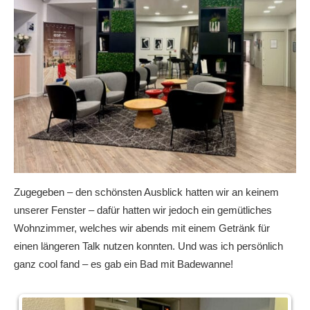
Zugegeben – den schönsten Ausblick hatten wir an keinem
unserer Fenster – dafür hatten wir jedoch ein gemütliches
Wohnzimmer, welches wir abends mit einem Getränk für
einen längeren Talk nutzen konnten. Und was ich persönlich
ganz cool fand – es gab ein Bad mit Badewanne!