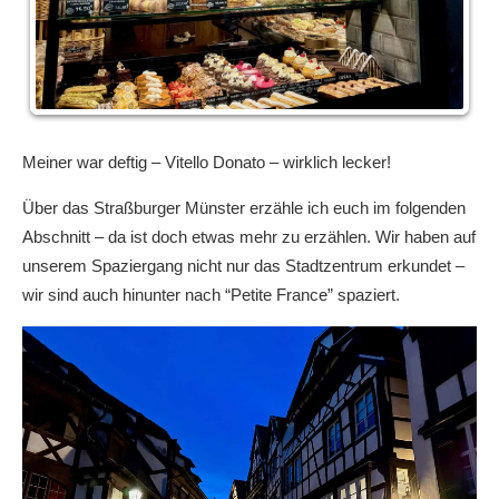
Meiner war deftig – Vitello Donato – wirklich lecker!
Über das Straßburger Münster erzähle ich euch im folgenden
Abschnitt – da ist doch etwas mehr zu erzählen. Wir haben auf
unserem Spaziergang nicht nur das Stadtzentrum erkundet –
wir sind auch hinunter nach “Petite France” spaziert.