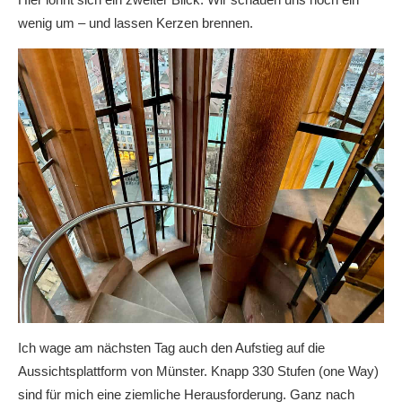
wenig um – und lassen Kerzen brennen.
Ich wage am nächsten Tag auch den Aufstieg auf die
Aussichtsplattform von Münster. Knapp 330 Stufen (one Way)
sind für mich eine ziemliche Herausforderung. Ganz nach