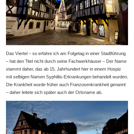
Das Viertel – so erfahre ich am Folgetag in einer Stadtführung
– hat den Titel nicht durch seine Fachwerkhäuser – Der
Name
stammt daher, das ab 15. Jahrhundert hier in einem Hospiz
mit selbigen Namen Syphillis-Erkrankungen behandelt wurden.
Die Krankheit wurde früher auch Franzosenkrankheit genannt
– daher leitete sich später auch der Ortsname ab.