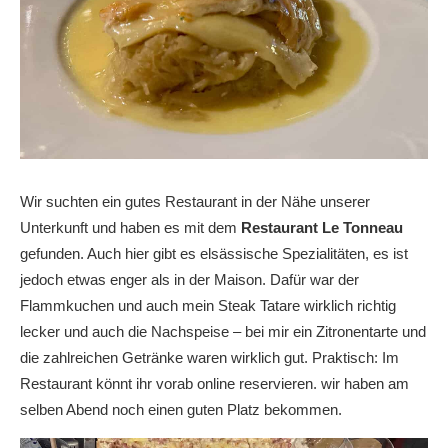
Wir suchten ein gutes Restaurant in der Nähe unserer
Unterkunft und haben es mit dem
Restaurant Le Tonneau
gefunden. Auch hier gibt es elsässische Spezialitäten, es ist
jedoch etwas enger als in der Maison. Dafür war der
Flammkuchen und auch mein Steak Tatare wirklich richtig
lecker und auch die Nachspeise – bei mir ein Zitronentarte und
die zahlreichen Getränke waren wirklich gut. Praktisch: Im
Restaurant könnt ihr vorab online reservieren. wir haben am
selben Abend noch einen guten Platz bekommen.