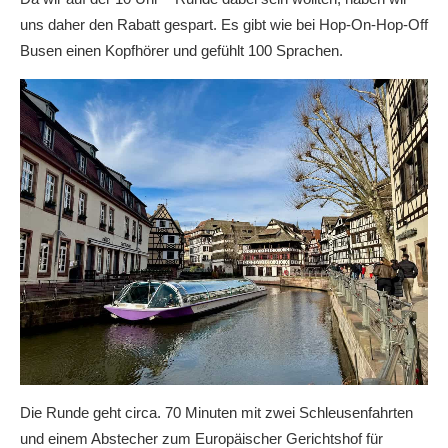
uns daher den Rabatt gespart. Es gibt wie bei Hop-On-Hop-Off
Busen einen Kopfhörer und gefühlt 100 Sprachen.
Die Runde geht circa. 70 Minuten mit zwei Schleusenfahrten
und einem Abstecher zum Europäischer Gerichtshof für