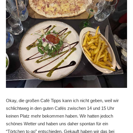
Okay, die großen Café Tipps kann ich nicht geben, weil wir
schlichtweg in den guten Cafés zwischen 14 und 15 Uhr
keinen Platz mehr bekommen haben. Wir hatten jedoch
schönes Wetter und haben uns daher spontan für ein
“Törtchen to go” entschieden. Gekauft haben wir das bei