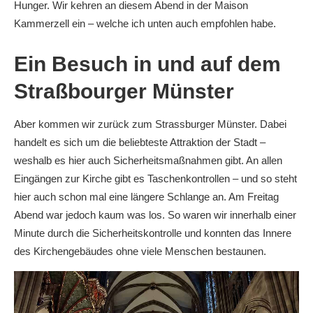
Hunger. Wir kehren an diesem Abend in der Maison
Kammerzell ein – welche ich unten auch empfohlen habe.
Ein Besuch in und auf dem
Straßbourger Münster
Aber kommen wir zurück zum Strassburger Münster. Dabei
handelt es sich um die beliebteste Attraktion der Stadt –
weshalb es hier auch Sicherheitsmaßnahmen gibt. An allen
Eingängen zur Kirche gibt es Taschenkontrollen – und so steht
hier auch schon mal eine längere Schlange an. Am Freitag
Abend war jedoch kaum was los. So waren wir innerhalb einer
Minute durch die Sicherheitskontrolle und konnten das Innere
des Kirchengebäudes ohne viele Menschen bestaunen.