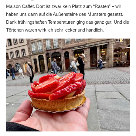
Maison Caffet. Dort ist zwar kein Platz zum “Rasten” – wir
haben uns dann auf die Außensteine des Münsters gesetzt.
Dank frühlingshaften Temperaturen ging das ganz gut. Und die
Törtchen waren wirklich sehr lecker und handlich.