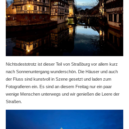
Nichtsdestotrotz ist dieser Teil von Straßburg vor allem kurz
nach Sonnenuntergang wunderschön. Die Häuser und auch
der Fluss sind kunstvoll in Szene gesetzt und laden zum
Fotografieren ein. Es sind an diesem Freitag nur ein paar
wenige Menschen unterwegs und wir genießen die Leere der
Straßen.