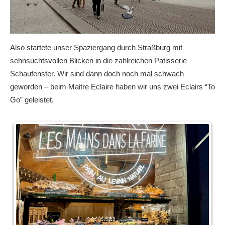
Also startete unser Spaziergang durch Straßburg mit
sehnsuchtsvollen Blicken in die zahlreichen Patisserie –
Schaufenster. Wir sind dann doch noch mal schwach
geworden – beim Maitre Eclaire haben wir uns zwei Eclairs “To
Go” geleistet.