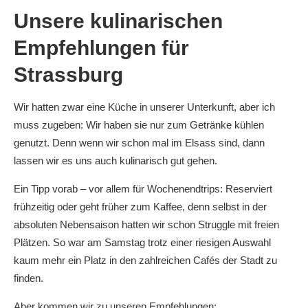
Unsere kulinarischen
Empfehlungen für
Strassburg
Wir hatten zwar eine Küche in unserer Unterkunft, aber ich
muss zugeben: Wir haben sie nur zum Getränke kühlen
genutzt. Denn wenn wir schon mal im Elsass sind, dann
lassen wir es uns auch kulinarisch gut gehen.
Ein Tipp vorab – vor allem für Wochenendtrips: Reserviert
frühzeitig oder geht früher zum Kaffee, denn selbst in der
absoluten Nebensaison hatten wir schon Struggle mit freien
Plätzen. So war am Samstag trotz einer riesigen Auswahl
kaum mehr ein Platz in den zahlreichen Cafés der Stadt zu
finden.
Aber kommen wir zu unseren Empfehlungen: