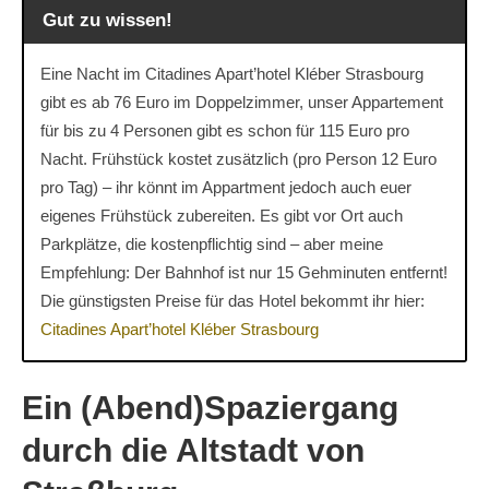
Gut zu wissen!
Eine Nacht im Citadines Apart’hotel Kléber Strasbourg
gibt es ab 76 Euro im Doppelzimmer, unser Appartement
für bis zu 4 Personen gibt es schon für 115 Euro pro
Nacht. Frühstück kostet zusätzlich (pro Person 12 Euro
pro Tag) – ihr könnt im Appartment jedoch auch euer
eigenes Frühstück zubereiten. Es gibt vor Ort auch
Parkplätze, die kostenpflichtig sind – aber meine
Empfehlung: Der Bahnhof ist nur 15 Gehminuten entfernt!
Die günstigsten Preise für das Hotel bekommt ihr hier:
Citadines Apart’hotel Kléber Strasbourg
Ein (Abend)Spaziergang
durch die Altstadt von