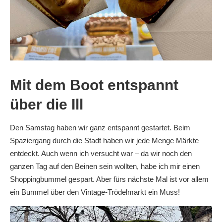
Mit dem Boot entspannt
über die Ill
Den Samstag haben wir ganz entspannt gestartet. Beim
Spaziergang durch die Stadt haben wir jede Menge Märkte
entdeckt. Auch wenn ich versucht war – da wir noch den
ganzen Tag auf den Beinen sein wollten, habe ich mir einen
Shoppingbummel gespart. Aber fürs nächste Mal ist vor allem
ein Bummel über den Vintage-Trödelmarkt ein Muss!