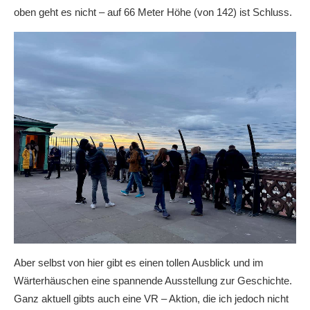
oben geht es nicht – auf 66 Meter Höhe (von 142) ist Schluss.
Aber selbst von hier gibt es einen tollen Ausblick und im
Wärterhäuschen eine spannende Ausstellung zur Geschichte.
Ganz aktuell gibts auch eine VR – Aktion, die ich jedoch nicht