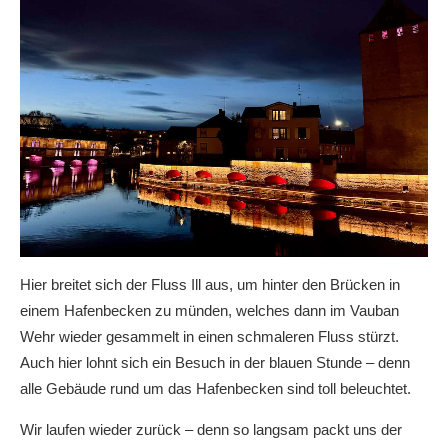
Hier breitet sich der Fluss Ill aus, um hinter den Brücken in
einem Hafenbecken zu münden, welches dann im Vauban
Wehr wieder gesammelt in einen schmaleren Fluss stürzt.
Auch hier lohnt sich ein Besuch in der blauen Stunde – denn
alle Gebäude rund um das Hafenbecken sind toll beleuchtet.
Wir laufen wieder zurück – denn so langsam packt uns der