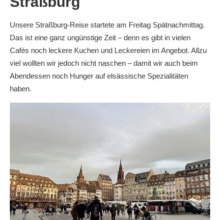
Straßburg
Unsere Straßburg-Reise startete am Freitag Spätnachmittag.
Das ist eine ganz ungünstige Zeit – denn es gibt in vielen
Cafés noch leckere Kuchen und Leckereien im Angebot. Allzu
viel wollten wir jedoch nicht naschen – damit wir auch beim
Abendessen noch Hunger auf elsässische Spezialitäten
haben.