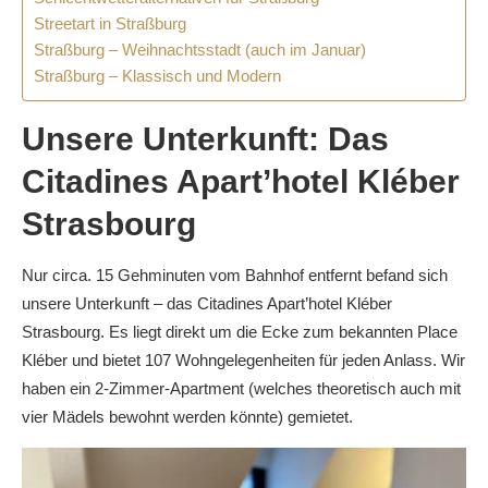
Streetart in Straßburg
Straßburg – Weihnachtsstadt (auch im Januar)
Straßburg – Klassisch und Modern
Unsere Unterkunft: Das
Citadines Apart’hotel Kléber
Strasbourg
Nur circa. 15 Gehminuten vom Bahnhof entfernt befand sich
unsere Unterkunft – das Citadines Apart’hotel Kléber
Strasbourg. Es liegt direkt um die Ecke zum bekannten Place
Kléber und bietet 107 Wohngelegenheiten für jeden Anlass. Wir
haben ein 2-Zimmer-Apartment (welches theoretisch auch mit
vier Mädels bewohnt werden könnte) gemietet.