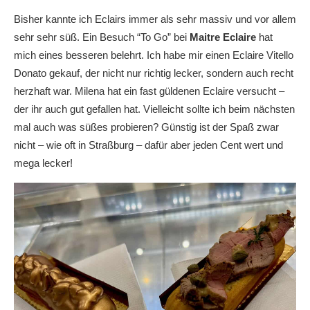
Bisher kannte ich Eclairs immer als sehr massiv und vor allem
sehr sehr süß. Ein Besuch “To Go” bei
Maitre Eclaire
hat
mich eines besseren belehrt. Ich habe mir einen Eclaire Vitello
Donato gekauf, der nicht nur richtig lecker, sondern auch recht
herzhaft war. Milena hat ein fast güldenen Eclaire versucht –
der ihr auch gut gefallen hat. Vielleicht sollte ich beim nächsten
mal auch was süßes probieren? Günstig ist der Spaß zwar
nicht – wie oft in Straßburg – dafür aber jeden Cent wert und
mega lecker!