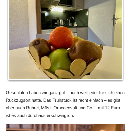
Geschlafen haben wir ganz gut – auch weil jeder für sich einen
Rückzugsort hatte. Das Frühstück ist recht einfach – es gibt
aber auch Rührei, Müsli, Orangensaft und Co. – mit 12 Euro
ist es auch durchaus erschwinglich.