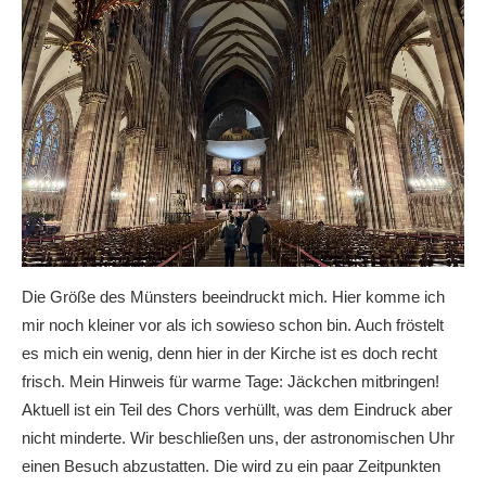
Die Größe des Münsters beeindruckt mich. Hier komme ich
mir noch kleiner vor als ich sowieso schon bin. Auch fröstelt
es mich ein wenig, denn hier in der Kirche ist es doch recht
frisch. Mein Hinweis für warme Tage: Jäckchen mitbringen!
Aktuell ist ein Teil des Chors verhüllt, was dem Eindruck aber
nicht minderte. Wir beschließen uns, der astronomischen Uhr
einen Besuch abzustatten. Die wird zu ein paar Zeitpunkten