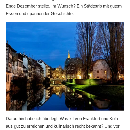
Ende Dezember stellte. Ihr Wunsch? Ein Städtetrip mit gutem
Essen und spannender Geschichte.
Daraufhin habe ich überlegt: Was ist von Frankfurt und Köln
aus gut zu erreichen und kulinarisch recht bekannt? Und vor