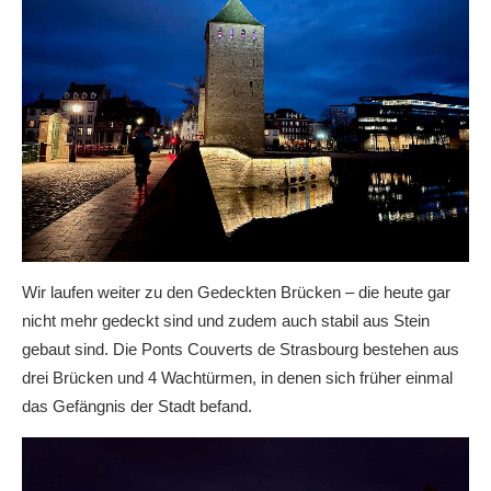
Wir laufen weiter zu den Gedeckten Brücken – die heute gar
nicht mehr gedeckt sind und zudem auch stabil aus Stein
gebaut sind. Die Ponts Couverts de Strasbourg bestehen aus
drei Brücken und 4 Wachtürmen, in denen sich früher einmal
das Gefängnis der Stadt befand.