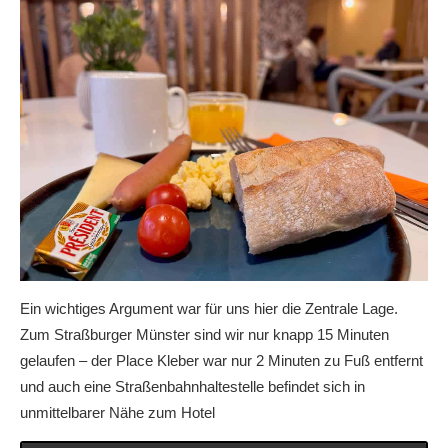
Ein wichtiges Argument war für uns hier die Zentrale Lage.
Zum Straßburger Münster sind wir nur knapp 15 Minuten
gelaufen – der Place Kleber war nur 2 Minuten zu Fuß entfernt
und auch eine Straßenbahnhaltestelle befindet sich in
unmittelbarer Nähe zum Hotel