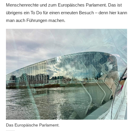
Menschenrechte und zum Europäisches Parlament. Das ist
übrigens ein To Do für einen erneuten Besuch – denn hier kann
man auch Führungen machen.
Das Europäische Parlament.