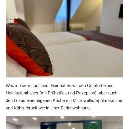
Was ich sehr cool fand: Hier hatten wir den Comfort eines
Hotelaufenthaltes (mit Frühstück und Rezeption), aber auch
den Luxus einer eigenen Küche mit Microwelle, Spülmaschine
und Kühlschrank wie in einer Ferienwohnung.