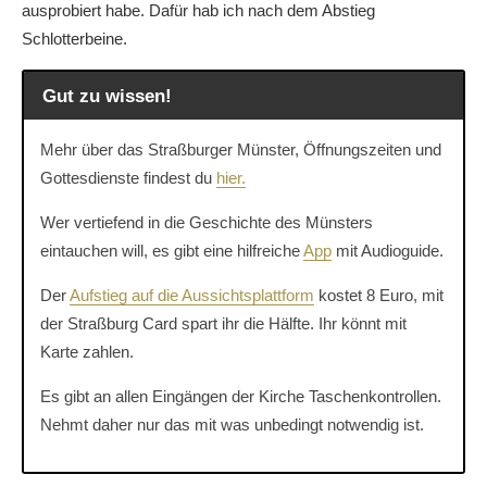
ausprobiert habe. Dafür hab ich nach dem Abstieg
Schlotterbeine.
Gut zu wissen!
Mehr über das Straßburger Münster, Öffnungszeiten und
Gottesdienste findest du
hier.
Wer vertiefend in die Geschichte des Münsters
eintauchen will, es gibt eine hilfreiche
App
mit Audioguide.
Der
Aufstieg auf die Aussichtsplattform
kostet 8 Euro, mit
der Straßburg Card spart ihr die Hälfte. Ihr könnt mit
Karte zahlen.
Es gibt an allen Eingängen der Kirche Taschenkontrollen.
Nehmt daher nur das mit was unbedingt notwendig ist.