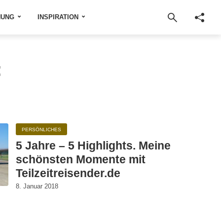
NUNG
INSPIRATION
:
PERSÖNLICHES
5 Jahre – 5 Highlights. Meine
schönsten Momente mit
Teilzeitreisender.de
8. Januar 2018