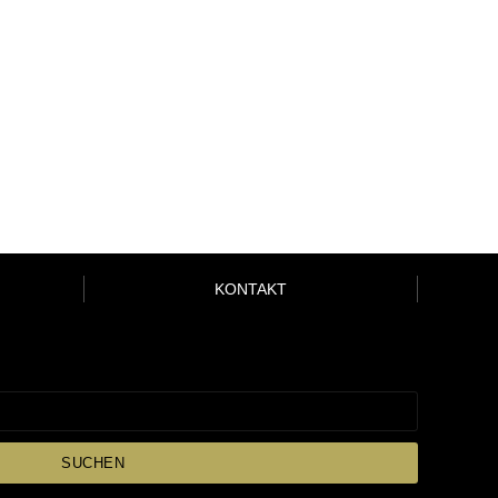
KONTAKT
SUCHEN