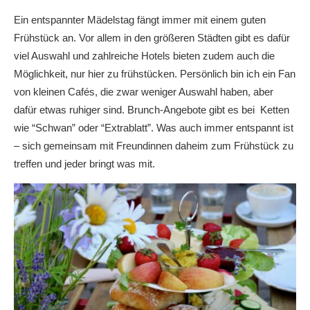
Ein entspannter Mädelstag fängt immer mit einem guten
Frühstück an. Vor allem in den größeren Städten gibt es dafür
viel Auswahl und zahlreiche Hotels bieten zudem auch die
Möglichkeit, nur hier zu frühstücken. Persönlich bin ich ein Fan
von kleinen Cafés, die zwar weniger Auswahl haben, aber
dafür etwas ruhiger sind. Brunch-Angebote gibt es bei Ketten
wie “Schwan” oder “Extrablatt”. Was auch immer entspannt ist
– sich gemeinsam mit Freundinnen daheim zum Frühstück zu
treffen und jeder bringt was mit.