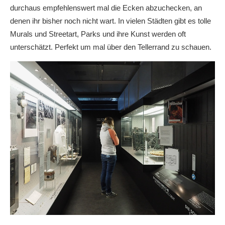
durchaus empfehlenswert mal die Ecken abzuchecken, an
denen ihr bisher noch nicht wart. In vielen Städten gibt es tolle
Murals und Streetart, Parks und ihre Kunst werden oft
unterschätzt. Perfekt um mal über den Tellerrand zu schauen.