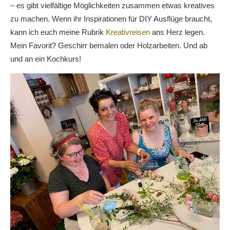
– es gibt vielfältige Möglichkeiten zusammen etwas kreatives
zu machen. Wenn ihr Inspirationen für DIY Ausflüge braucht,
kann ich euch meine Rubrik
Kreativreisen
ans Herz legen.
Mein Favorit? Geschirr bemalen oder Holzarbeiten. Und ab
und an ein Kochkurs!