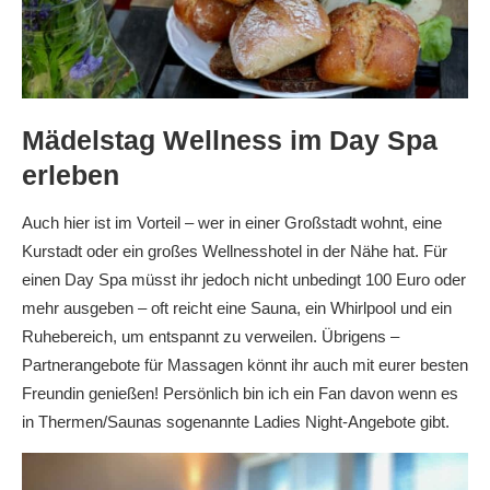
Mädelstag Wellness im Day Spa
erleben
Auch hier ist im Vorteil – wer in einer Großstadt wohnt, eine
Kurstadt oder ein großes Wellnesshotel in der Nähe hat. Für
einen Day Spa müsst ihr jedoch nicht unbedingt 100 Euro oder
mehr ausgeben – oft reicht eine Sauna, ein Whirlpool und ein
Ruhebereich, um entspannt zu verweilen. Übrigens –
Partnerangebote für Massagen könnt ihr auch mit eurer besten
Freundin genießen! Persönlich bin ich ein Fan davon wenn es
in Thermen/Saunas sogenannte Ladies Night-Angebote gibt.