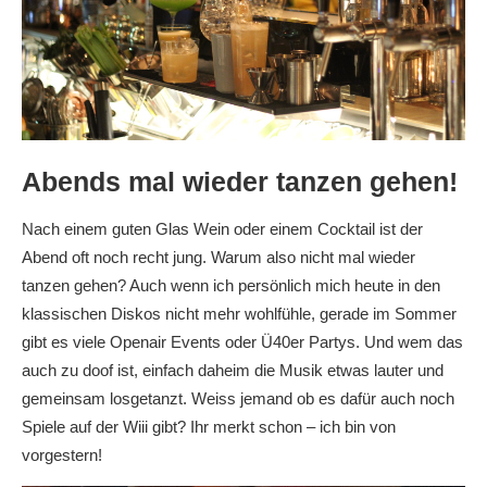
Abends mal wieder tanzen gehen!
Nach einem guten Glas Wein oder einem Cocktail ist der
Abend oft noch recht jung. Warum also nicht mal wieder
tanzen gehen? Auch wenn ich persönlich mich heute in den
klassischen Diskos nicht mehr wohlfühle, gerade im Sommer
gibt es viele Openair Events oder Ü40er Partys. Und wem das
auch zu doof ist, einfach daheim die Musik etwas lauter und
gemeinsam losgetanzt. Weiss jemand ob es dafür auch noch
Spiele auf der Wiii gibt? Ihr merkt schon – ich bin von
vorgestern!