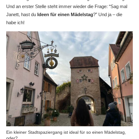
Und an erster Stelle steht immer wieder die Frage: “Sag mal
Janett, hast du
Ideen für einen Mädelstag
?” Und ja – die
habe ich!
Ein kleiner Stadtspaziergang ist ideal für so einen Mädelstag,
oder?