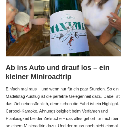
Ab ins Auto und drauf los – ein
kleiner Miniroadtrip
Einfach mal raus – und wenn nur für ein paar Stunden. So ein
Mädelstag Ausflug ist die perfekte Gelegenheit dazu. Dabei ist
das Ziel nebensächlich, denn schon die Fahrt ist ein Highlight.
Carpool-Karaoke, Ahnungslosigkeit beim Verfahren und
Planlosigkeit bei der Zielsuche – das alles gehört für mich bei
so einem Miniroadtrip dazu. Und der muss noch nicht einmal