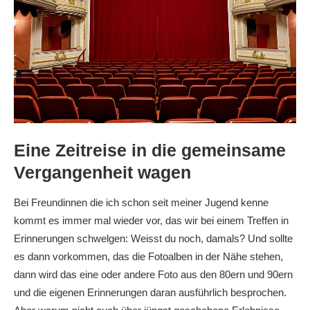
Eine Zeitreise in die gemeinsame
Vergangenheit wagen
Bei Freundinnen die ich schon seit meiner Jugend kenne
kommt es immer mal wieder vor, das wir bei einem Treffen in
Erinnerungen schwelgen: Weisst du noch, damals? Und sollte
es dann vorkommen, das die Fotoalben in der Nähe stehen,
dann wird das eine oder andere Foto aus den 80ern und 90ern
und die eigenen Erinnerungen daran ausführlich besprochen.