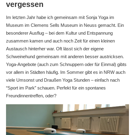
vergessen
Im letzten Jahr habe ich gemeinsam mit Sonja Yoga im
Museum im Clemens Sells Museum in Neuss gemacht. Ein
besonderer Ausflug – bei dem Kultur und Entspannung
zusammen kamen und auch noch Zeit für einen kleinen
Austausch hinterher war. Oft lässt sich der eigene
Schweinehund gemeinsam mit anderen besser austricksen.
Yoga-Angebote (auch zum Schnuppern oder für Einmal) gibts
vor allem in Städten häufig. Im Sommer gibt es in NRW auch
viele Umsonst und Draußen Yoga Stunden – einfach nach
“Sport im Park” schauen. Perfekt für ein spontanes
Freundinnentreffen, oder?