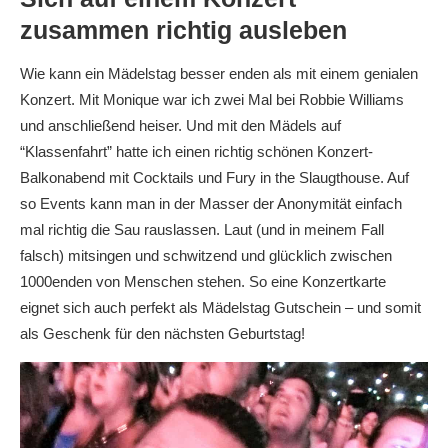
zusammen richtig ausleben
Wie kann ein Mädelstag besser enden als mit einem genialen
Konzert. Mit Monique war ich zwei Mal bei Robbie Williams
und anschließend heiser. Und mit den Mädels auf
“Klassenfahrt” hatte ich einen richtig schönen Konzert-
Balkonabend mit Cocktails und Fury in the Slaugthouse. Auf
so Events kann man in der Masser der Anonymität einfach
mal richtig die Sau rauslassen. Laut (und in meinem Fall
falsch) mitsingen und schwitzend und glücklich zwischen
1000enden von Menschen stehen. So eine Konzertkarte
eignet sich auch perfekt als Mädelstag Gutschein – und somit
als Geschenk für den nächsten Geburtstag!