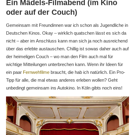
Ein Mädels-Filmabend (im Kino
oder auf der Couch)
Gemeinsam mit Freundinnen war ich schon als Jugendliche in
Deutschen Kinos. Okay – wirklich quatschen lässt es sich da
nicht – aber im Anschluss kann man sich ja noch ausreichend
über das erlebte austauschen. Chillig ist sowas daher auch auf
der heimeligen Couch – wo man den Film auch mal für
wichtige Mitteilungen unterbrechen kann. Wenn ihr Ideen für
ein paar
Fernwehfilme
braucht, die hab ich natürlich. Ein Pro-
Tipp für alle, die mal etwas anderes erleben wollen? Geht
unbedingt gemeinsam ins Autokino. In Köln gibts noch eins!