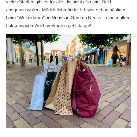
vielen Städten gibt es für alle, die nicht allzu viel Geld
ausgeben wollen, Mädelsflohmärkte. Ich war schon häufiger
beim “Weiberkram” in Neuss in Gare du Neuss – einem alten
Lokschuppen. Auch verkaufen geht da gut!