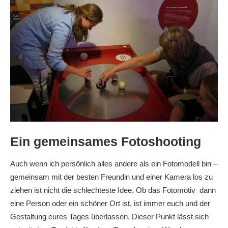
Ein gemeinsames Fotoshooting
Auch wenn ich persönlich alles andere als ein Fotomodell bin –
gemeinsam mit der besten Freundin und einer Kamera los zu
ziehen ist nicht die schlechteste Idee. Ob das Fotomotiv dann
eine Person oder ein schöner Ort ist, ist immer euch und der
Gestaltung eures Tages überlassen. Dieser Punkt lässt sich