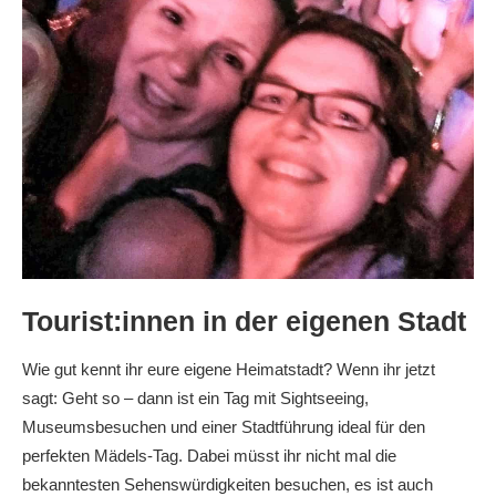
Tourist:innen in der eigenen Stadt
Wie gut kennt ihr eure eigene Heimatstadt? Wenn ihr jetzt
sagt: Geht so – dann ist ein Tag mit Sightseeing,
Museumsbesuchen und einer Stadtführung ideal für den
perfekten Mädels-Tag. Dabei müsst ihr nicht mal die
bekanntesten Sehenswürdigkeiten besuchen, es ist auch