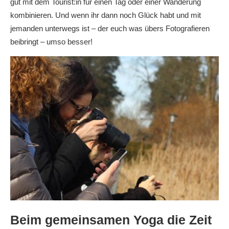
gut mit dem Tourist:in für einen Tag oder einer Wanderung
kombinieren. Und wenn ihr dann noch Glück habt und mit
jemanden unterwegs ist – der euch was übers Fotografieren
beibringt – umso besser!
Beim gemeinsamen Yoga die Zeit