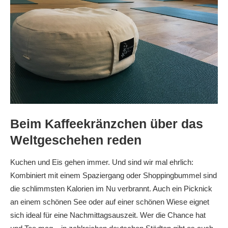
Beim Kaffeekränzchen über das
Weltgeschehen reden
Kuchen und Eis gehen immer. Und sind wir mal ehrlich:
Kombiniert mit einem Spaziergang oder Shoppingbummel sind
die schlimmsten Kalorien im Nu verbrannt. Auch ein Picknick
an einem schönen See oder auf einer schönen Wiese eignet
sich ideal für eine Nachmittagsauszeit. Wer die Chance hat