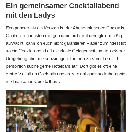
Ein gemeinsamer Cocktailabend
mit den Ladys
Entspannter als ein Konzert ist der Abend mit netten Cocktails.
Ob ihr am nächsten morgen dann nicht mit dem gleichen Kopf
aufwacht, kann ich euch nicht garantieren – aber zumindest ist
so ein Cocktailabend oft die ideale Gelegenheit, um in lockerer
Umgebung über die schwierigen Themen zu sprechen. Ich
persönlich suche gerne Hotelbars auf. Dort gibt es oft eine
große Vielfalt an Cocktails und es ist nicht ganz so trubelig wie
in klassischen Cocktailbars.