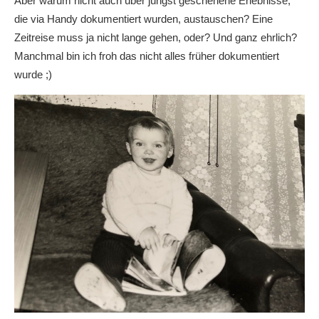
Aber warum nicht auch über jüngst geschehene Erlebnisse,
die via Handy dokumentiert wurden, austauschen? Eine
Zeitreise muss ja nicht lange gehen, oder? Und ganz ehrlich?
Manchmal bin ich froh das nicht alles früher dokumentiert
wurde ;)