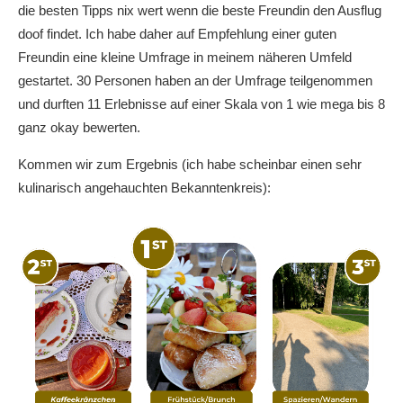
die besten Tipps nix wert wenn die beste Freundin den Ausflug
doof findet. Ich habe daher auf Empfehlung einer guten
Freundin eine kleine Umfrage in meinem näheren Umfeld
gestartet. 30 Personen haben an der Umfrage teilgenommen
und durften 11 Erlebnisse auf einer Skala von 1 wie mega bis 8
ganz okay bewerten.
Kommen wir zum Ergebnis (ich habe scheinbar einen sehr
kulinarisch angehauchten Bekanntenkreis):