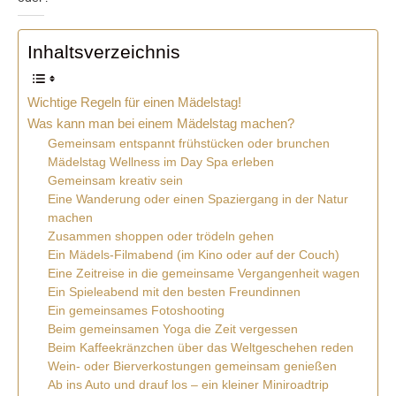
Inhaltsverzeichnis
Wichtige Regeln für einen Mädelstag!
Was kann man bei einem Mädelstag machen?
Gemeinsam entspannt frühstücken oder brunchen
Mädelstag Wellness im Day Spa erleben
Gemeinsam kreativ sein
Eine Wanderung oder einen Spaziergang in der Natur
machen
Zusammen shoppen oder trödeln gehen
Ein Mädels-Filmabend (im Kino oder auf der Couch)
Eine Zeitreise in die gemeinsame Vergangenheit wagen
Ein Spieleabend mit den besten Freundinnen
Ein gemeinsames Fotoshooting
Beim gemeinsamen Yoga die Zeit vergessen
Beim Kaffeekränzchen über das Weltgeschehen reden
Wein- oder Bierverkostungen gemeinsam genießen
Ab ins Auto und drauf los – ein kleiner Miniroadtrip