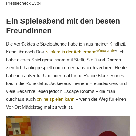
Pressecheck 1984
Ein Spieleabend mit den besten
Freundinnen
Die verrückteste Spieleabende habe ich aus meiner Kindheit.
Amazon.de
Kennt ihr noch Das
Nilpferd in der Achterbahn*
? Ich
habe dieses Spiel gemeinsam mit Steffi, Steffi und Doreen
ziemlich häufig gespielt und immer haushoch verloren. Heute
habe ich außer für Uno oder mal für ne Runde Black Stories
kaum die Ruhe dafür. Jackie aus meinem Freundeskreis und
viele Bekannte lieben jedoch Escape Rooms – die man
durchaus auch
online spielen kann
– wenn der Weg für einen
Vor-Ort Mädelstag mal zu weit ist.