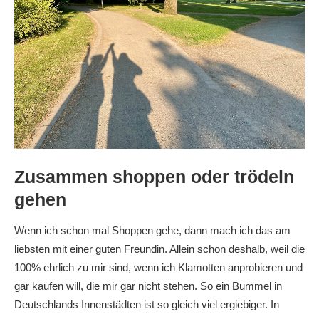
Zusammen shoppen oder trödeln
gehen
Wenn ich schon mal Shoppen gehe, dann mach ich das am
liebsten mit einer guten Freundin. Allein schon deshalb, weil die
100% ehrlich zu mir sind, wenn ich Klamotten anprobieren und
gar kaufen will, die mir gar nicht stehen. So ein Bummel in
Deutschlands Innenstädten ist so gleich viel ergiebiger. In