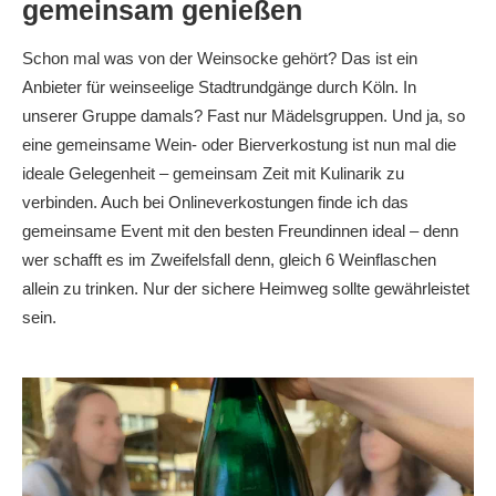
gemeinsam genießen
Schon mal was von der Weinsocke gehört? Das ist ein
Anbieter für weinseelige Stadtrundgänge durch Köln. In
unserer Gruppe damals? Fast nur Mädelsgruppen. Und ja, so
eine gemeinsame Wein- oder Bierverkostung ist nun mal die
ideale Gelegenheit – gemeinsam Zeit mit Kulinarik zu
verbinden. Auch bei Onlineverkostungen finde ich das
gemeinsame Event mit den besten Freundinnen ideal – denn
wer schafft es im Zweifelsfall denn, gleich 6 Weinflaschen
allein zu trinken. Nur der sichere Heimweg sollte gewährleistet
sein.