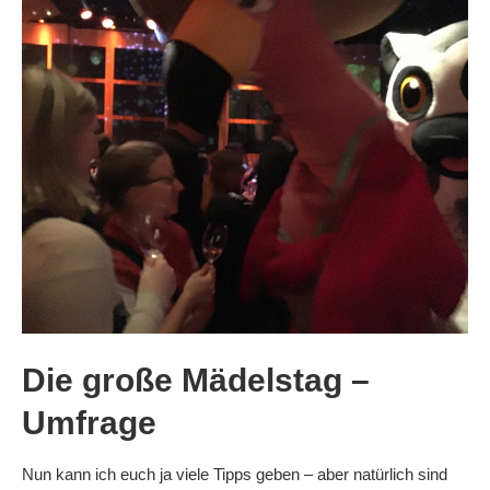
Die große Mädelstag –
Umfrage
Nun kann ich euch ja viele Tipps geben – aber natürlich sind