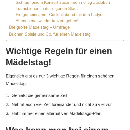
Sich auf einem Konzert zusammen richtig ausleben
Tourist:innen in der eigenen Stadt
Ein gemeinsamer Cocktailabend mit den Ladys
Abends mal wieder tanzen gehen!
Die große Mädelstag – Umfrage
Bücher, Spiele und Co. für einen Mädelstag
Wichtige Regeln für einen
Mädelstag!
Eigentlich gibt es nur 3 wichtige Regeln für einen schönen
Mädelstag:
Genießt die gemeinsame Zeit.
Nehmt euch viel Zeit füreinander und nicht zu viel vor.
Habt immer einen alternativen Mädelstags-Plan.