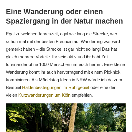
Eine Wanderung oder einen
Spaziergang in der Natur machen
Egal zu welcher Jahreszeit, egal wie lang die Strecke, wer
schon mal mit der besten Freundin auf Wanderung war wird
gemerkt haben – die Strecke ist gar nicht so lang! Das hat
gleich mehrere Vorteile. Ihr seid aktiv und ihr habt Zeit
füreinander ohne 1000 Menschen um euch herum. Eine kleine
Wanderung könnt ihr auch hervorragend mit einem Picknick
kombinieren. Als Mädelstag Ideen in NRW würde ich da zum
Beispiel
Haldenbesteigungen im Ruhrgebiet
oder eine der
vielen
Kurzwanderungen um Köln
empfehlen.