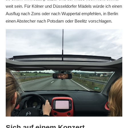
weit sein. Für Kölner und Düsseldorfer Mädels würde ich einen
Ausflug nach Zons oder nach Wuppertal empfehlen, in Berlin
einen Abstecher nach Potsdam oder Beelitz vorschlagen.
Sich auf einem Konzert