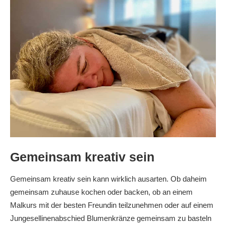
Gemeinsam kreativ sein
Gemeinsam kreativ sein kann wirklich ausarten. Ob daheim
gemeinsam zuhause kochen oder backen, ob an einem
Malkurs mit der besten Freundin teilzunehmen oder auf einem
Jungesellinenabschied Blumenkränze gemeinsam zu basteln