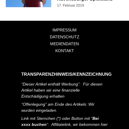
17. Februar 2019
IMPRESSUM
DATENSCHUTZ
MEDIENDATEN
KONTAKT
TRANSPARENZHINWEIS/KENNZEICHNUNG
“Dieser Artikel enthält Werbung”: Für diesen
Artikel haben wir eine finanzielle
Entschädigung erhalten
“Offenlegung” am Ende des Artikels: Wir
wurden eingeladen.
Link mit Sternchen (*) oder Button mit “
Bei
xxxx buchen
“: Affiliatelink, wir bekommen hier