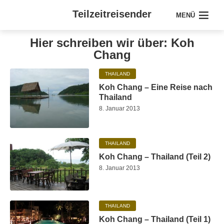
Teilzeitreisender
MENÜ
Hier schreiben wir über: Koh
Chang
THAILAND
Koh Chang – Eine Reise nach
Thailand
8. Januar 2013
THAILAND
Koh Chang – Thailand (Teil 2)
8. Januar 2013
THAILAND
Koh Chang – Thailand (Teil 1)