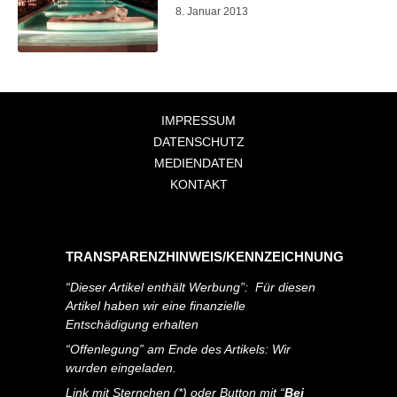
8. Januar 2013
IMPRESSUM
DATENSCHUTZ
MEDIENDATEN
KONTAKT
TRANSPARENZHINWEIS/KENNZEICHNUNG
“Dieser Artikel enthält Werbung”: Für diesen
Artikel haben wir eine finanzielle
Entschädigung erhalten
“Offenlegung” am Ende des Artikels: Wir
wurden eingeladen.
Link mit Sternchen (*) oder Button mit “
Bei