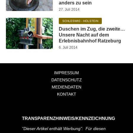
anders zu sein
27. Juli 2014
SCHLESWIG - HOLSTEIN
Duschen im Zug, die zweite…
Unsere Nacht auf dem
Erlebnisbahnhof Ratzeburg
6. Juli 2014
IMPRESSUM
DATENSCHUTZ
MEDIENDATEN
KONTAKT
TRANSPARENZHINWEIS/KENNZEICHNUNG
“Dieser Artikel enthält Werbung”: Für diesen