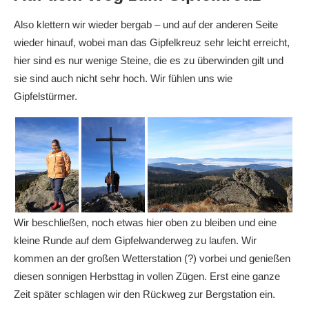
Also klettern wir wieder bergab – und auf der anderen Seite
wieder hinauf, wobei man das Gipfelkreuz sehr leicht erreicht,
hier sind es nur wenige Steine, die es zu überwinden gilt und
sie sind auch nicht sehr hoch. Wir fühlen uns wie
Gipfelstürmer.
Wir beschließen, noch etwas hier oben zu bleiben und eine
kleine Runde auf dem Gipfelwanderweg zu laufen. Wir
kommen an der großen Wetterstation (?) vorbei und genießen
diesen sonnigen Herbsttag in vollen Zügen. Erst eine ganze
Zeit später schlagen wir den Rückweg zur Bergstation ein.