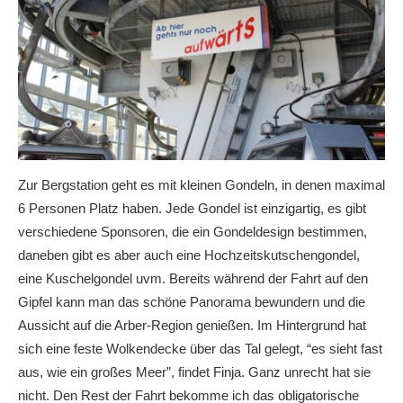
Zur Bergstation geht es mit kleinen Gondeln, in denen maximal
6 Personen Platz haben. Jede Gondel ist einzigartig, es gibt
verschiedene Sponsoren, die ein Gondeldesign bestimmen,
daneben gibt es aber auch eine Hochzeitskutschengondel,
eine Kuschelgondel uvm. Bereits während der Fahrt auf den
Gipfel kann man das schöne Panorama bewundern und die
Aussicht auf die Arber-Region genießen. Im Hintergrund hat
sich eine feste Wolkendecke über das Tal gelegt, “es sieht fast
aus, wie ein großes Meer”, findet Finja. Ganz unrecht hat sie
nicht. Den Rest der Fahrt bekomme ich das obligatorische