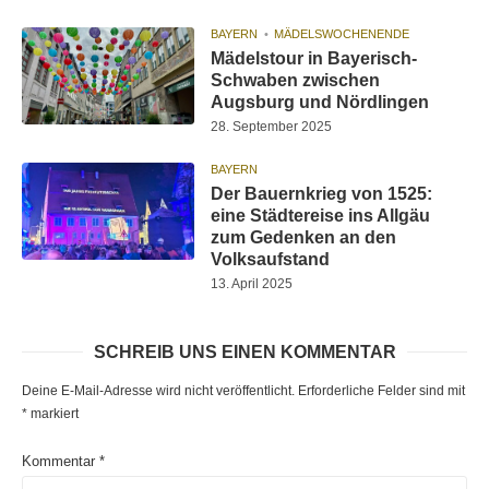
BAYERN
MÄDELSWOCHENENDE
Mädelstour in Bayerisch-
Schwaben zwischen
Augsburg und Nördlingen
28. September 2025
BAYERN
Der Bauernkrieg von 1525:
eine Städtereise ins Allgäu
zum Gedenken an den
Volksaufstand
13. April 2025
SCHREIB UNS EINEN KOMMENTAR
Deine E-Mail-Adresse wird nicht veröffentlicht.
Erforderliche Felder sind mit
*
markiert
Kommentar
*