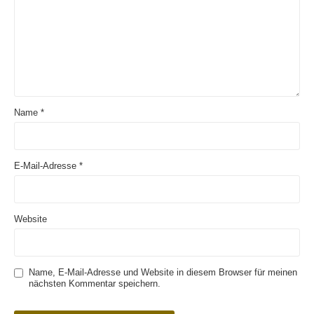
Name
*
E-Mail-Adresse
*
Website
Name, E-Mail-Adresse und Website in diesem Browser für meinen
nächsten Kommentar speichern.