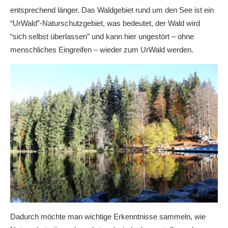
entsprechend länger. Das Waldgebiet rund um den See ist ein
“UrWald”-Naturschutzgebiet, was bedeutet, der Wald wird
“sich selbst überlassen” und kann hier ungestört – ohne
menschliches Eingreifen – wieder zum UrWald werden.
Dadurch möchte man wichtige Erkenntnisse sammeln, wie