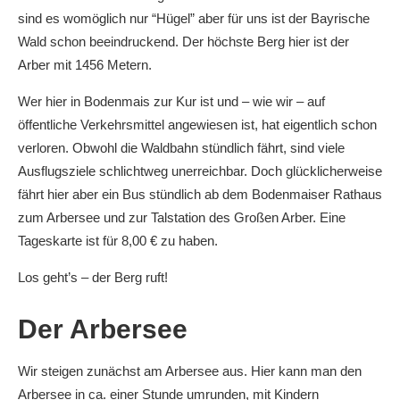
sind es womöglich nur “Hügel” aber für uns ist der Bayrische
Wald schon beeindruckend. Der höchste Berg hier ist der
Arber mit 1456 Metern.
Wer hier in Bodenmais zur Kur ist und – wie wir – auf
öffentliche Verkehrsmittel angewiesen ist, hat eigentlich schon
verloren. Obwohl die Waldbahn stündlich fährt, sind viele
Ausflugsziele schlichtweg unerreichbar. Doch glücklicherweise
fährt hier aber ein Bus stündlich ab dem Bodenmaiser Rathaus
zum Arbersee und zur Talstation des Großen Arber. Eine
Tageskarte ist für 8,00 € zu haben.
Los geht’s – der Berg ruft!
Der Arbersee
Wir steigen zunächst am Arbersee aus. Hier kann man den
Arbersee in ca. einer Stunde umrunden, mit Kindern