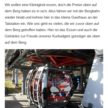
Wir wollen eine Kleinigkeit essen, doch die Preise oben auf
dem Berg haben es in sich. Also fahren wir mit der Bergbahn
wieder hinab und kehren hier in das kleine Gasthaus an der
Talstation ein. Wie uns geht es vielen, die wir zuvor oben auf
dem Berg getroffen haben. Hier ist das Essen und auch die
Getränke zur Freude unseres Kurbudgets günstiger als oben
auf dem Berg.