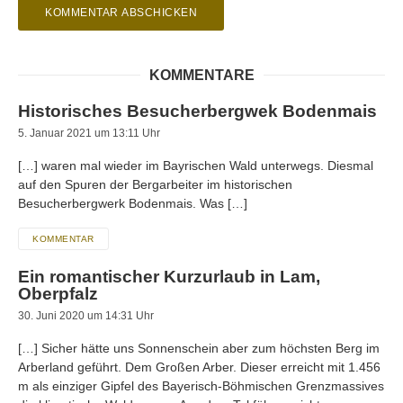
KOMMENTARE
Historisches Besucherbergwek Bodenmais
5. Januar 2021 um 13:11 Uhr
[…] waren mal wieder im Bayrischen Wald unterwegs. Diesmal
auf den Spuren der Bergarbeiter im historischen
Besucherbergwerk Bodenmais. Was […]
KOMMENTAR
Ein romantischer Kurzurlaub in Lam,
Oberpfalz
30. Juni 2020 um 14:31 Uhr
[…] Sicher hätte uns Sonnenschein aber zum höchsten Berg im
Arberland geführt. Dem Großen Arber. Dieser erreicht mit 1.456
m als einziger Gipfel des Bayerisch-Böhmischen Grenzmassives