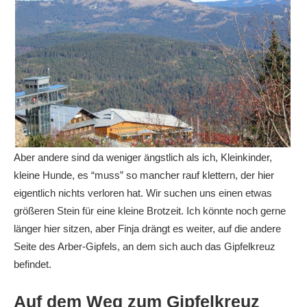
Aber andere sind da weniger ängstlich als ich, Kleinkinder,
kleine Hunde, es “muss” so mancher rauf klettern, der hier
eigentlich nichts verloren hat. Wir suchen uns einen etwas
größeren Stein für eine kleine Brotzeit. Ich könnte noch gerne
länger hier sitzen, aber Finja drängt es weiter, auf die andere
Seite des Arber-Gipfels, an dem sich auch das Gipfelkreuz
befindet.
Auf dem Weg zum Gipfelkreuz