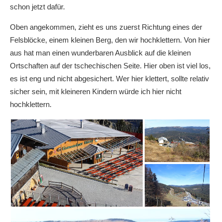
schon jetzt dafür.
Oben angekommen, zieht es uns zuerst Richtung eines der
Felsblöcke, einem kleinen Berg, den wir hochklettern. Von hier
aus hat man einen wunderbaren Ausblick auf die kleinen
Ortschaften auf der tschechischen Seite. Hier oben ist viel los,
es ist eng und nicht abgesichert. Wer hier klettert, sollte relativ
sicher sein, mit kleineren Kindern würde ich hier nicht
hochklettern.