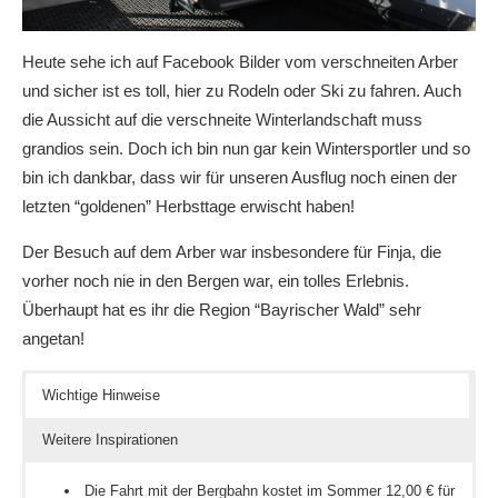
Heute sehe ich auf Facebook Bilder vom verschneiten Arber
und sicher ist es toll, hier zu Rodeln oder Ski zu fahren. Auch
die Aussicht auf die verschneite Winterlandschaft muss
grandios sein. Doch ich bin nun gar kein Wintersportler und so
bin ich dankbar, dass wir für unseren Ausflug noch einen der
letzten “goldenen” Herbsttage erwischt haben!
Der Besuch auf dem Arber war insbesondere für Finja, die
vorher noch nie in den Bergen war, ein tolles Erlebnis.
Überhaupt hat es ihr die Region “Bayrischer Wald” sehr
angetan!
Wichtige Hinweise
Weitere Inspirationen
Die Fahrt mit der Bergbahn kostet im Sommer 12,00 € für