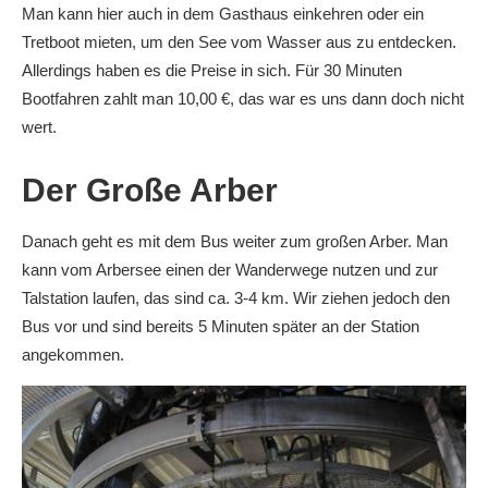
Man kann hier auch in dem Gasthaus einkehren oder ein
Tretboot mieten, um den See vom Wasser aus zu entdecken.
Allerdings haben es die Preise in sich. Für 30 Minuten
Bootfahren zahlt man 10,00 €, das war es uns dann doch nicht
wert.
Der Große Arber
Danach geht es mit dem Bus weiter zum großen Arber. Man
kann vom Arbersee einen der Wanderwege nutzen und zur
Talstation laufen, das sind ca. 3-4 km. Wir ziehen jedoch den
Bus vor und sind bereits 5 Minuten später an der Station
angekommen.