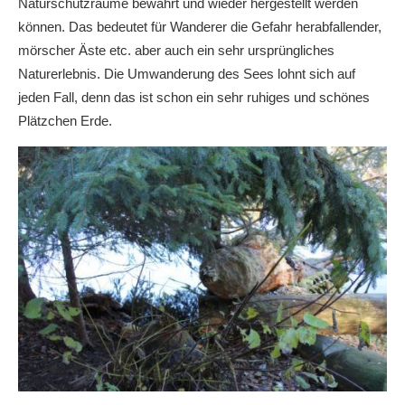
Naturschutzräume bewahrt und wieder hergestellt werden
können. Das bedeutet für Wanderer die Gefahr herabfallender,
mörscher Äste etc. aber auch ein sehr ursprüngliches
Naturerlebnis. Die Umwanderung des Sees lohnt sich auf
jeden Fall, denn das ist schon ein sehr ruhiges und schönes
Plätzchen Erde.