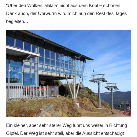
“Über den Wolken lalalala” nicht aus dem Kopf – schönen
Dank auch, der Ohrwurm wird mich nun den Rest des Tages
begleiten…
Ein kleiner, aber sehr steiler Weg führt uns weiter in Richtung
Gipfel. Der Weg ist sehr steil, aber die Aussicht entschädigt