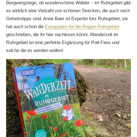
Bergwergstege, ob wunderschöne Wälder – im Ruhrgebiet gibt
es wirklich eine Vielzahl von schönen Strecken, die auch noch
Geheimtipps sind. Anne Baer ist Expertin fürs Ruhrgebiet, sie
hat auch schon die
Eskapaden für die Region Ruhrgebiet
geschrieben, die ihr hier nachlesen könnt. Wanderzeit im
Ruhrgebiet ist eine perfekte Ergänzung für Pott-Fans und
solche die es werden wollen!