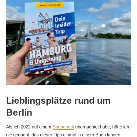
Lieblingsplätze rund um
Berlin
Als ich 2022 auf einem
Saunaboot
übernachtet habe, hätte ich
nie gedacht, das dieser Tipp einmal in einem Buch landen