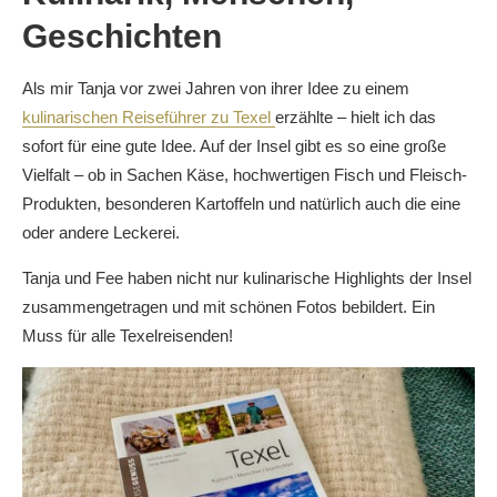
Geschichten
Als mir Tanja vor zwei Jahren von ihrer Idee zu einem
kulinarischen Reiseführer zu Texel
erzählte – hielt ich das
sofort für eine gute Idee. Auf der Insel gibt es so eine große
Vielfalt – ob in Sachen Käse, hochwertigen Fisch und Fleisch-
Produkten, besonderen Kartoffeln und natürlich auch die eine
oder andere Leckerei.
Tanja und Fee haben nicht nur kulinarische Highlights der Insel
zusammengetragen und mit schönen Fotos bebildert. Ein
Muss für alle Texelreisenden!