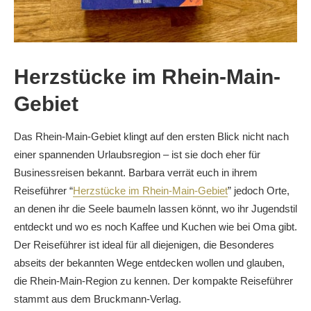
Herzstücke im Rhein-Main-
Gebiet
Das Rhein-Main-Gebiet klingt auf den ersten Blick nicht nach
einer spannenden Urlaubsregion – ist sie doch eher für
Businessreisen bekannt. Barbara verrät euch in ihrem
Reiseführer “
Herzstücke im Rhein-Main-Gebiet
” jedoch Orte,
an denen ihr die Seele baumeln lassen könnt, wo ihr Jugendstil
entdeckt und wo es noch Kaffee und Kuchen wie bei Oma gibt.
Der Reiseführer ist ideal für all diejenigen, die Besonderes
abseits der bekannten Wege entdecken wollen und glauben,
die Rhein-Main-Region zu kennen. Der kompakte Reiseführer
stammt aus dem Bruckmann-Verlag.