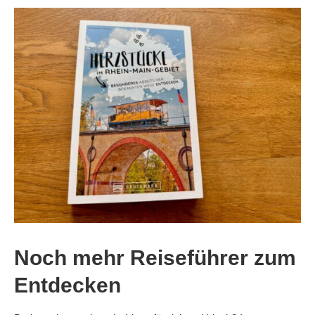
Noch mehr Reiseführer zum
Entdecken