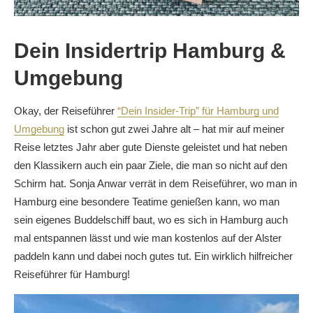
Dein Insidertrip Hamburg &
Umgebung
Okay, der Reiseführer
“Dein Insider-Trip” für Hamburg und
Umgebung
ist schon gut zwei Jahre alt – hat mir auf meiner
Reise letztes Jahr aber gute Dienste geleistet und hat neben
den Klassikern auch ein paar Ziele, die man so nicht auf den
Schirm hat. Sonja Anwar verrät in dem Reiseführer, wo man in
Hamburg eine besondere Teatime genießen kann, wo man
sein eigenes Buddelschiff baut, wo es sich in Hamburg auch
mal entspannen lässt und wie man kostenlos auf der Alster
paddeln kann und dabei noch gutes tut. Ein wirklich hilfreicher
Reiseführer für Hamburg!