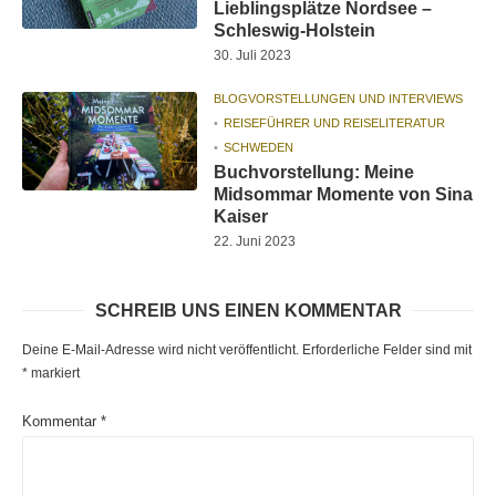
Lieblingsplätze Nordsee –
Schleswig-Holstein
30. Juli 2023
BLOGVORSTELLUNGEN UND INTERVIEWS
REISEFÜHRER UND REISELITERATUR
SCHWEDEN
Buchvorstellung: Meine
Midsommar Momente von Sina
Kaiser
22. Juni 2023
SCHREIB UNS EINEN KOMMENTAR
Deine E-Mail-Adresse wird nicht veröffentlicht.
Erforderliche Felder sind mit
*
markiert
Kommentar
*