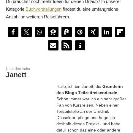
Du brauchst noch mehr Ideen für deinen Urlaub? In unserer
Kategorie
Buchvorstellungen
findest du eine umfangreiche
Anzahl an weiteren Reiseführern.
Über den Autor
Janett
Hallo, ich bin Janett, die
Gründerin
des Blogs Teilzeitreisender.de
Schon immer war ich ein sehr großer
Fan von Kurzreisen. Neben einer
Teilzeitstelle an der Uniklinik
Düsseldorf pflege und hege ich
deshalb dieses Projekt - und habe
dafür schon das eine oder andere