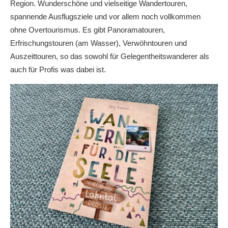
Region. Wunderschöne und vielseitige Wandertouren,
spannende Ausflugsziele und vor allem noch vollkommen
ohne Overtourismus. Es gibt Panoramatouren,
Erfrischungstouren (am Wasser), Verwöhntouren und
Auszeittouren, so das sowohl für Gelegentheitswanderer als
auch für Profis was dabei ist.