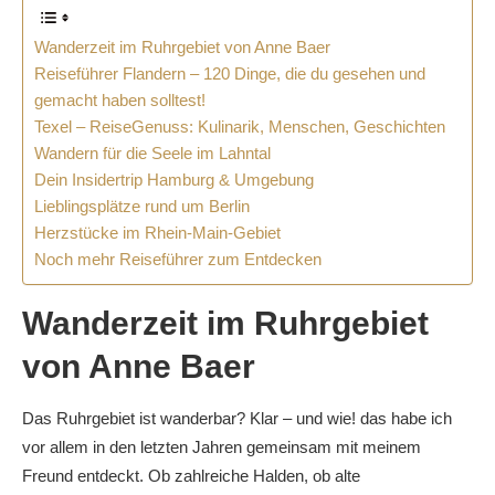
Wanderzeit im Ruhrgebiet von Anne Baer
Reiseführer Flandern – 120 Dinge, die du gesehen und
gemacht haben solltest!
Texel – ReiseGenuss: Kulinarik, Menschen, Geschichten
Wandern für die Seele im Lahntal
Dein Insidertrip Hamburg & Umgebung
Lieblingsplätze rund um Berlin
Herzstücke im Rhein-Main-Gebiet
Noch mehr Reiseführer zum Entdecken
Wanderzeit im Ruhrgebiet
von Anne Baer
Das Ruhrgebiet ist wanderbar? Klar – und wie! das habe ich
vor allem in den letzten Jahren gemeinsam mit meinem
Freund entdeckt. Ob zahlreiche Halden, ob alte