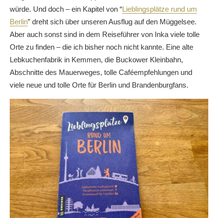
würde. Und doch – ein Kapitel von “
Lieblingsplätze rund um
Berlin
” dreht sich über unseren Ausflug auf den Müggelsee.
Aber auch sonst sind in dem Reiseführer von Inka viele tolle
Orte zu finden – die ich bisher noch nicht kannte. Eine alte
Lebkuchenfabrik in Kemmen, die Buckower Kleinbahn,
Abschnitte des Mauerweges, tolle Caféempfehlungen und
viele neue und tolle Orte für Berlin und Brandenburgfans.