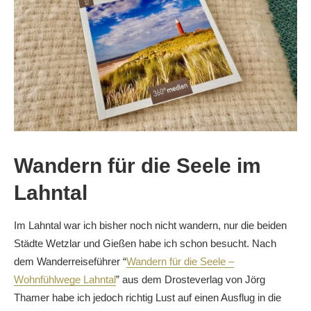
Wandern für die Seele im
Lahntal
Im Lahntal war ich bisher noch nicht wandern, nur die beiden
Städte Wetzlar und Gießen habe ich schon besucht. Nach
dem Wanderreiseführer “
Wandern für die Seele –
Wohnfühlwege Lahntal
” aus dem Drosteverlag von Jörg
Thamer habe ich jedoch richtig Lust auf einen Ausflug in die