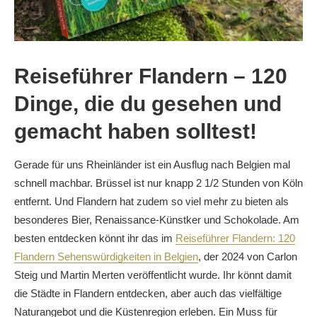
Reiseführer Flandern – 120
Dinge, die du gesehen und
gemacht haben solltest!
Gerade für uns Rheinländer ist ein Ausflug nach Belgien mal
schnell machbar. Brüssel ist nur knapp 2 1/2 Stunden von Köln
entfernt. Und Flandern hat zudem so viel mehr zu bieten als
besonderes Bier, Renaissance-Künstker und Schokolade. Am
besten entdecken könnt ihr das im
Reiseführer Flandern: 120
Flandern Sehenswürdigkeiten in Belgien
, der 2024 von Carlon
Steig und Martin Merten veröffentlicht wurde. Ihr könnt damit
die Städte in Flandern entdecken, aber auch das vielfältige
Naturangebot und die Küstenregion erleben. Ein Muss für