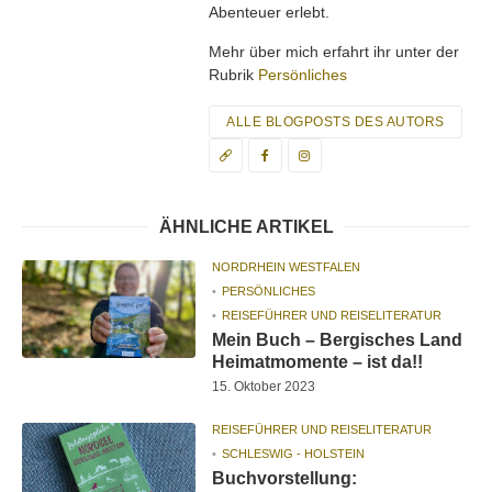
Abenteuer erlebt.
Mehr über mich erfahrt ihr unter der
Rubrik
Persönliches
ALLE BLOGPOSTS DES AUTORS
ÄHNLICHE ARTIKEL
NORDRHEIN WESTFALEN
PERSÖNLICHES
REISEFÜHRER UND REISELITERATUR
Mein Buch – Bergisches Land
Heimatmomente – ist da!!
15. Oktober 2023
REISEFÜHRER UND REISELITERATUR
SCHLESWIG - HOLSTEIN
Buchvorstellung: