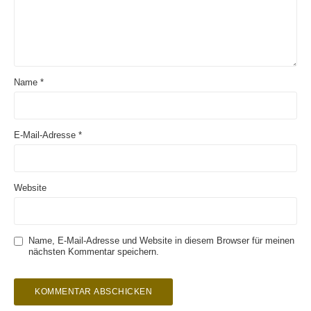
Name
*
E-Mail-Adresse
*
Website
Name, E-Mail-Adresse und Website in diesem Browser für meinen
nächsten Kommentar speichern.