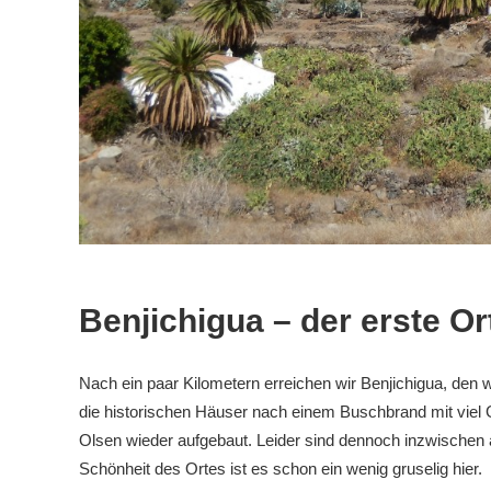
Benjichigua – der erste Or
Nach ein paar Kilometern erreichen wir Benjichigua, den
die historischen Häuser nach einem Buschbrand mit viel 
Olsen wieder aufgebaut. Leider sind dennoch inzwischen a
Schönheit des Ortes ist es schon ein wenig gruselig hier.