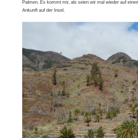
Palmen. Es kommt mir, als seien wir mal wieder auf einem
Ankunft auf der Insel.