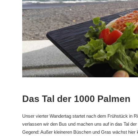
Das Tal der 1000 Palmen
Unser vierter Wandertag startet nach dem Frühstück in 
verlassen wir den Bus und machen uns auf in das Tal der 
Gegend: Außer kleineren Büschen und Gras wächst hier 