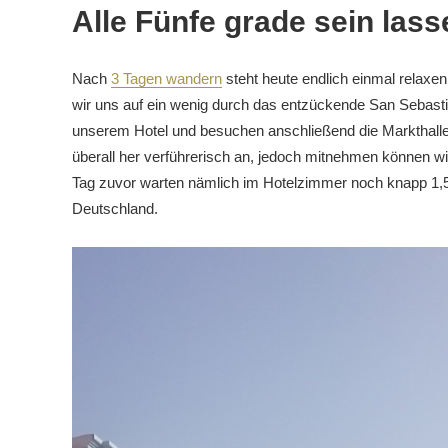
Alle Fünfe grade sein lass
Nach
3 Tagen wandern
steht heute endlich einmal relax
wir uns auf ein wenig durch das entzückende San Sebast
unserem Hotel und besuchen anschließend die Markthalle
überall her verführerisch an, jedoch mitnehmen können
Tag zuvor warten nämlich im Hotelzimmer noch knapp 1,5 
Deutschland.