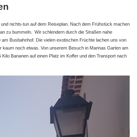
en
en und nichts-tun auf dem Reiseplan. Nach dem Frühstück machen
ian zu bummeln. Wir schlendern durch die Straßen nahe
 am Busbahnhof. Die vielen exotischen Früchte lachen uns von
 wir kaum noch etwas. Von unserem Besuch in Marinas Garten am
Kilo Bananen auf einen Platz im Koffer und den Transport nach