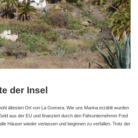
te der Insel
 wohl ältesten Ort von La Gomera. Wie uns Marina erzählt wurden
Geld aus der EU und finanziert durch den Fährunternehmer Fred
lle Häuser wieder verlassen und beginnen zu verfallen. Trotz der