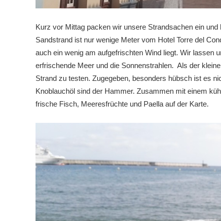
Kurz vor Mittag packen wir unsere Strandsachen ein und 
Sandstrand ist nur wenige Meter vom Hotel Torre del Con
auch ein wenig am aufgefrischten Wind liegt. Wir lassen u
erfrischende Meer und die Sonnenstrahlen. Als der kleine
Strand zu testen. Zugegeben, besonders hübsch ist es nic
Knoblauchöl sind der Hammer. Zusammen mit einem kühle
frische Fisch, Meeresfrüchte und Paella auf der Karte.