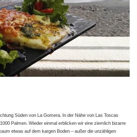
Richtung Süden von La Gomera. In der Nähe von Las Toscas
1000 Palmen. Wieder einmal erblicken wir eine ziemlich bizarre
kaum etwas auf dem kargen Boden – außer die unzähligen