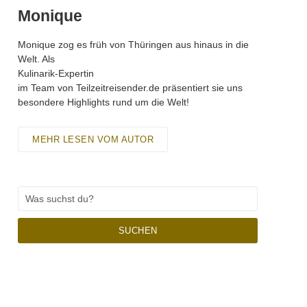
Monique
Monique zog es früh von Thüringen aus hinaus in die
Welt. Als
Kulinarik-Expertin
im Team von Teilzeitreisender.de präsentiert sie uns
besondere Highlights rund um die Welt!
MEHR LESEN VOM AUTOR
SUCHEN