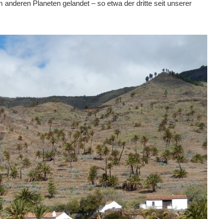
 anderen Planeten gelandet – so etwa der dritte seit unserer