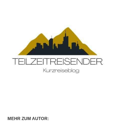
MEHR ZUM AUTOR: