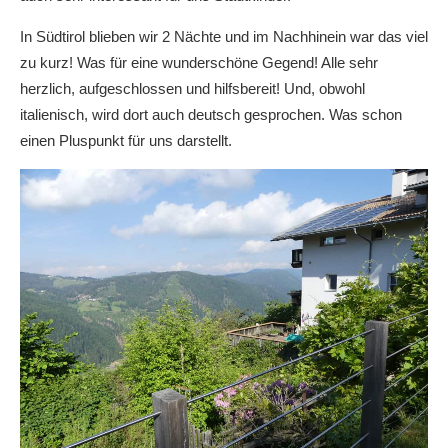
In Südtirol blieben wir 2 Nächte und im Nachhinein war das viel
zu kurz! Was für eine wunderschöne Gegend! Alle sehr
herzlich, aufgeschlossen und hilfsbereit! Und, obwohl
italienisch, wird dort auch deutsch gesprochen. Was schon
einen Pluspunkt für uns darstellt.