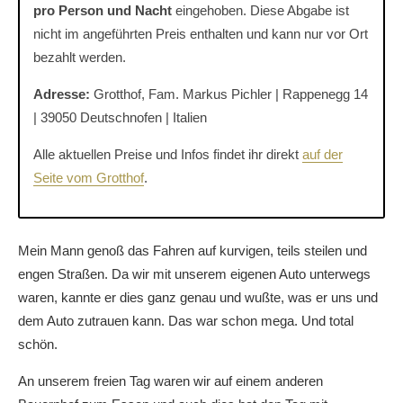
pro Person und Nacht
eingehoben. Diese Abgabe ist
nicht im angeführten Preis enthalten und kann nur vor Ort
bezahlt werden.
Adresse:
Grotthof, Fam. Markus Pichler | Rappenegg 14
| 39050 Deutschnofen | Italien
Alle aktuellen Preise und Infos findet ihr direkt
auf der
Seite vom Grotthof
.
Mein Mann genoß das Fahren auf kurvigen, teils steilen und
engen Straßen. Da wir mit unserem eigenen Auto unterwegs
waren, kannte er dies ganz genau und wußte, was er uns und
dem Auto zutrauen kann. Das war schon mega. Und total
schön.
An unserem freien Tag waren wir auf einem anderen