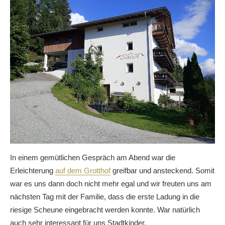
In einem gemütlichen Gespräch am Abend war die
Erleichterung
auf dem Grotthof
greifbar und ansteckend. Somit
war es uns dann doch nicht mehr egal und wir freuten uns am
nächsten Tag mit der Familie, dass die erste Ladung in die
riesige Scheune eingebracht werden konnte. War natürlich
auch sehr interessant für uns Stadtkinder.