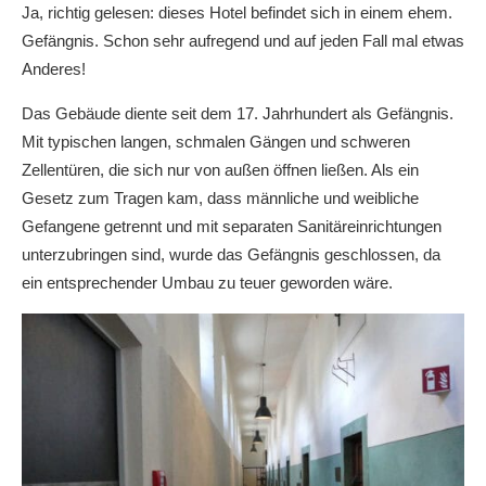
Ja, richtig gelesen: dieses Hotel befindet sich in einem ehem.
Gefängnis. Schon sehr aufregend und auf jeden Fall mal etwas
Anderes!
Das Gebäude diente seit dem 17. Jahrhundert als Gefängnis.
Mit typischen langen, schmalen Gängen und schweren
Zellentüren, die sich nur von außen öffnen ließen. Als ein
Gesetz zum Tragen kam, dass männliche und weibliche
Gefangene getrennt und mit separaten Sanitäreinrichtungen
unterzubringen sind, wurde das Gefängnis geschlossen, da
ein entsprechender Umbau zu teuer geworden wäre.