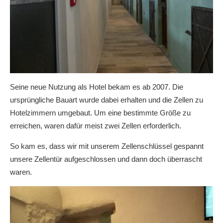
Seine neue Nutzung als Hotel bekam es ab 2007. Die
ursprüngliche Bauart wurde dabei erhalten und die Zellen zu
Hotelzimmern umgebaut. Um eine bestimmte Größe zu
erreichen, waren dafür meist zwei Zellen erforderlich.
So kam es, dass wir mit unserem Zellenschlüssel gespannt
unsere Zellentür aufgeschlossen und dann doch überrascht
waren.