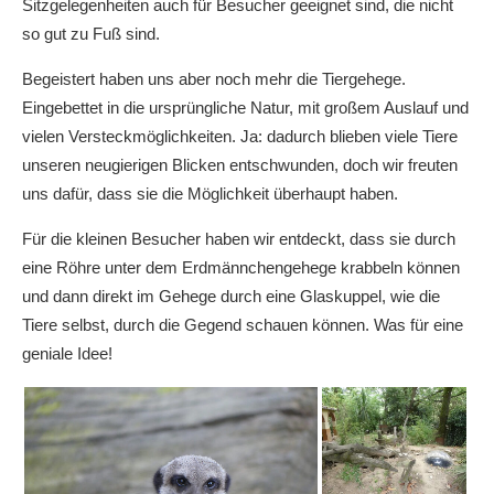
Sitzgelegenheiten auch für Besucher geeignet sind, die nicht
so gut zu Fuß sind.
Begeistert haben uns aber noch mehr die Tiergehege.
Eingebettet in die ursprüngliche Natur, mit großem Auslauf und
vielen Versteckmöglichkeiten. Ja: dadurch blieben viele Tiere
unseren neugierigen Blicken entschwunden, doch wir freuten
uns dafür, dass sie die Möglichkeit überhaupt haben.
Für die kleinen Besucher haben wir entdeckt, dass sie durch
eine Röhre unter dem Erdmännchengehege krabbeln können
und dann direkt im Gehege durch eine Glaskuppel, wie die
Tiere selbst, durch die Gegend schauen können. Was für eine
geniale Idee!