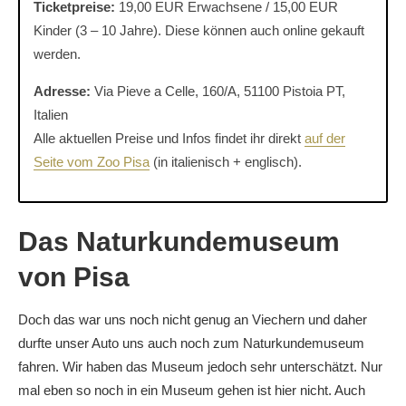
Ticketpreise:
19,00 EUR Erwachsene / 15,00 EUR
Kinder (3 – 10 Jahre). Diese können auch online gekauft
werden.
Adresse:
Via Pieve a Celle, 160/A, 51100 Pistoia PT,
Italien
Alle aktuellen Preise und Infos findet ihr direkt
auf der
Seite vom Zoo Pisa
(in italienisch + englisch).
Das Naturkundemuseum
von Pisa
Doch das war uns noch nicht genug an Viechern und daher
durfte unser Auto uns auch noch zum Naturkundemuseum
fahren. Wir haben das Museum jedoch sehr unterschätzt. Nur
mal eben so noch in ein Museum gehen ist hier nicht. Auch