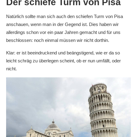
Der schiefe Turm von Pisa
Natürlich sollte man sich auch den schiefen Turm von Pisa
anschauen, wenn man in der Gegend ist. Dies haben wir
allerdings schon vor ein paar Jahren gemacht und für uns
beschlossen: noch einmal müssen wir nicht dorthin.
Klar: er ist beeindruckend und beängstigend, wie er da so
leicht schräg zu überlegen scheint, ob er nun umfällt, oder
nicht.