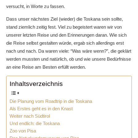
versucht, in Worte zu fassen.
Dass unser nächstes Ziel (wieder) die Toskana sein sollte,
stand ziemlich zeitig fest. Viel zu begeistert waren wir von
unserer letzten Reise und den Erinnerungen daran. Wie sich
die Reise selbst gestalten würde, ergab sich allerdings erst
nach und nach. Da waren viele: “Was wäre wenn?”, die geklärt
werden mussten und natürlich, ob und wie unsere Bedürfnisse
an eine Reise am Besten erfüllt werden.
Inhaltsverzeichnis
Die Planung vom Roadtrip in die Toskana
Als Erstes geht es in den Knast
Weiter nach Südtirol
Und endlich: die Toskana
Zoo von Pisa