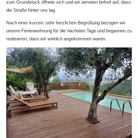
zum Grundstück öffnete sich und wir atmeten befreit auf, dass
die Straße hinter uns lag.
Nach einer kurzen, sehr herzlichen Begrüßung bezogen wir
unsere Ferienwohnung für die nächsten Tage und begannen zu
realisieren, dass wir wirklich angekommen waren.