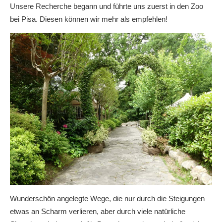
Unsere Recherche begann und führte uns zuerst in den Zoo
bei Pisa. Diesen können wir mehr als empfehlen!
Wunderschön angelegte Wege, die nur durch die Steigungen
etwas an Scharm verlieren, aber durch viele natürliche