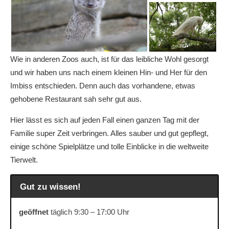
Wie in anderen Zoos auch, ist für das leibliche Wohl gesorgt
und wir haben uns nach einem kleinen Hin- und Her für den
Imbiss entschieden. Denn auch das vorhandene, etwas
gehobene Restaurant sah sehr gut aus.
Hier lässt es sich auf jeden Fall einen ganzen Tag mit der
Familie super Zeit verbringen. Alles sauber und gut gepflegt,
einige schöne Spielplätze und tolle Einblicke in die weltweite
Tierwelt.
Gut zu wissen!
geöffnet
täglich 9:30 – 17:00 Uhr