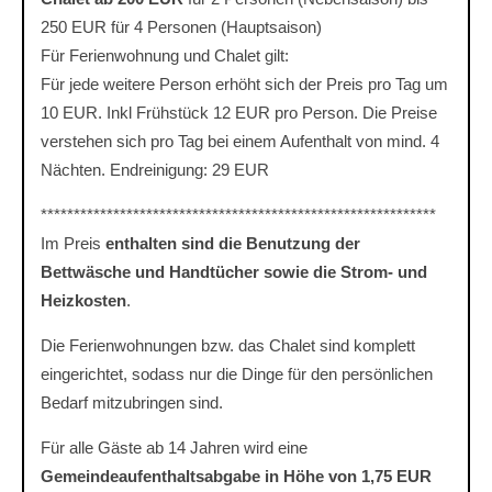
250 EUR für 4 Personen (Hauptsaison)
Für Ferienwohnung und Chalet gilt:
Für jede weitere Person erhöht sich der Preis pro Tag um
10 EUR. Inkl Frühstück 12 EUR pro Person. Die Preise
verstehen sich pro Tag bei einem Aufenthalt von mind. 4
Nächten. Endreinigung: 29 EUR
************************************************************
Im Preis
enthalten sind die Benutzung der
Bettwäsche und Handtücher sowie die Strom- und
Heizkosten
.
Die Ferienwohnungen bzw. das Chalet sind komplett
eingerichtet, sodass nur die Dinge für den persönlichen
Bedarf mitzubringen sind.
Für alle Gäste ab 14 Jahren wird eine
Gemeindeaufenthaltsabgabe in Höhe von 1,75 EUR