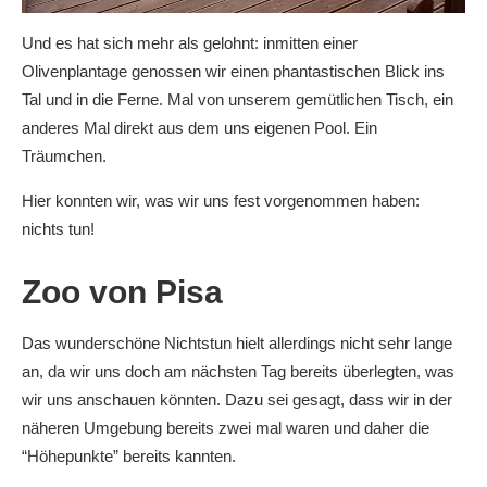
Und es hat sich mehr als gelohnt: inmitten einer
Olivenplantage genossen wir einen phantastischen Blick ins
Tal und in die Ferne. Mal von unserem gemütlichen Tisch, ein
anderes Mal direkt aus dem uns eigenen Pool. Ein
Träumchen.
Hier konnten wir, was wir uns fest vorgenommen haben:
nichts tun!
Zoo von Pisa
Das wunderschöne Nichtstun hielt allerdings nicht sehr lange
an, da wir uns doch am nächsten Tag bereits überlegten, was
wir uns anschauen könnten. Dazu sei gesagt, dass wir in der
näheren Umgebung bereits zwei mal waren und daher die
“Höhepunkte” bereits kannten.