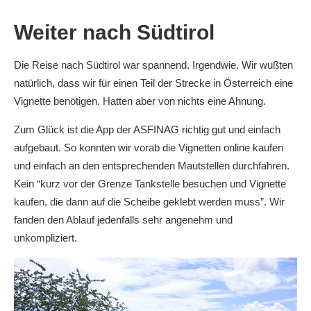
Weiter nach Südtirol
Die Reise nach Südtirol war spannend. Irgendwie. Wir wußten
natürlich, dass wir für einen Teil der Strecke in Österreich eine
Vignette benötigen. Hatten aber von nichts eine Ahnung.
Zum Glück ist die App der ASFINAG richtig gut und einfach
aufgebaut. So konnten wir vorab die Vignetten online kaufen
und einfach an den entsprechenden Mautstellen durchfahren.
Kein “kurz vor der Grenze Tankstelle besuchen und Vignette
kaufen, die dann auf die Scheibe geklebt werden muss”. Wir
fanden den Ablauf jedenfalls sehr angenehm und
unkompliziert.