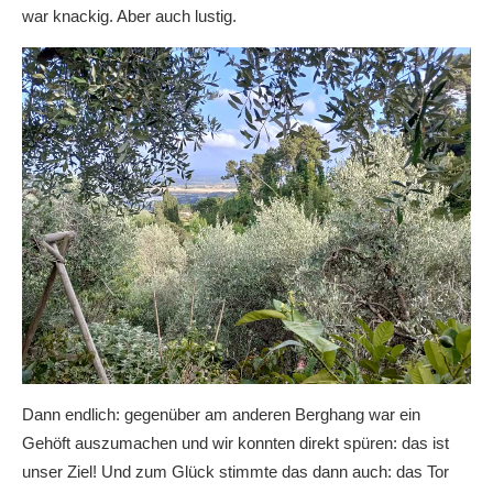
war knackig. Aber auch lustig.
Dann endlich: gegenüber am anderen Berghang war ein
Gehöft auszumachen und wir konnten direkt spüren: das ist
unser Ziel! Und zum Glück stimmte das dann auch: das Tor