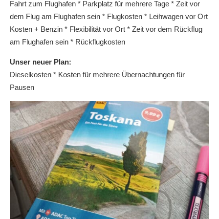
Fahrt zum Flughafen * Parkplatz für mehrere Tage * Zeit vor
dem Flug am Flughafen sein * Flugkosten * Leihwagen vor Ort
Kosten + Benzin * Flexibilität vor Ort * Zeit vor dem Rückflug
am Flughafen sein * Rückflugkosten
Unser neuer Plan:
Dieselkosten * Kosten für mehrere Übernachtungen für
Pausen