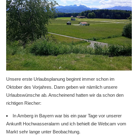
Unsere erste Urlaubsplanung beginnt immer schon im
Oktober des Vorjahres. Dann geben wir nämlich unsere
Urlaubswünsche ab. Anscheinend hatten wir da schon den
richtigen Riecher:
In Amberg in Bayern war bis ein paar Tage vor unserer
Ankunft Hochwasseralarm und ich behielt die Webcam vom
Markt sehr lange unter Beobachtung.