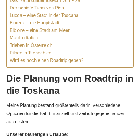
Das Naturkundemuseum von Pisa
Der schiefe Turm von Pisa
Lucca – eine Stadt in der Toscana
Florenz – die Hauptstadt
Bibione – eine Stadt am Meer
Maut in Italien
Trieben in Österreich
Pilsen in Tschechien
Wird es noch einen Roadtrip geben?
Die Planung vom Roadtrip in
die Toskana
Meine Planung bestand größtenteils darin, verschiedene
Optionen für die Fahrt finanziell und zeitlich gegeneinander
aufzulisten:
Unserer bisherigen Urlaube: