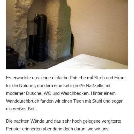
Es erwartete uns keine einfache Pritsche mit Stroh und Eimer
für die Notdurft, sondern eine sehr große Naßzelle mit
moderner Dusche, WC und Waschbecken. Hinter einem
Wanddurchbruch fanden wir einen Tisch mit Stuhl und sogar
ein großes Bett.
Die nackten Wände und das sehr hoch gelegene vergitterte
Fenster erinnerten aber dann doch daran, wo wir uns