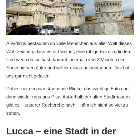
Allerdings bestaunen so viele Menschen aus aller Welt dieses
Wahrzeichen, dass es schwer ist, eine ruhige Ecke zu finden.
Und wenn du sie hast, kommt innerhalb von 2 Minuten ein
Souvenierverkäufer und will dir etwas aufquatschen. Das hat
uns gar nicht gefallen.
Daher: nur ein paar staunende Blicke, das wichtige Foto und
dann wieder raus aus Pisa. Außerhalb der alten Stadtmauern
gibt es – unserer Recherche nach – nämlich nicht so viel zu
sehen.
Lucca – eine Stadt in der