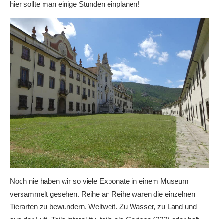
hier sollte man einige Stunden einplanen!
Noch nie haben wir so viele Exponate in einem Museum
versammelt gesehen. Reihe an Reihe waren die einzelnen
Tierarten zu bewundern. Weltweit. Zu Wasser, zu Land und