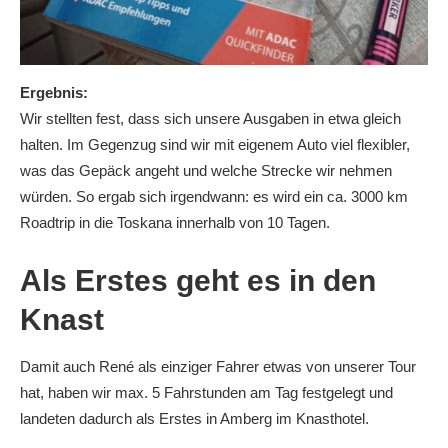
Ergebnis:
Wir stellten fest, dass sich unsere Ausgaben in etwa gleich
halten. Im Gegenzug sind wir mit eigenem Auto viel flexibler,
was das Gepäck angeht und welche Strecke wir nehmen
würden. So ergab sich irgendwann: es wird ein ca. 3000 km
Roadtrip in die Toskana innerhalb von 10 Tagen.
Als Erstes geht es in den
Knast
Damit auch René als einziger Fahrer etwas von unserer Tour
hat, haben wir max. 5 Fahrstunden am Tag festgelegt und
landeten dadurch als Erstes in Amberg im Knasthotel.