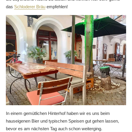
das
Schloderer Bräu
empfehlen!
In einem gemütlichen Hinterhof haben wir es uns beim
hauseigenen Bier und typischen Speisen gut gehen lassen,
bevor es am nächsten Tag auch schon weiterging.