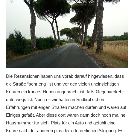
Die Rezensionen haben uns vorab darauf hingewiesen, dass
die Straße “sehr eng” ist und vor den vielen uneinsichtigen
Kurven ein kurzes Hupen angebracht ist, falls Gegenverkehr
unterwegs ist. Nun ja – wir hatten in Südtirol schon
Erfahrungen mit engen Straßen machen dürfen und waren auf
Einiges gefaßt. Aber diese dort waren dann doch noch mal ne
Hausnummer für sich. Platz für ein Auto und gefühlt eine
Kurve nach der anderen plus der erforderlichen Steigung. Es