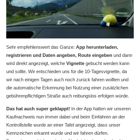
Sehr empfehlenswert das Ganze:
App herunterladen,
registrieren und Daten angeben, Route eingeben
und dann
wird direkt angezeigt, welche
Vignette
gebucht werden kann
und sollte. Wir entschieden uns für die 10-Tagesvignette, da
wir nach einigen Tagen auch noch zurück fahren wollten und
die automatische Erkennung bei Nutzung einer zusätzlichen
gebührenpflichtigen Straße auch reibungslos erfolgen würde.
Das hat auch super geklappt!
In der App hatten wir unseren
Kaufnachweis nun immer dabei und beim Einfahren an der
Kontrollstelle wurde an einer Tafel angezeigt, dass unser
Kennzeichen erkannt wurde und wir fahren dürfen.