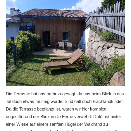
Die Terrasse hat uns mehr zugesagt, da uns beim Blick in das
Tal doch etwas mulmig wurde. Sind halt doch Flachlandkinder.
Da die Terrasse bepflanzt ist, waren wir hier komplett
ungestört und der Blick in die Ferne verwehrt. Dafür ist hinter
einer Wiese auf einem sanften Hügel der Waldrand zu