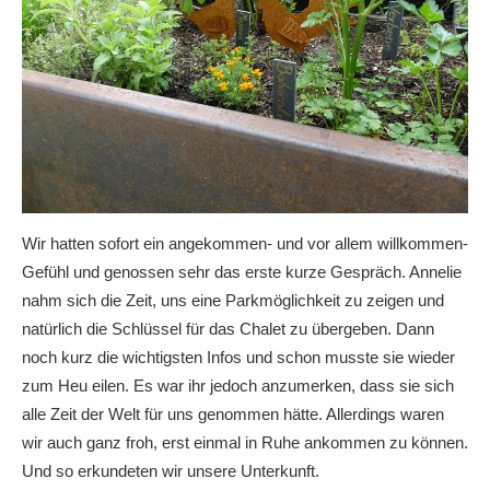
Wir hatten sofort ein angekommen- und vor allem willkommen-
Gefühl und genossen sehr das erste kurze Gespräch. Annelie
nahm sich die Zeit, uns eine Parkmöglichkeit zu zeigen und
natürlich die Schlüssel für das Chalet zu übergeben. Dann
noch kurz die wichtigsten Infos und schon musste sie wieder
zum Heu eilen. Es war ihr jedoch anzumerken, dass sie sich
alle Zeit der Welt für uns genommen hätte. Allerdings waren
wir auch ganz froh, erst einmal in Ruhe ankommen zu können.
Und so erkundeten wir unsere Unterkunft.