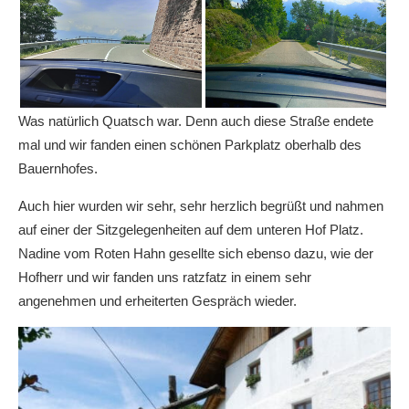
Was natürlich Quatsch war. Denn auch diese Straße endete
mal und wir fanden einen schönen Parkplatz oberhalb des
Bauernhofes.
Auch hier wurden wir sehr, sehr herzlich begrüßt und nahmen
auf einer der Sitzgelegenheiten auf dem unteren Hof Platz.
Nadine vom Roten Hahn gesellte sich ebenso dazu, wie der
Hofherr und wir fanden uns ratzfatz in einem sehr
angenehmen und erheiterten Gespräch wieder.