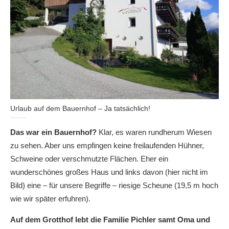
Urlaub auf dem Bauernhof – Ja tatsächlich!
Das war ein Bauernhof?
Klar, es waren rundherum Wiesen
zu sehen. Aber uns empfingen keine freilaufenden Hühner,
Schweine oder verschmutzte Flächen. Eher ein
wunderschönes großes Haus und links davon (hier nicht im
Bild) eine – für unsere Begriffe – riesige Scheune (19,5 m hoch
wie wir später erfuhren).
Auf dem Grotthof lebt die Familie Pichler samt Oma und