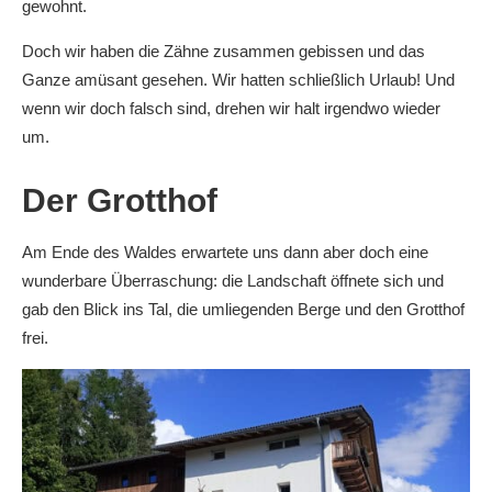
gewohnt.
Doch wir haben die Zähne zusammen gebissen und das
Ganze amüsant gesehen. Wir hatten schließlich Urlaub! Und
wenn wir doch falsch sind, drehen wir halt irgendwo wieder
um.
Der Grotthof
Am Ende des Waldes erwartete uns dann aber doch eine
wunderbare Überraschung: die Landschaft öffnete sich und
gab den Blick ins Tal, die umliegenden Berge und den Grotthof
frei.