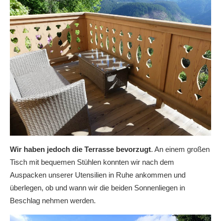
Wir haben jedoch die Terrasse bevorzugt
. An einem großen
Tisch mit bequemen Stühlen konnten wir nach dem
Auspacken unserer Utensilien in Ruhe ankommen und
überlegen, ob und wann wir die beiden Sonnenliegen in
Beschlag nehmen werden.