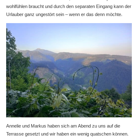
wohlfühlen braucht und durch den separaten Eingang kann der
Urlauber ganz ungestört sein – wenn er das denn möchte.
Annelie und Markus haben sich am Abend zu uns auf die
Terrasse gesetzt und wir haben ein wenig quatschen können.