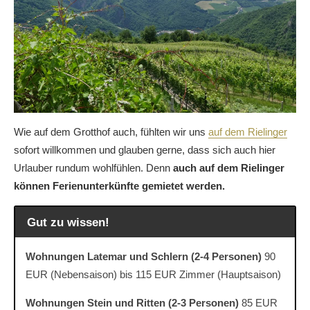
Wie auf dem Grotthof auch, fühlten wir uns
auf dem Rielinger
sofort willkommen und glauben gerne, dass sich auch hier
Urlauber rundum wohlfühlen. Denn
auch auf dem Rielinger
können Ferienunterkünfte gemietet werden.
Gut zu wissen!
Wohnungen Latemar und Schlern (2-4 Personen)
90
EUR (Nebensaison) bis 115 EUR Zimmer (Hauptsaison)
Wohnungen Stein und Ritten (2-3 Personen)
85 EUR