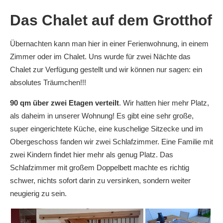
Das Chalet auf dem Grotthof
Übernachten kann man hier in einer Ferienwohnung, in einem
Zimmer oder im Chalet. Uns wurde für zwei Nächte das
Chalet zur Verfügung gestellt und wir können nur sagen: ein
absolutes Träumchen!!!
90 qm über zwei Etagen verteilt
. Wir hatten hier mehr Platz,
als daheim in unserer Wohnung! Es gibt eine sehr große,
super eingerichtete Küche, eine kuschelige Sitzecke und im
Obergeschoss fanden wir zwei Schlafzimmer. Eine Familie mit
zwei Kindern findet hier mehr als genug Platz. Das
Schlafzimmer mit großem Doppelbett machte es richtig
schwer, nichts sofort darin zu versinken, sondern weiter
neugierig zu sein.