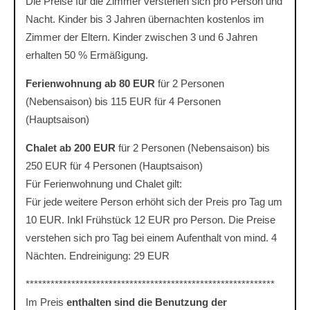
Die Preise für die Zimmer verstehen sich pro Person und
Nacht. Kinder bis 3 Jahren übernachten kostenlos im
Zimmer der Eltern. Kinder zwischen 3 und 6 Jahren
erhalten 50 % Ermäßigung.
Ferienwohnung ab 80 EUR
für 2 Personen
(Nebensaison) bis 115 EUR für 4 Personen
(Hauptsaison)
Chalet ab 200 EUR
für 2 Personen (Nebensaison) bis
250 EUR für 4 Personen (Hauptsaison)
Für Ferienwohnung und Chalet gilt:
Für jede weitere Person erhöht sich der Preis pro Tag um
10 EUR. Inkl Frühstück 12 EUR pro Person. Die Preise
verstehen sich pro Tag bei einem Aufenthalt von mind. 4
Nächten. Endreinigung: 29 EUR
************************************************************
Im Preis
enthalten sind die Benutzung der