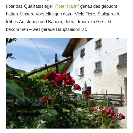
über das Qualitätssiegel
“Roter Hahn”
genau das gebucht
hatten. Unsere Vorstellungen dazu: Viele Tiere, Stallgeruch,
frühes Aufstehen und Bauern, die wir kaum zu Gesicht
bekommen – weil gerade Hauptsaison ist.