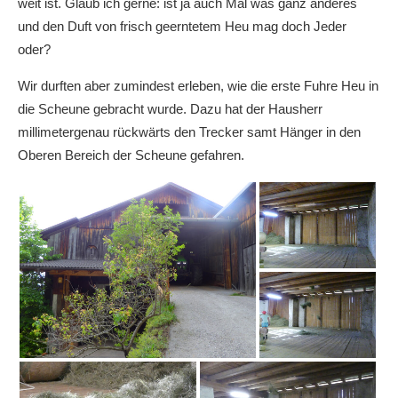
weit ist. Glaub ich gerne: ist ja auch Mal was ganz anderes
und den Duft von frisch geerntetem Heu mag doch Jeder
oder?
Wir durften aber zumindest erleben, wie die erste Fuhre Heu in
die Scheune gebracht wurde. Dazu hat der Hausherr
millimetergenau rückwärts den Trecker samt Hänger in den
Oberen Bereich der Scheune gefahren.