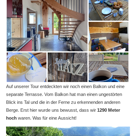
Auf unserer Tour entdeckten wir noch einen Balkon und eine
separate Terrasse. Vom Balkon hat man einen ungestörten
Blick ins Tal und die in der Ferne zu erkennenden anderen
Berge. Erst hier wurde uns bewusst, dass wir
1290 Meter
hoch
waren. Was für eine Aussicht!