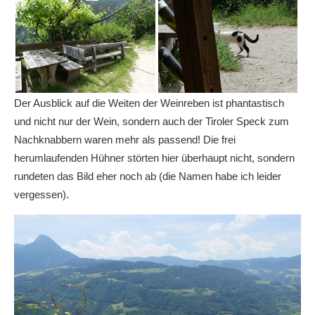
Der Ausblick auf die Weiten der Weinreben ist phantastisch
und nicht nur der Wein, sondern auch der Tiroler Speck zum
Nachknabbern waren mehr als passend! Die frei
herumlaufenden Hühner störten hier überhaupt nicht, sondern
rundeten das Bild eher noch ab (die Namen habe ich leider
vergessen).