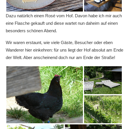
Dazu natürlich einen Rosé vom Hof. Davon habe ich mir auch
eine Flasche gekauft und diese wartet nun daheim auf einen
besonders schönen Abend.
Wir waren erstaunt, wie viele Gäste, Besucher oder eben
Wanderer hier einkehren: für uns liegt der Hof absolut am Ende
der Welt. Aber anscheinend doch nur am Ende der Straße!