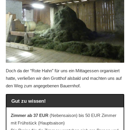
Doch da der “Rote Hahn” für uns ein Mittagessen organisiert
hatte, verließen wir den Grotthof alsbald und machten uns auf
den Weg zum angegebenen Bauernhof.
Gut zu wissen!
Zimmer ab 37 EUR
(Nebensaison) bis 50 EUR Zimmer
mit Frühstück (Hauptsaison)