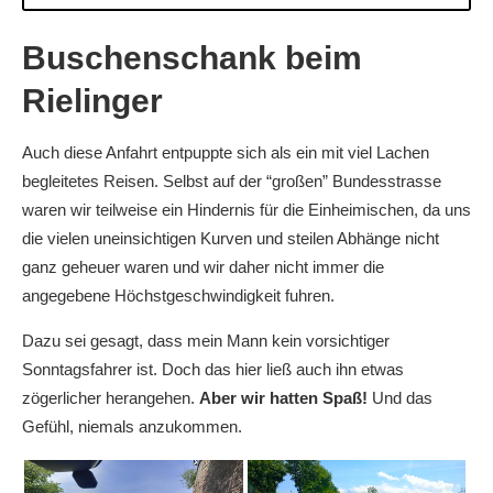
Buschenschank beim
Rielinger
Auch diese Anfahrt entpuppte sich als ein mit viel Lachen
begleitetes Reisen. Selbst auf der “großen” Bundesstrasse
waren wir teilweise ein Hindernis für die Einheimischen, da uns
die vielen uneinsichtigen Kurven und steilen Abhänge nicht
ganz geheuer waren und wir daher nicht immer die
angegebene Höchstgeschwindigkeit fuhren.
Dazu sei gesagt, dass mein Mann kein vorsichtiger
Sonntagsfahrer ist. Doch das hier ließ auch ihn etwas
zögerlicher herangehen.
Aber wir hatten Spaß!
Und das
Gefühl, niemals anzukommen.