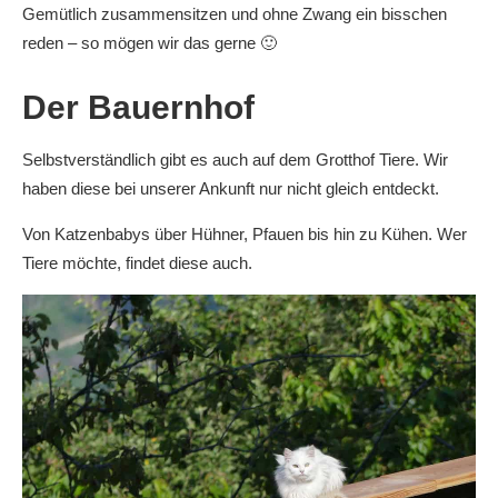
Gemütlich zusammensitzen und ohne Zwang ein bisschen
reden – so mögen wir das gerne 🙂
Der Bauernhof
Selbstverständlich gibt es auch auf dem Grotthof Tiere. Wir
haben diese bei unserer Ankunft nur nicht gleich entdeckt.
Von Katzenbabys über Hühner, Pfauen bis hin zu Kühen. Wer
Tiere möchte, findet diese auch.