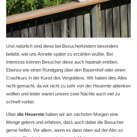
Und natürlich sind diese bei Besucherkindern besonders
beliebt, wie uns Annelie später zu erzählen wußte. Bei
Interesse können Besucher diese auch hautnah erleben.
Ebenso wie einen Rundgang über den Bauernhof oder einen
Crashkurs in der Kunst des Vergoldens. Wir haben dies Alles
nicht gemacht, da wir nicht zu sehr von der Heuernte ablenken
wollten und leider waren unsere zwei Nächte auch viel zu
schnell vorbei.
Über
die Heuernte
haben wir am nächsten Morgen eine
Menge gelernt und erfahren, dass auch dabei die Besucher
gerne helfen. Vor allem, wenn es dann oben auf der Alm so