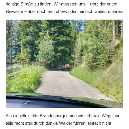
richtige Straße zu finden. Wir mussten uns – trotz der guten
Hinweise – aber doch erst überwinden, einfach weiterzufahren.
Als eingefleischte Brandenburger sind wir schmale Wege, die
teils recht steil durch dunkle Wälder führen, einfach nicht