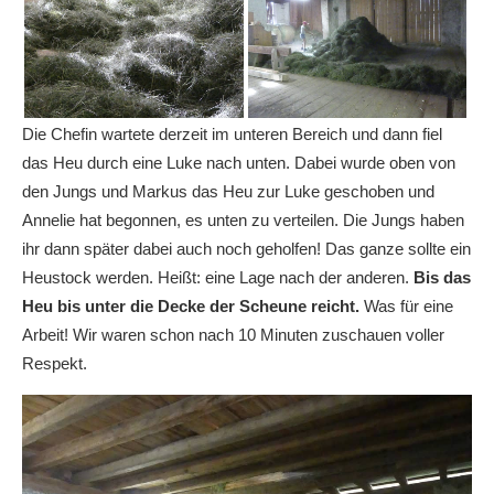
Die Chefin wartete derzeit im unteren Bereich und dann fiel
das Heu durch eine Luke nach unten. Dabei wurde oben von
den Jungs und Markus das Heu zur Luke geschoben und
Annelie hat begonnen, es unten zu verteilen. Die Jungs haben
ihr dann später dabei auch noch geholfen! Das ganze sollte ein
Heustock werden. Heißt: eine Lage nach der anderen.
Bis das
Heu bis unter die Decke der Scheune reicht.
Was für eine
Arbeit! Wir waren schon nach 10 Minuten zuschauen voller
Respekt.