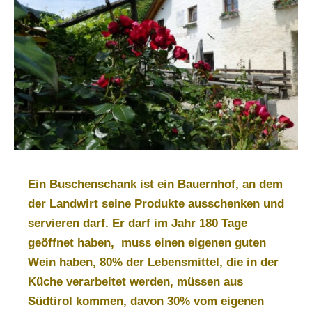
Ein
Buschenschank
ist ein Bauernhof, an dem
der Landwirt seine Produkte ausschenken und
servieren darf. Er darf im Jahr 180 Tage
geöffnet haben, muss einen eigenen guten
Wein haben, 80% der Lebensmittel, die in der
Küche verarbeitet werden, müssen aus
Südtirol kommen, davon 30% vom eigenen