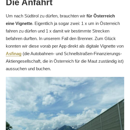
Die Anfahrt
Um nach Südtirol zu dürfen, brauchten wir
für Österreich
eine Vignette
. Eigentlich ja sogar zwei: 1 x um in Österreich
fahren zu dürfen und 1 x damit wir bestimmte Strecken
befahren durften. In unserem Fall den Brenner. Zum Glück
konnten wir diese vorab per App direkt als digitale Vignette von
Asfinag
(die Autobahnen- und Schnellstraßen-Finanzierungs-
Aktiengesellschaft, die in Österreich für die Maut zuständig ist)
aussuchen und buchen.