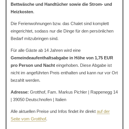
Bettwäsche und Handtücher sowie die Strom- und
Heizkosten
.
Die Ferienwohnungen bzw. das Chalet sind komplett
eingerichtet, sodass nur die Dinge für den persönlichen
Bedarf mitzubringen sind.
Für alle Gäste ab 14 Jahren wird eine
Gemeindeaufenthaltsabgabe in Höhe von 1,75 EUR
pro Person und Nacht
eingehoben. Diese Abgabe ist
nicht im angeführten Preis enthalten und kann nur vor Ort
bezahlt werden.
Adresse:
Grotthof, Fam. Markus Pichler | Rappenegg 14
| 39050 Deutschnofen | Italien
Alle aktuellen Preise und Infos findet ihr direkt
auf der
Seite vom Grotthof
.