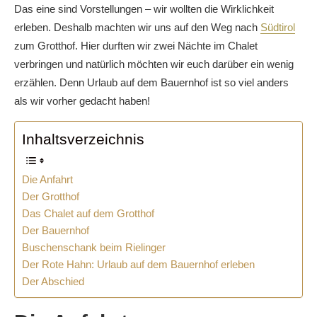
Das eine sind Vorstellungen – wir wollten die Wirklichkeit
erleben. Deshalb machten wir uns auf den Weg nach
Südtirol
zum Grotthof. Hier durften wir zwei Nächte im Chalet
verbringen und natürlich möchten wir euch darüber ein wenig
erzählen. Denn Urlaub auf dem Bauernhof ist so viel anders
als wir vorher gedacht haben!
Inhaltsverzeichnis
Die Anfahrt
Der Grotthof
Das Chalet auf dem Grotthof
Der Bauernhof
Buschenschank beim Rielinger
Der Rote Hahn: Urlaub auf dem Bauernhof erleben
Der Abschied