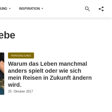
NUNG
INSPIRATION
iebe
PERSÖNLICHES
Warum das Leben manchmal
anders spielt oder wie sich
mein Reisen in Zukunft ändern
wird.
25. Oktober 2017