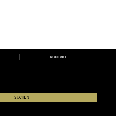
KONTAKT
SUCHEN