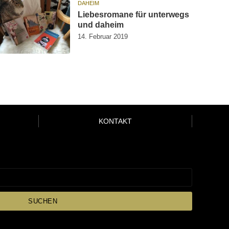
DAHEIM
Liebesromane für unterwegs
und daheim
14. Februar 2019
KONTAKT
SUCHEN