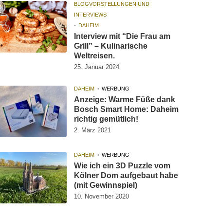
BLOGVORSTELLUNGEN UND
INTERVIEWS
DAHEIM
Interview mit “Die Frau am
Grill” – Kulinarische
Weltreisen.
25. Januar 2024
DAHEIM
WERBUNG
Anzeige: Warme Füße dank
Bosch Smart Home: Daheim
richtig gemütlich!
2. März 2021
DAHEIM
WERBUNG
Wie ich ein 3D Puzzle vom
Kölner Dom aufgebaut habe
(mit Gewinnspiel)
10. November 2020