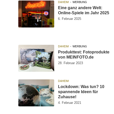
DAHEIM
WERBUNG
Eine ganz andere Welt:
Online-Spiele im Jahr 2025
6. Februar 2025
DAHEIM
WERBUNG
Produkttest: Fotoprodukte
von MEINFOTO.de
28. Februar 2023
DAHEIM
Lockdown: Was tun? 10
spannende Ideen für
Zuhause!
4. Februar 2021