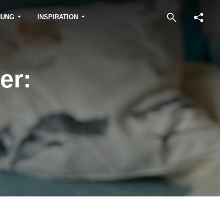
NUNG
INSPIRATION
er: