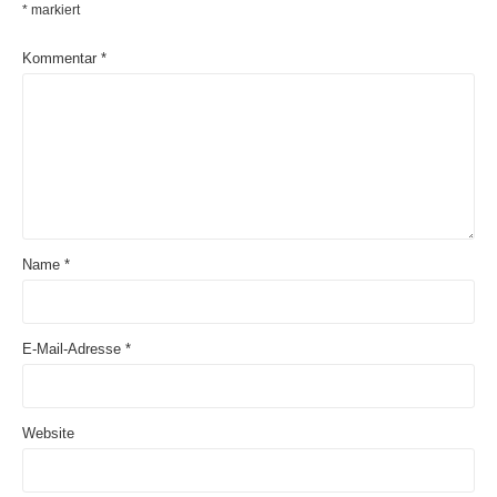
*
markiert
Kommentar
*
Name
*
E-Mail-Adresse
*
Website