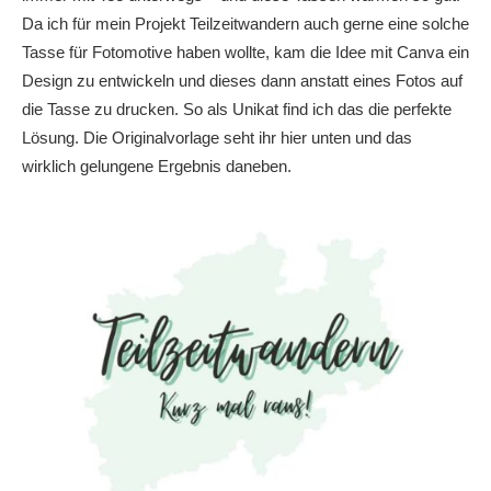
Da ich für mein Projekt Teilzeitwandern auch gerne eine solche
Tasse für Fotomotive haben wollte, kam die Idee mit Canva ein
Design zu entwickeln und dieses dann anstatt eines Fotos auf
die Tasse zu drucken. So als Unikat find ich das die perfekte
Lösung. Die Originalvorlage seht ihr hier unten und das
wirklich gelungene Ergebnis daneben.