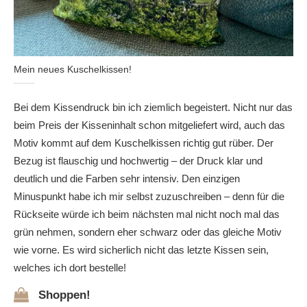
Mein neues Kuschelkissen!
Bei dem Kissendruck bin ich ziemlich begeistert. Nicht nur das
beim Preis der Kisseninhalt schon mitgeliefert wird, auch das
Motiv kommt auf dem Kuschelkissen richtig gut rüber. Der
Bezug ist flauschig und hochwertig – der Druck klar und
deutlich und die Farben sehr intensiv. Den einzigen
Minuspunkt habe ich mir selbst zuzuschreiben – denn für die
Rückseite würde ich beim nächsten mal nicht noch mal das
grün nehmen, sondern eher schwarz oder das gleiche Motiv
wie vorne. Es wird sicherlich nicht das letzte Kissen sein,
welches ich dort bestelle!
Shoppen!