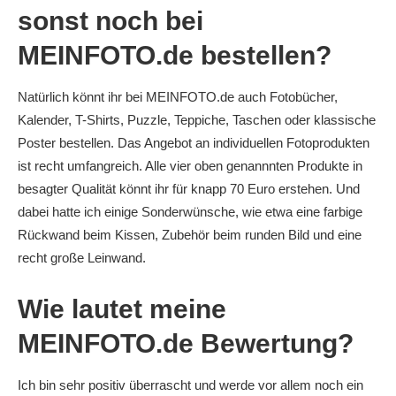
sonst noch bei
MEINFOTO.de bestellen?
Natürlich könnt ihr bei MEINFOTO.de auch Fotobücher,
Kalender, T-Shirts, Puzzle, Teppiche, Taschen oder klassische
Poster bestellen. Das Angebot an individuellen Fotoprodukten
ist recht umfangreich. Alle vier oben genannnten Produkte in
besagter Qualität könnt ihr für knapp 70 Euro erstehen. Und
dabei hatte ich einige Sonderwünsche, wie etwa eine farbige
Rückwand beim Kissen, Zubehör beim runden Bild und eine
recht große Leinwand.
Wie lautet meine
MEINFOTO.de Bewertung?
Ich bin sehr positiv überrascht und werde vor allem noch ein