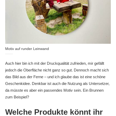
Motiv auf runder Leinwand
Auch hier bin ich mit der Druckqualität zufrieden, mir gefällt
jedoch die Oberfläche nicht ganz so gut. Dennoch macht sich
das Bild aus der Ferne – und ich glaube das ist eine schöne
Geschenkidee. Denkbar ist auch die Nutzung als Untersetzer,
da müsste es aber ein passendes Motiv sein. Ein Brunnen
zum Beispiel?
Welche Produkte könnt ihr