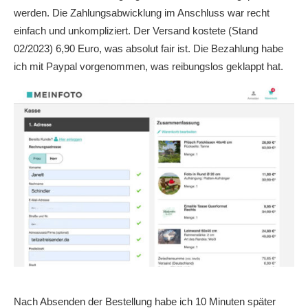
werden. Die Zahlungsabwicklung im Anschluss war recht
einfach und unkompliziert. Der Versand kostete (Stand
02/2023) 6,90 Euro, was absolut fair ist. Die Bezahlung habe
ich mit Paypal vorgenommen, was reibungslos geklappt hat.
Nach Absenden der Bestellung habe ich 10 Minuten später