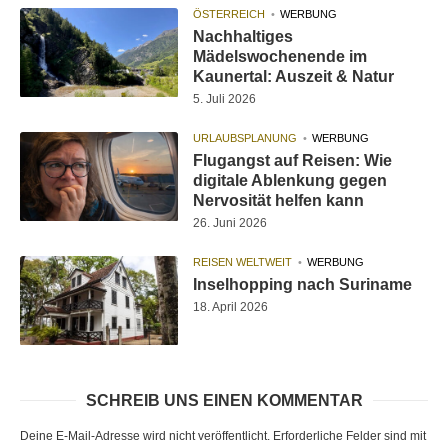
ÖSTERREICH
WERBUNG
Nachhaltiges
Mädelswochenende im
Kaunertal: Auszeit & Natur
5. Juli 2026
URLAUBSPLANUNG
WERBUNG
Flugangst auf Reisen: Wie
digitale Ablenkung gegen
Nervosität helfen kann
26. Juni 2026
REISEN WELTWEIT
WERBUNG
Inselhopping nach Suriname
18. April 2026
SCHREIB UNS EINEN KOMMENTAR
Deine E-Mail-Adresse wird nicht veröffentlicht.
Erforderliche Felder sind mit