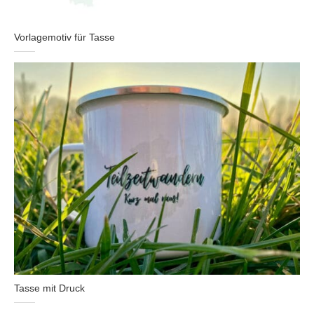
Vorlagemotiv für Tasse
Tasse mit Druck