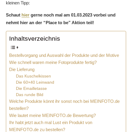
kleinen Tipp:
Schaut
hier
gerne noch mal am 01.03.2023 vorbei und
nehmt hier an der “Place to be” Aktion teil!
Inhaltsverzeichnis
Bestellvorgang und Auswahl der Produkte und der Motive
Wie schnell waren meine Fotoprodukte fertig?
Die Lieferung
Das Kuschelkissen
Die 60×40 Leinwand
Die Emailletasse
Das runde Bild
Welche Produkte könnt ihr sonst noch bei MEINFOTO.de
bestellen?
Wie lautet meine MEINFOTO.de Bewertung?
Ihr habt jetzt auch mal Lust ein Produkt von
MEINFOTO.de zu bestellen?