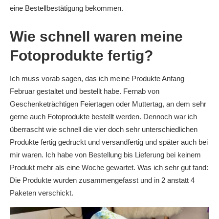
eine Bestellbestätigung bekommen.
Wie schnell waren meine
Fotoprodukte fertig?
Ich muss vorab sagen, das ich meine Produkte Anfang
Februar gestaltet und bestellt habe. Fernab von
Geschenketrächtigen Feiertagen oder Muttertag, an dem sehr
gerne auch Fotoprodukte bestellt werden. Dennoch war ich
überrascht wie schnell die vier doch sehr unterschiedlichen
Produkte fertig gedruckt und versandfertig und später auch bei
mir waren. Ich habe von Bestellung bis Lieferung bei keinem
Produkt mehr als eine Woche gewartet. Was ich sehr gut fand:
Die Produkte wurden zusammengefasst und in 2 anstatt 4
Paketen verschickt.