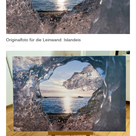
Originalfoto für die Leinwand: Islandeis