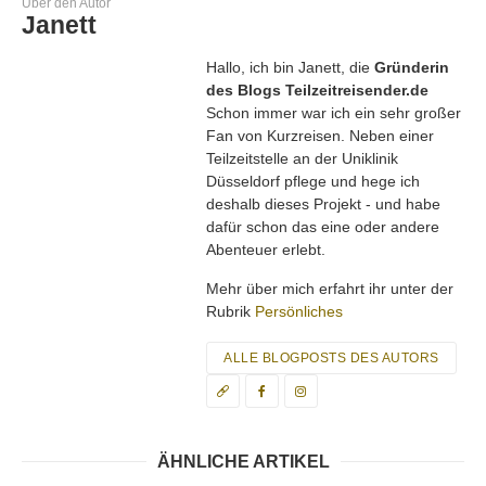
Über den Autor
Janett
Hallo, ich bin Janett, die
Gründerin
des Blogs Teilzeitreisender.de
Schon immer war ich ein sehr großer
Fan von Kurzreisen. Neben einer
Teilzeitstelle an der Uniklinik
Düsseldorf pflege und hege ich
deshalb dieses Projekt - und habe
dafür schon das eine oder andere
Abenteuer erlebt.
Mehr über mich erfahrt ihr unter der
Rubrik
Persönliches
ALLE BLOGPOSTS DES AUTORS
ÄHNLICHE ARTIKEL