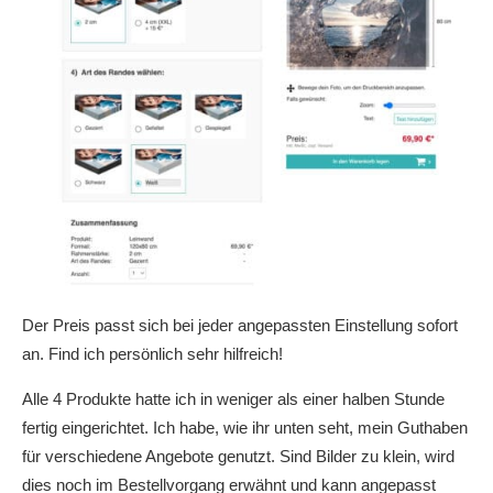
Der Preis passt sich bei jeder angepassten Einstellung sofort
an. Find ich persönlich sehr hilfreich!
Alle 4 Produkte hatte ich in weniger als einer halben Stunde
fertig eingerichtet. Ich habe, wie ihr unten seht, mein Guthaben
für verschiedene Angebote genutzt. Sind Bilder zu klein, wird
dies noch im Bestellvorgang erwähnt und kann angepasst