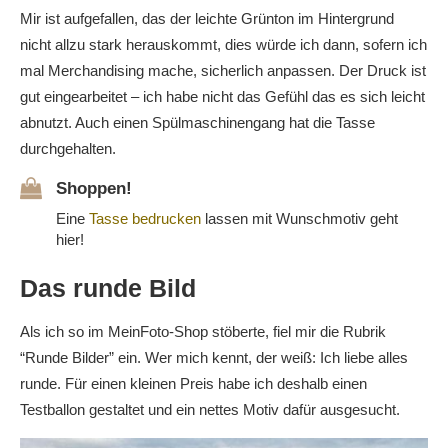
Mir ist aufgefallen, das der leichte Grünton im Hintergrund
nicht allzu stark herauskommt, dies würde ich dann, sofern ich
mal Merchandising mache, sicherlich anpassen. Der Druck ist
gut eingearbeitet – ich habe nicht das Gefühl das es sich leicht
abnutzt. Auch einen Spülmaschinengang hat die Tasse
durchgehalten.
Shoppen!
Eine
Tasse bedrucken
lassen mit Wunschmotiv geht
hier!
Das runde Bild
Als ich so im MeinFoto-Shop stöberte, fiel mir die Rubrik
“Runde Bilder” ein. Wer mich kennt, der weiß: Ich liebe alles
runde. Für einen kleinen Preis habe ich deshalb einen
Testballon gestaltet und ein nettes Motiv dafür ausgesucht.