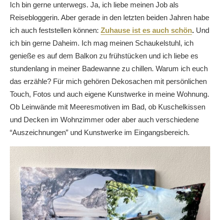
Ich bin gerne unterwegs. Ja, ich liebe meinen Job als
Reisebloggerin. Aber gerade in den letzten beiden Jahren habe
ich auch feststellen können:
Zuhause ist es auch schön
.
Und
ich bin gerne Daheim. Ich mag meinen Schaukelstuhl, ich
genieße es auf dem Balkon zu frühstücken und ich liebe es
stundenlang in meiner Badewanne zu chillen. Warum ich euch
das erzähle? Für mich gehören Dekosachen mit persönlichen
Touch, Fotos und auch eigene Kunstwerke in meine Wohnung.
Ob Leinwände mit Meeresmotiven im Bad, ob Kuschelkissen
und Decken im Wohnzimmer oder aber auch verschiedene
“Auszeichnungen” und Kunstwerke im Eingangsbereich.