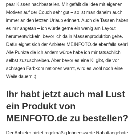
paar Kissen nachbestellen. Mir gefällt die Idee mit eigenen
Motiven auf der Couch sehr gut – so ist man daheim auch
immer an den letzten Urlaub erinnert. Auch die Tassen haben
es mir angetan – ich würde gerne ein wenig am Layout
herumentwickeln, bevor ich da in Massenproduktion gehe.
Dafür eignet sich der Anbieter MEINFOTO.de ebenfalls sehr!
Alle Punkte die ich ändern würde habe ich mir tatsächlich
selbst zuzuschreiben. Aber bevor es eine KI gibt, die vor
schrägen Farbkominationen warnt, wird es wohl noch eine
Weile dauern :)
Ihr habt jetzt auch mal Lust
ein Produkt von
MEINFOTO.de zu bestellen?
Der Anbieter bietet regelmäßig lohnenswerte Rabattangebote