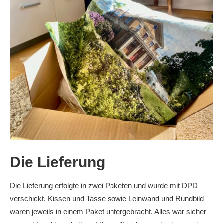
Die Lieferung
Die Lieferung erfolgte in zwei Paketen und wurde mit DPD
verschickt. Kissen und Tasse sowie Leinwand und Rundbild
waren jeweils in einem Paket untergebracht. Alles war sicher