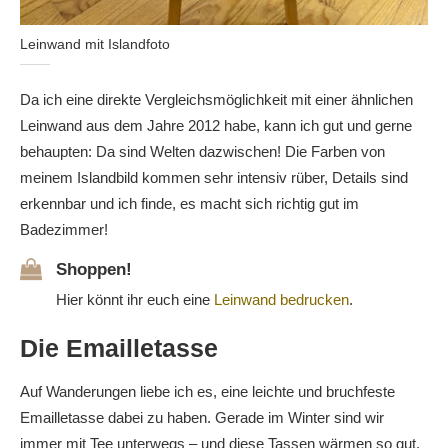
Leinwand mit Islandfoto
Da ich eine direkte Vergleichsmöglichkeit mit einer ähnlichen
Leinwand aus dem Jahre 2012 habe, kann ich gut und gerne
behaupten: Da sind Welten dazwischen! Die Farben von
meinem Islandbild kommen sehr intensiv rüber, Details sind
erkennbar und ich finde, es macht sich richtig gut im
Badezimmer!
Shoppen!
Hier könnt ihr euch eine
Leinwand bedrucken
.
Die Emailletasse
Auf Wanderungen liebe ich es, eine leichte und bruchfeste
Emailletasse dabei zu haben. Gerade im Winter sind wir
immer mit Tee unterwegs – und diese Tassen wärmen so gut.