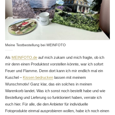
Meine Testbestellung bei MEINFOTO
Als
MEINFOTO.de
auf mich zukam und mich fragte, ob ich
mir denn einen Produktest vorstellen könnte, war ich sofort
Feuer und Flamme. Denn dort kann ich mir endlich mal ein
Kuschel –
Kissen bedrucken
lassen mit meinem
Wunschmotiv! Ganz klar, das ein solches in meinen
Warenkorb landet. Was ich sonst noch bestellt habe und wie
Bestellung und Lieferung so funktioniert haben, verrate ich
euch hier. Für alle, die den Anbieter für individuelle
Fotoprodukte einmal ausprobieren wollen, habe ich noch einen