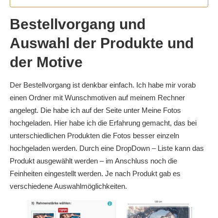
Bestellvorgang und
Auswahl der Produkte und
der Motive
Der Bestellvorgang ist denkbar einfach. Ich habe mir vorab
einen Ordner mit Wunschmotiven auf meinem Rechner
angelegt. Die habe ich auf der Seite unter Meine Fotos
hochgeladen. Hier habe ich die Erfahrung gemacht, das bei
unterschiedlichen Produkten die Fotos besser einzeln
hochgeladen werden. Durch eine DropDown – Liste kann das
Produkt ausgewählt werden – im Anschluss noch die
Feinheiten eingestellt werden. Je nach Produkt gab es
verschiedene Auswahlmöglichkeiten.