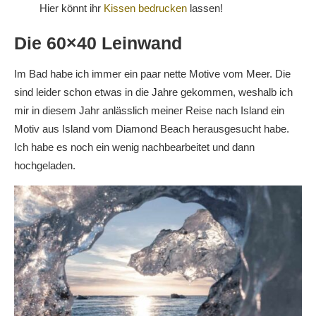
Hier könnt ihr
Kissen bedrucken
lassen!
Die 60×40 Leinwand
Im Bad habe ich immer ein paar nette Motive vom Meer. Die
sind leider schon etwas in die Jahre gekommen, weshalb ich
mir in diesem Jahr anlässlich meiner Reise nach Island ein
Motiv aus Island vom Diamond Beach herausgesucht habe.
Ich habe es noch ein wenig nachbearbeitet und dann
hochgeladen.