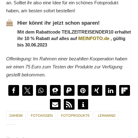
an. Solltet ihr also eine Idee für ein schönes Fotoprodukt
haben, am besten sofort bestellen!
Hier könnt ihr jetzt schon sparen!
Mit dem Rabattcode TEILZEITREISENDER10 erhaltet
ihr 10 % Rabatt auf alles auf
MEINFOTO.de
, gültig
bis 30.06.2023
Offenlegung: Im Rahmen einer bezahlten Kooperation haben
wir einen 75 Euro zum Testen der Produkte zur Verfügung
gestellt bekommen.
DAHEIM
FOTOKISSEN
FOTOPRODUKTE
LEINWAND