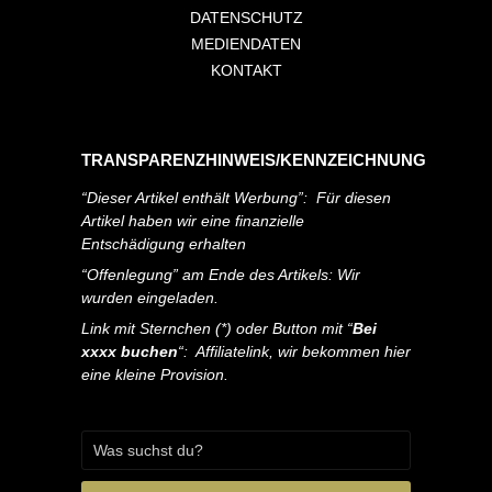
DATENSCHUTZ
MEDIENDATEN
KONTAKT
TRANSPARENZHINWEIS/KENNZEICHNUNG
“Dieser Artikel enthält Werbung”: Für diesen
Artikel haben wir eine finanzielle
Entschädigung erhalten
“Offenlegung” am Ende des Artikels: Wir
wurden eingeladen.
Link mit Sternchen (*) oder Button mit “
Bei
xxxx buchen
“: Affiliatelink, wir bekommen hier
eine kleine Provision.