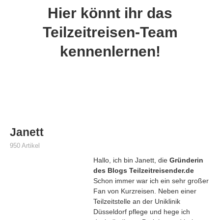
Hier könnt ihr das
Teilzeitreisen-Team
kennenlernen!
Janett
950 Artikel
Hallo, ich bin Janett, die
Gründerin
des Blogs Teilzeitreisender.de
Schon immer war ich ein sehr großer
Fan von Kurzreisen. Neben einer
Teilzeitstelle an der Uniklinik
Düsseldorf pflege und hege ich