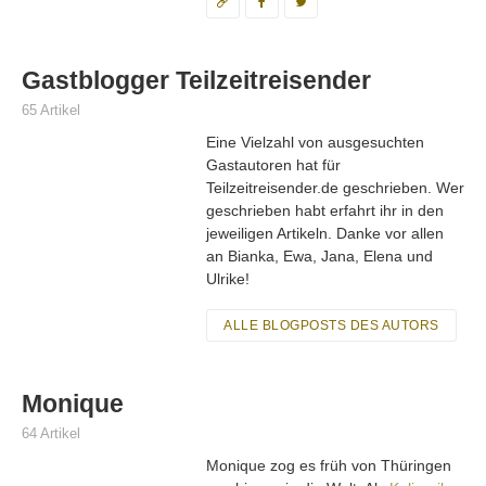
Gastblogger Teilzeitreisender
65 Artikel
Eine Vielzahl von ausgesuchten
Gastautoren hat für
Teilzeitreisender.de geschrieben. Wer
geschrieben habt erfahrt ihr in den
jeweiligen Artikeln. Danke vor allen
an Bianka, Ewa, Jana, Elena und
Ulrike!
ALLE BLOGPOSTS DES AUTORS
Monique
64 Artikel
Monique zog es früh von Thüringen