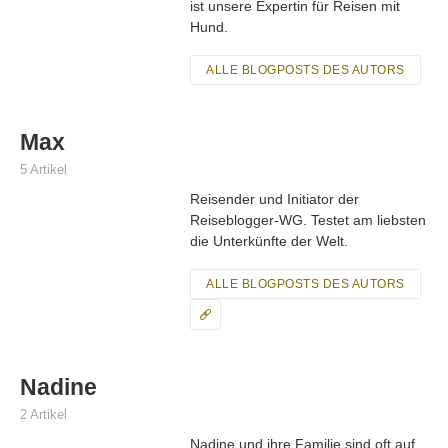
ist unsere Expertin für Reisen mit
Hund.
ALLE BLOGPOSTS DES AUTORS
Max
5 Artikel
Reisender und Initiator der
Reiseblogger-WG. Testet am liebsten
die Unterkünfte der Welt.
ALLE BLOGPOSTS DES AUTORS
Nadine
2 Artikel
Nadine und ihre Familie sind oft auf