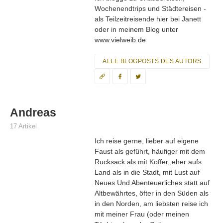
Wochenendtrips und Städtereisen -
als Teilzeitreisende hier bei Janett
oder in meinem Blog unter
www.vielweib.de
ALLE BLOGPOSTS DES AUTORS
Andreas
17 Artikel
Ich reise gerne, lieber auf eigene
Faust als geführt, häufiger mit dem
Rucksack als mit Koffer, eher aufs
Land als in die Stadt, mit Lust auf
Neues Und Abenteuerliches statt auf
Altbewährtes, öfter in den Süden als
in den Norden, am liebsten reise ich
mit meiner Frau (oder meinen