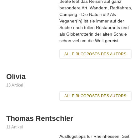
Beate lebt das Reisen auf ganz
besondere Art. Wandern, Radfahren,
Camping - Die Natur ruft! Als
Veganer(in) ist sie immer auf der
Suche nach tollen Restaurants und
als Globetrotterin der alten Schule
schon viel um die Welt gereist.
ALLE BLOGPOSTS DES AUTORS
Olivia
13 Artikel
ALLE BLOGPOSTS DES AUTORS
Thomas Rentschler
11 Artikel
Ausflugstipps für Rheinhessen. Seit