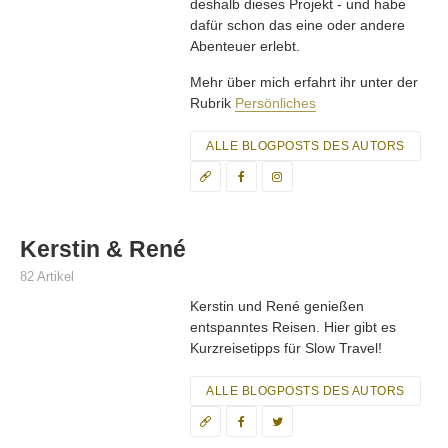
deshalb dieses Projekt - und habe
dafür schon das eine oder andere
Abenteuer erlebt.
Mehr über mich erfahrt ihr unter der
Rubrik
Persönliches
ALLE BLOGPOSTS DES AUTORS
Kerstin & René
82 Artikel
Kerstin und René genießen
entspanntes Reisen. Hier gibt es
Kurzreisetipps für Slow Travel!
ALLE BLOGPOSTS DES AUTORS