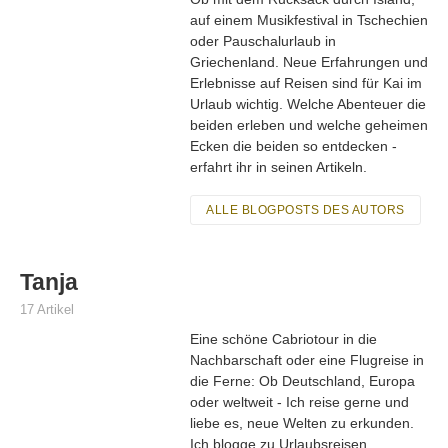
auf einem Musikfestival in Tschechien
oder Pauschalurlaub in
Griechenland. Neue Erfahrungen und
Erlebnisse auf Reisen sind für Kai im
Urlaub wichtig. Welche Abenteuer die
beiden erleben und welche geheimen
Ecken die beiden so entdecken -
erfahrt ihr in seinen Artikeln.
ALLE BLOGPOSTS DES AUTORS
Tanja
17 Artikel
Eine schöne Cabriotour in die
Nachbarschaft oder eine Flugreise in
die Ferne: Ob Deutschland, Europa
oder weltweit - Ich reise gerne und
liebe es, neue Welten zu erkunden.
Ich blogge zu Urlaubsreisen,