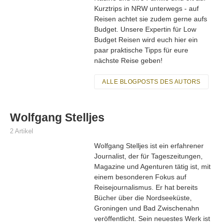
Kurztrips in NRW unterwegs - auf
Reisen achtet sie zudem gerne aufs
Budget. Unsere Expertin für Low
Budget Reisen wird euch hier ein
paar praktische Tipps für eure
nächste Reise geben!
ALLE BLOGPOSTS DES AUTORS
Wolfgang Stelljes
2 Artikel
Wolfgang Stelljes ist ein erfahrener
Journalist, der für Tageszeitungen,
Magazine und Agenturen tätig ist, mit
einem besonderen Fokus auf
Reisejournalismus. Er hat bereits
Bücher über die Nordseeküste,
Groningen und Bad Zwischenahn
veröffentlicht. Sein neuestes Werk ist