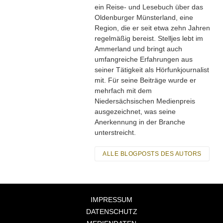
ein Reise- und Lesebuch über das
Oldenburger Münsterland, eine
Region, die er seit etwa zehn Jahren
regelmäßig bereist. Stelljes lebt im
Ammerland und bringt auch
umfangreiche Erfahrungen aus
seiner Tätigkeit als Hörfunkjournalist
mit. Für seine Beiträge wurde er
mehrfach mit dem
Niedersächsischen Medienpreis
ausgezeichnet, was seine
Anerkennung in der Branche
unterstreicht.
ALLE BLOGPOSTS DES AUTORS
IMPRESSUM
DATENSCHUTZ