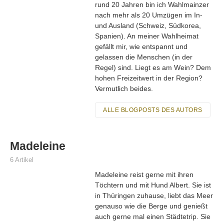
rund 20 Jahren bin ich Wahlmainzer
nach mehr als 20 Umzügen im In-
und Ausland (Schweiz, Südkorea,
Spanien). An meiner Wahlheimat
gefällt mir, wie entspannt und
gelassen die Menschen (in der
Regel) sind. Liegt es am Wein? Dem
hohen Freizeitwert in der Region?
Vermutlich beides.
ALLE BLOGPOSTS DES AUTORS
Madeleine
6 Artikel
Madeleine reist gerne mit ihren
Töchtern und mit Hund Albert. Sie ist
in Thüringen zuhause, liebt das Meer
genauso wie die Berge und genießt
auch gerne mal einen Städtetrip. Sie