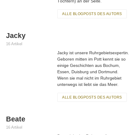
Töchtern) an der Seite.
ALLE BLOGPOSTS DES AUTORS
Jacky
16 Artikel
Jacky ist unsere Ruhrgebietsexpertin.
Geboren mitten im Pott kennt sie so
einige Geschichten aus Bochum,
Essen, Duisburg und Dortmund.
Wenn sie mal nicht im Ruhrgebiet
unterwegs ist liebt sie das Meer.
ALLE BLOGPOSTS DES AUTORS
Beate
16 Artikel