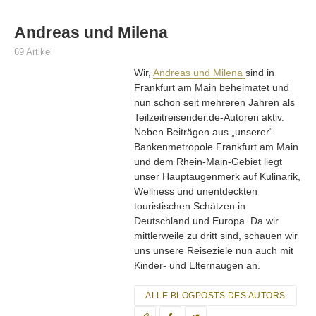
Andreas und Milena
69 Artikel
Wir,
Andreas und Milena
sind in
Frankfurt am Main beheimatet und
nun schon seit mehreren Jahren als
Teilzeitreisender.de-Autoren aktiv.
Neben Beiträgen aus „unserer“
Bankenmetropole Frankfurt am Main
und dem Rhein-Main-Gebiet liegt
unser Hauptaugenmerk auf Kulinarik,
Wellness und unentdeckten
touristischen Schätzen in
Deutschland und Europa. Da wir
mittlerweile zu dritt sind, schauen wir
uns unsere Reiseziele nun auch mit
Kinder- und Elternaugen an.
ALLE BLOGPOSTS DES AUTORS