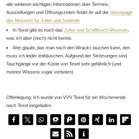
alle weiteren wichtigen Informationen über Termine,
Ausstellungen und Öffnungszeiten findet ihr auf der
Homepage
des Museum für Jutter und Seeleute
In Texel gibt es noch das
Jutter und Schiffbruch-Museum
,
was ich aber (noch) nicht kenne.
Wer glaubt, das man nach den Wracks tauchen kann, den
muss ich leider enttäuschen. Aufgrund der Strömungen sind
Tauchgänge vor der Küste von Texel sehr gefährlich (und
meines Wissens sogar verboten)
Offenlegung: Ich wurde von VVV Texel für ein Wochenende
nach Texel eingeladen.