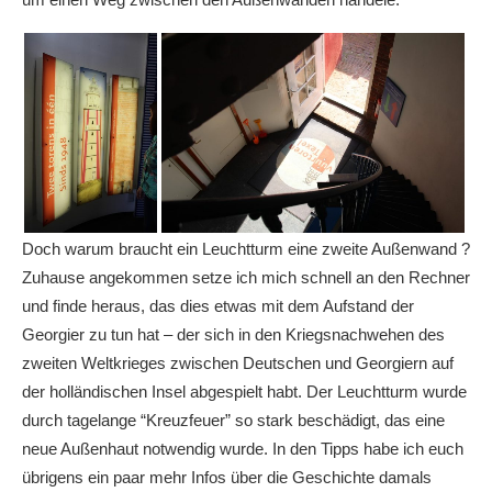
Doch warum braucht ein Leuchtturm eine zweite Außenwand ?
Zuhause angekommen setze ich mich schnell an den Rechner
und finde heraus, das dies etwas mit dem Aufstand der
Georgier zu tun hat – der sich in den Kriegsnachwehen des
zweiten Weltkrieges zwischen Deutschen und Georgiern auf
der holländischen Insel abgespielt habt. Der Leuchtturm wurde
durch tagelange “Kreuzfeuer” so stark beschädigt, das eine
neue Außenhaut notwendig wurde. In den Tipps habe ich euch
übrigens ein paar mehr Infos über die Geschichte damals