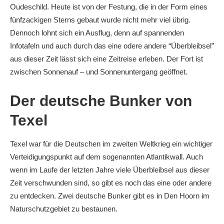
Oudeschild. Heute ist von der Festung, die in der Form eines
fünfzackigen Sterns gebaut wurde nicht mehr viel übrig.
Dennoch lohnt sich ein Ausflug, denn auf spannenden
Infotafeln und auch durch das eine odere andere “Überbleibsel”
aus dieser Zeit lässt sich eine Zeitreise erleben. Der Fort ist
zwischen Sonnenauf – und Sonnenuntergang geöffnet.
Der deutsche Bunker von
Texel
Texel war für die Deutschen im zweiten Weltkrieg ein wichtiger
Verteidigungspunkt auf dem sogenannten Atlantikwall. Auch
wenn im Laufe der letzten Jahre viele Überbleibsel aus dieser
Zeit verschwunden sind, so gibt es noch das eine oder andere
zu entdecken. Zwei deutsche Bunker gibt es in Den Hoorn im
Naturschutzgebiet zu bestaunen.