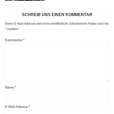
SCHREIB UNS EINEN KOMMENTAR
Deine E-Mail-Adresse wird nicht veröffentlicht.
Erforderliche Felder sind mit
*
markiert
Kommentar
*
Name
*
E-Mail-Adresse
*