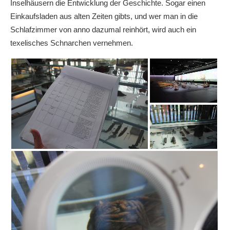
Inselhäusern die Entwicklung der Geschichte. Sogar einen
Einkaufsladen aus alten Zeiten gibts, und wer man in die
Schlafzimmer von anno dazumal reinhört, wird auch ein
texelisches Schnarchen vernehmen.