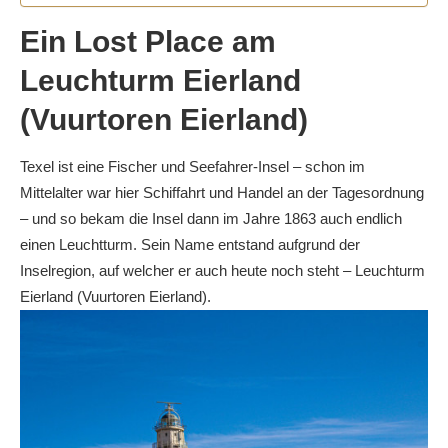
Ein Lost Place am
Leuchturm Eierland
(Vuurtoren Eierland)
Texel ist eine Fischer und Seefahrer-Insel – schon im
Mittelalter war hier Schiffahrt und Handel an der Tagesordnung
– und so bekam die Insel dann im Jahre 1863 auch endlich
einen Leuchtturm. Sein Name entstand aufgrund der
Inselregion, auf welcher er auch heute noch steht – Leuchturm
Eierland (Vuurtoren Eierland).