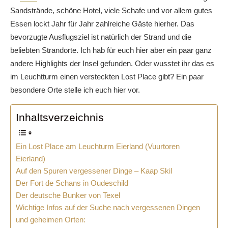
Sandstrände, schöne Hotel, viele Schafe und vor allem gutes
Essen lockt Jahr für Jahr zahlreiche Gäste hierher. Das
bevorzugte Ausflugsziel ist natürlich der Strand und die
beliebten Strandorte. Ich hab für euch hier aber ein paar ganz
andere Highlights der Insel gefunden. Oder wusstet ihr das es
im Leuchtturm einen versteckten Lost Place gibt? Ein paar
besondere Orte stelle ich euch hier vor.
Inhaltsverzeichnis
Ein Lost Place am Leuchturm Eierland (Vuurtoren
Eierland)
Auf den Spuren vergessener Dinge – Kaap Skil
Der Fort de Schans in Oudeschild
Der deutsche Bunker von Texel
Wichtige Infos auf der Suche nach vergessenen Dingen
und geheimen Orten: