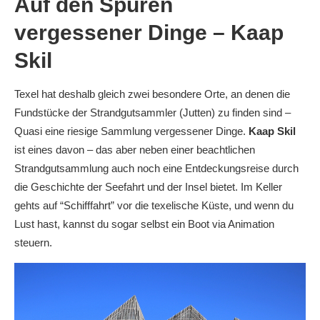
Auf den Spuren
vergessener Dinge – Kaap
Skil
Texel hat deshalb gleich zwei besondere Orte, an denen die
Fundstücke der Strandgutsammler (Jutten) zu finden sind –
Quasi eine riesige Sammlung vergessener Dinge.
Kaap Skil
ist eines davon – das aber neben einer beachtlichen
Strandgutsammlung auch noch eine Entdeckungsreise durch
die Geschichte der Seefahrt und der Insel bietet. Im Keller
gehts auf “Schifffahrt” vor die texelische Küste, und wenn du
Lust hast, kannst du sogar selbst ein Boot via Animation
steuern.