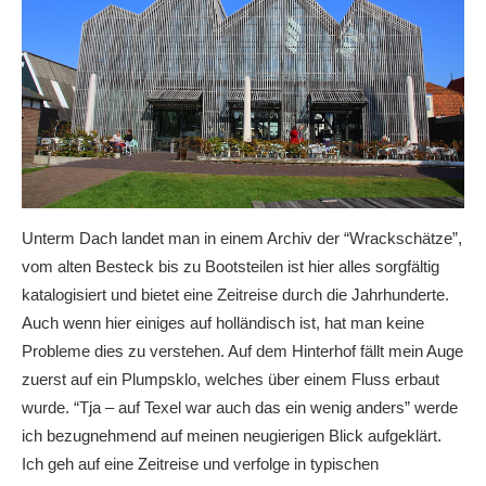
Unterm Dach landet man in einem Archiv der “Wrackschätze”,
vom alten Besteck bis zu Bootsteilen ist hier alles sorgfältig
katalogisiert und bietet eine Zeitreise durch die Jahrhunderte.
Auch wenn hier einiges auf holländisch ist, hat man keine
Probleme dies zu verstehen. Auf dem Hinterhof fällt mein Auge
zuerst auf ein Plumpsklo, welches über einem Fluss erbaut
wurde. “Tja – auf Texel war auch das ein wenig anders” werde
ich bezugnehmend auf meinen neugierigen Blick aufgeklärt.
Ich geh auf eine Zeitreise und verfolge in typischen