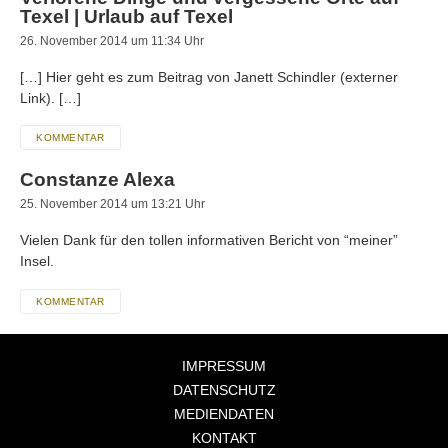
Texel | Urlaub auf Texel
26. November 2014 um 11:34 Uhr
[…] Hier geht es zum Beitrag von Janett Schindler (externer
Link). […]
KOMMENTAR
Constanze Alexa
25. November 2014 um 13:21 Uhr
Vielen Dank für den tollen informativen Bericht von “meiner”
Insel.
KOMMENTAR
IMPRESSUM
DATENSCHUTZ
MEDIENDATEN
KONTAKT