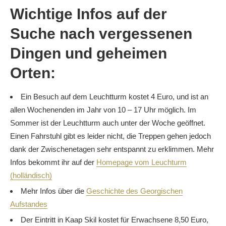
Wichtige Infos auf der
Suche nach vergessenen
Dingen und geheimen
Orten:
Ein Besuch auf dem Leuchtturm kostet 4 Euro, und ist an
allen Wochenenden im Jahr von 10 – 17 Uhr möglich. Im
Sommer ist der Leuchtturm auch unter der Woche geöffnet.
Einen Fahrstuhl gibt es leider nicht, die Treppen gehen jedoch
dank der Zwischenetagen sehr entspannt zu erklimmen. Mehr
Infos bekommt ihr auf der
Homepage vom Leuchturm
(holländisch)
Mehr Infos über die
Geschichte des Georgischen
Aufstandes
Der Eintritt in Kaap Skil kostet für Erwachsene 8,50 Euro,