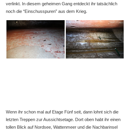
verlinkt. In diesem geheimen Gang entdeckt ihr tatsächlich
noch die “Einschusspuren” aus dem Krieg.
Wenn ihr schon mal auf Etage Fünf seit, dann lohnt sich die
letzten Treppen zur Aussichtsetage. Dort oben habt ihr einen
tollen Blick auf Nordsee, Wattenmeer und die Nachbarinsel