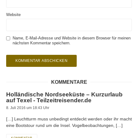
Website
Name, E-Mail-Adresse und Website in diesem Browser für meinen
nächsten Kommentar speichern.
KOMMENTARE
Holländische Nordseeküste – Kurzurlaub
auf Texel - Teilzeitreisender.de
8. Juli 2016 um 18:43 Uhr
[…] Leuchtturm muss unbedingt entdeckt werden oder ihr macht
eine Bootstour rund um die Insel. Vogelbeobachtungen, […]
KOMMENTAR