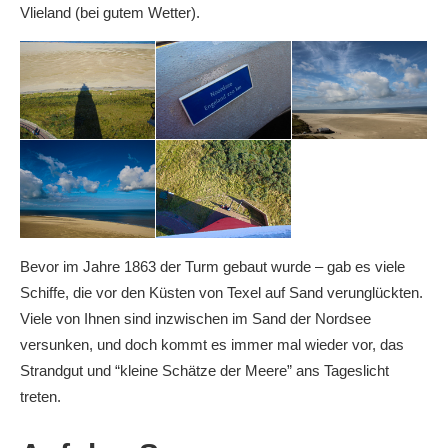
Vlieland (bei gutem Wetter).
Bevor im Jahre 1863 der Turm gebaut wurde – gab es viele
Schiffe, die vor den Küsten von Texel auf Sand verunglückten.
Viele von Ihnen sind inzwischen im Sand der Nordsee
versunken, und doch kommt es immer mal wieder vor, das
Strandgut und “kleine Schätze der Meere” ans Tageslicht
treten.