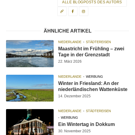
ALLE BLOGPOSTS DES AUTORS
ÄHNLICHE ARTIKEL
NIEDERLANDE
STÄDTEREISEN
Maastricht im Frühling – zwei
Tage in der Grenzstadt
22. März 2026
NIEDERLANDE
WERBUNG
Winter in Friesland: An der
niederländischen Wattenküste
14. Dezember 2025
NIEDERLANDE
STÄDTEREISEN
WERBUNG
Ein Wintertag in Dokkum
30. November 2025