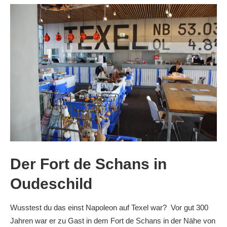
Der Fort de Schans in
Oudeschild
Wusstest du das einst Napoleon auf Texel war? Vor gut 300
Jahren war er zu Gast in dem Fort de Schans in der Nähe von