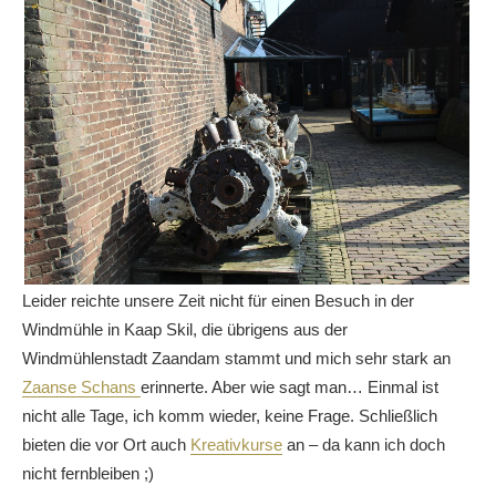
Leider reichte unsere Zeit nicht für einen Besuch in der
Windmühle in Kaap Skil, die übrigens aus der
Windmühlenstadt Zaandam stammt und mich sehr stark an
Zaanse Schans
erinnerte. Aber wie sagt man… Einmal ist
nicht alle Tage, ich komm wieder, keine Frage. Schließlich
bieten die vor Ort auch
Kreativkurse
an – da kann ich doch
nicht fernbleiben ;)