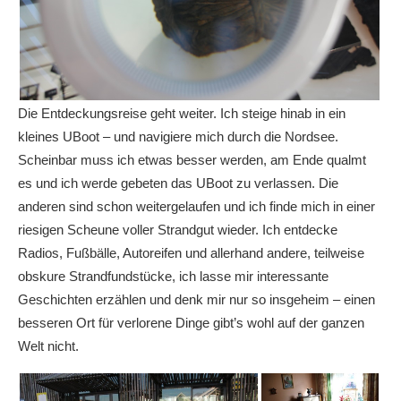
Die Entdeckungsreise geht weiter. Ich steige hinab in ein
kleines UBoot – und navigiere mich durch die Nordsee.
Scheinbar muss ich etwas besser werden, am Ende qualmt
es und ich werde gebeten das UBoot zu verlassen. Die
anderen sind schon weitergelaufen und ich finde mich in einer
riesigen Scheune voller Strandgut wieder. Ich entdecke
Radios, Fußbälle, Autoreifen und allerhand andere, teilweise
obskure Strandfundstücke, ich lasse mir interessante
Geschichten erzählen und denk mir nur so insgeheim – einen
besseren Ort für verlorene Dinge gibt’s wohl auf der ganzen
Welt nicht.