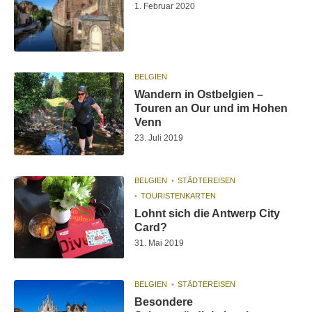
1. Februar 2020
BELGIEN
Wandern in Ostbelgien –
Touren an Our und im Hohen
Venn
23. Juli 2019
BELGIEN
STÄDTEREISEN
TOURISTENKARTEN
Lohnt sich die Antwerp City
Card?
31. Mai 2019
BELGIEN
STÄDTEREISEN
Besondere