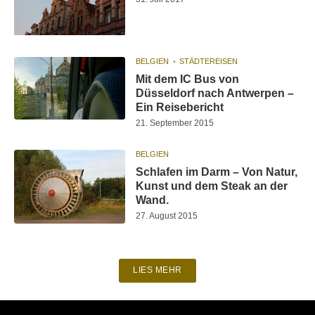
BELGIEN
STÄDTEREISEN
Mit dem IC Bus von
Düsseldorf nach Antwerpen –
Ein Reisebericht
21. September 2015
BELGIEN
Schlafen im Darm – Von Natur,
Kunst und dem Steak an der
Wand.
27. August 2015
LIES MEHR