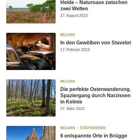
Heide – Naturoase zwischen
zwei Welten
27. August 2023
BELGIEN
In den Gewölben von Stavelot
17. Februar 2023
BELGIEN
Die perfekte Osterwanderung.
Spaziergang durch Narzissen
in Kelmis
27. März 2022
BELGIEN
STÄDTEREISEN
6 entspannte Orte in Brügge