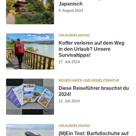
Japanisch
5. August 2024
URLAUBSPLANUNG
Koffer verloren auf dem Weg
in den Urlaub? Unsere
Survivaltipps!
27. Juli 2024
REISEFÜHRER UND REISELITERATUR
Diese Reiseführer brauchst du
2024!
22. Juli 2024
URLAUBSPLANUNG
(M)Ein Test: Barfußschuhe auf