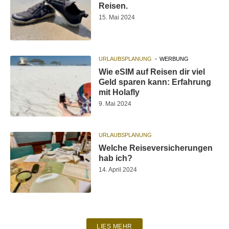
Reisen.
15. Mai 2024
URLAUBSPLANUNG
WERBUNG
Wie eSIM auf Reisen dir viel
Geld sparen kann: Erfahrung
mit Holafly
9. Mai 2024
URLAUBSPLANUNG
Welche Reiseversicherungen
hab ich?
14. April 2024
LIES MEHR