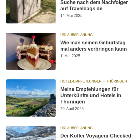
Suche nach dem Nachfolger
auf Travelbags.de
14. Mai 2025
URLAUBSPLANUNG
Wie man seinen Geburtstag
mal anders verbringen kann
1. Mai 2025
HOTEL-EMPFEHLUNGEN
THÜRINGEN
Meine Empfehlungen für
Unterkünfte und Hotels in
Thüringen
20. April 2025
URLAUBSPLANUNG
Der Koffer Voyageur Checked