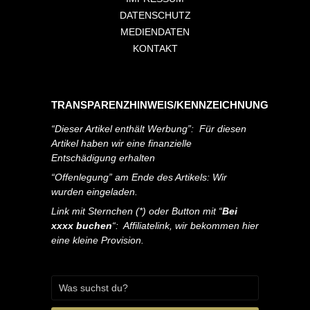
DATENSCHUTZ
MEDIENDATEN
KONTAKT
TRANSPARENZHINWEIS/KENNZEICHNUNG
“Dieser Artikel enthält Werbung”: Für diesen
Artikel haben wir eine finanzielle
Entschädigung erhalten
“Offenlegung” am Ende des Artikels: Wir
wurden eingeladen.
Link mit Sternchen (*) oder Button mit “
Bei
xxxx buchen
“: Affiliatelink, wir bekommen hier
eine kleine Provision.