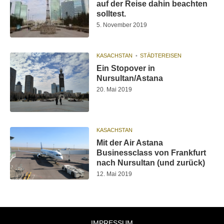
auf der Reise dahin beachten
solltest.
5. November 2019
KASACHSTAN
STÄDTEREISEN
Ein Stopover in
Nursultan/Astana
20. Mai 2019
KASACHSTAN
Mit der Air Astana
Businessclass von Frankfurt
nach Nursultan (und zurück)
12. Mai 2019
IMPRESSUM