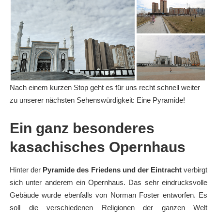
Nach einem kurzen Stop geht es für uns recht schnell weiter
zu unserer nächsten Sehenswürdigkeit: Eine Pyramide!
Ein ganz besonderes
kasachisches Opernhaus
Hinter der
Pyramide des Friedens und der Eintracht
verbirgt
sich unter anderem ein Opernhaus. Das sehr eindrucksvolle
Gebäude wurde ebenfalls von Norman Foster entworfen. Es
soll die verschiedenen Religionen der ganzen Welt