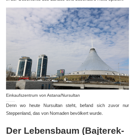
Einkaufszentrum von Astana/Nursultan
Denn wo heute Nursultan steht, befand sich zuvor nur
Steppenland, das von Nomaden bevölkert wurde.
Der Lebensbaum (
Bajterek-