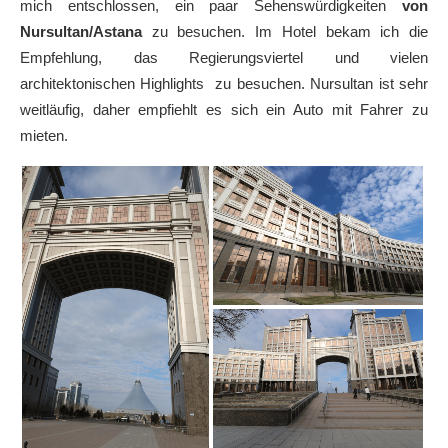
mich entschlossen, ein paar Sehenswürdigkeiten
von
Nursultan/Astana
zu besuchen. Im Hotel bekam ich die
Empfehlung, das Regierungsviertel und vielen
architektonischen Highlights zu besuchen. Nursultan ist sehr
weitläufig, daher empfiehlt es sich ein Auto mit Fahrer zu
mieten.