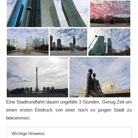
Eine Stadtrundfahrt dauert ungefähr 3 Stunden. Genug Zeit um
einen ersten Eindruck von einer noch so jungen Stadt zu
bekommen.
Wichtige Hinweise