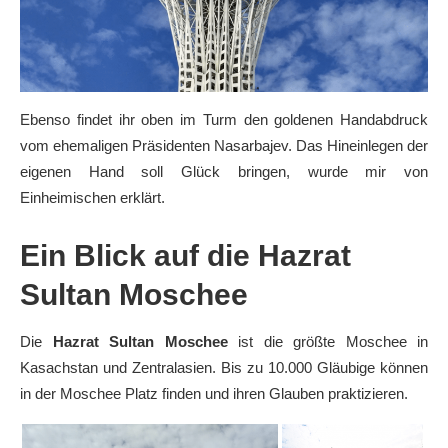
Ebenso findet ihr oben im Turm den goldenen Handabdruck
vom ehemaligen Präsidenten Nasarbajev. Das Hineinlegen der
eigenen Hand soll Glück bringen, wurde mir von
Einheimischen erklärt.
Ein Blick auf die Hazrat
Sultan Moschee
Die
Hazrat Sultan Moschee
ist die größte Moschee in
Kasachstan und Zentralasien. Bis zu 10.000 Gläubige können
in der Moschee Platz finden und ihren Glauben praktizieren.