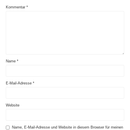
Kommentar
*
Name
*
E-Mail-Adresse
*
Website
Name, E-Mail-Adresse und Website in diesem Browser für meinen