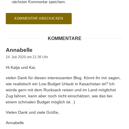
nächsten Kommentar speichern.
KOMMENTARE
Annabelle
24. Juli 2020 um 21:36 Uhr
Hi Katja und Kai,
vielen Dank für diesen interessanten Blog. Könnt ihr mir sagen,
wie realistisch ein Low Budget Urlaub in Kasachstan ist? Ich
würde gern mit dem Rucksack reisen und im Land möglichst
Zug fahren, kann aber noch nicht einschätzen, wie das bei
einem schmalen Budget möglich ist. :)
Vielen Dank und viele Grüße,
Annabelle