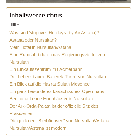
Inhaltsverzeichnis
Was sind Stopover-Holidays (by Air Astana)?
Astana oder Nursultan?
Mein Hotel in Nursultan/Astana
Eine Rundfahrt durch das Regierungsviertel von
Nursultan
Ein Einkaufszentrum mit Achterbahn
Der Lebensbaum (Bajterek-Turm) von Nursultan
Ein Blick auf die Hazrat Sultan Moschee
Ein ganz besonderes kasachisches Opernhaus
Beeindruckende Hochhäuser in Nursultan
Der Ark-Orda-Palast ist der offizielle Sitz des
Präsidenten.
Die goldenen “Bierbüchsen” von Nursultan/Astana
Nursultan/Astana ist modern