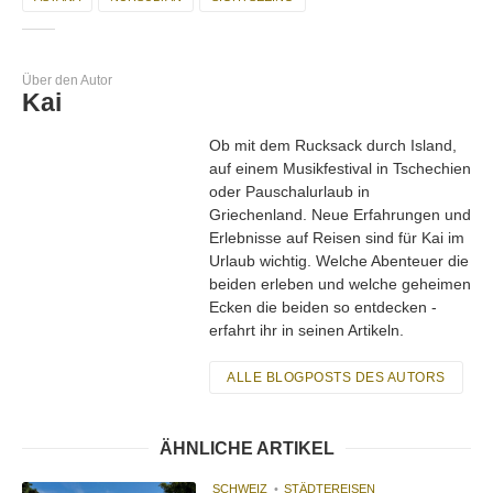
Über den Autor
Kai
Ob mit dem Rucksack durch Island,
auf einem Musikfestival in Tschechien
oder Pauschalurlaub in
Griechenland. Neue Erfahrungen und
Erlebnisse auf Reisen sind für Kai im
Urlaub wichtig. Welche Abenteuer die
beiden erleben und welche geheimen
Ecken die beiden so entdecken -
erfahrt ihr in seinen Artikeln.
ALLE BLOGPOSTS DES AUTORS
ÄHNLICHE ARTIKEL
SCHWEIZ
STÄDTEREISEN