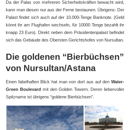
Da der Palas von mehreren Sicherheitskräften bewacht wird,
kann man diesen nur aus der Ferne bestaunen. Übrigens: Der
Palast findet sich auch auf der 10.000-Tenge Banknote. (Geld
könnt ihr am Flughafen wechseln, für 10000 Tenge bezahlt ihr
knapp 23 Euro). Direkt neben dem Präsidentenpalast befindet
sich das Gebäude des Obersten Gerichtshofes von Nursultan.
Die goldenen “Bierbüchsen”
von Nursultan/Astana
Einen fabelhaften Blick hat man von dort aus auf den
Water-
Green Boulevard
mit den Golden Towern. Deren liebervoller
Spitzname ist übrigens “goldene Bierbüchsen”.