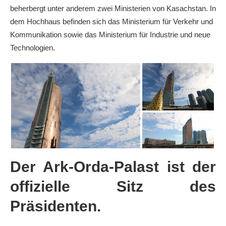
beherbergt unter anderem zwei Ministerien von Kasachstan. In
dem Hochhaus befinden sich das Ministerium für Verkehr und
Kommunikation sowie das Ministerium für Industrie und neue
Technologien.
Der
Ark-Orda-Palast
ist der
offizielle Sitz des
Präsidenten.