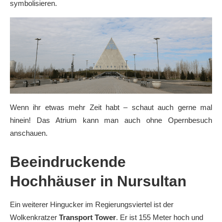
symbolisieren.
Wenn ihr etwas mehr Zeit habt – schaut auch gerne mal
hinein! Das Atrium kann man auch ohne Opernbesuch
anschauen.
Beeindruckende
Hochhäuser in Nursultan
Ein weiterer Hingucker im Regierungsviertel ist der
Wolkenkratzer
Transport Tower
. Er ist 155 Meter hoch und