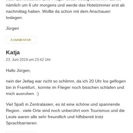
nämlich um 6 uhr morgens und werde das Hotelzimmer erst ab
nachmittag haben. Wollte da schon mit dem Anschauen
loslegen.
Jürgen
KOMMENTAR
Katja
23. Juni 2019 um 23:42 Uhr
Hallo Jürgen,
nein der Jetlag war nicht so schlimm, da ich 20 Uhr los geflogen
bin in Frankfurt.. konnte im Flieger noch bisschen schlafen und
mich ausruhen. :)
Viel Spaß in Zentralasien, es ist eine schöne und spannende
Region.. viele Orte sind noch unberührt vom Tourismus und die
Leute waren alle sehr freundlich und hilfsbereit trotz
Sprachbarrieren.