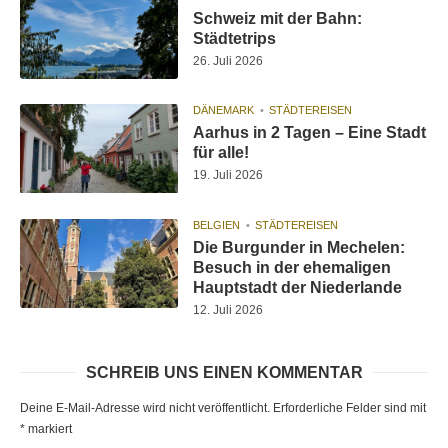
Schweiz mit der Bahn:
Städtetrips
26. Juli 2026
DÄNEMARK
STÄDTEREISEN
Aarhus in 2 Tagen – Eine Stadt
für alle!
19. Juli 2026
BELGIEN
STÄDTEREISEN
Die Burgunder in Mechelen:
Besuch in der ehemaligen
Hauptstadt der Niederlande
12. Juli 2026
SCHREIB UNS EINEN KOMMENTAR
Deine E-Mail-Adresse wird nicht veröffentlicht.
Erforderliche Felder sind mit
*
markiert