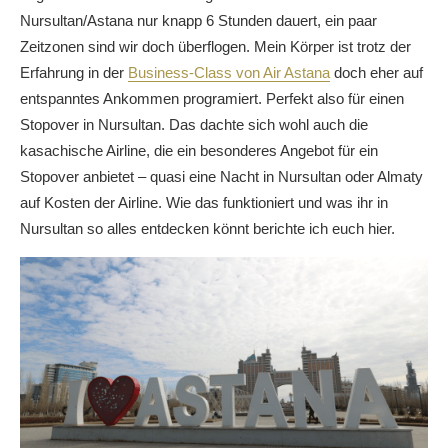
Nursultan/Astana nur knapp 6 Stunden dauert, ein paar
Zeitzonen sind wir doch überflogen. Mein Körper ist trotz der
Erfahrung in der
Business-Class von Air Astana
doch eher auf
entspanntes Ankommen programiert. Perfekt also für einen
Stopover in Nursultan. Das dachte sich wohl auch die
kasachische Airline, die ein besonderes Angebot für ein
Stopover anbietet – quasi eine Nacht in Nursultan oder Almaty
auf Kosten der Airline. Wie das funktioniert und was ihr in
Nursultan so alles entdecken könnt berichte ich euch hier.