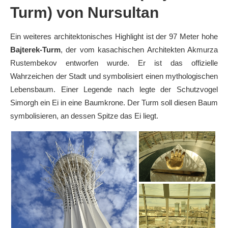
Turm
) von Nursultan
Ein weiteres architektonisches Highlight ist der 97 Meter hohe
Bajterek-Turm
, der vom kasachischen Architekten Akmurza
Rustembekov entworfen wurde. Er ist das offizielle
Wahrzeichen der Stadt und symbolisiert einen mythologischen
Lebensbaum. Einer Legende nach legte der Schutzvogel
Simorgh ein Ei in eine Baumkrone. Der Turm soll diesen Baum
symbolisieren, an dessen Spitze das Ei liegt.