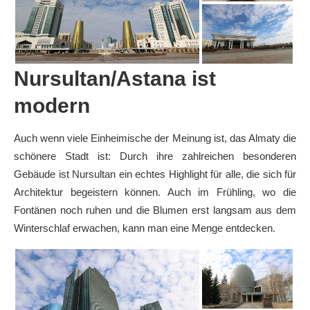
Nursultan/Astana ist
modern
Auch wenn viele Einheimische der Meinung ist, das Almaty die
schönere Stadt ist: Durch ihre zahlreichen besonderen
Gebäude ist Nursultan ein echtes Highlight für alle, die sich für
Architektur begeistern können. Auch im Frühling, wo die
Fontänen noch ruhen und die Blumen erst langsam aus dem
Winterschlaf erwachen, kann man eine Menge entdecken.