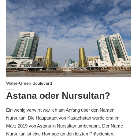
Water-Green Boulevard
Astana oder Nursultan?
Ein wenig verwirrt war ich am Anfang über den Namen
Nursultan. Die Hauptstadt von Kasachstan wurde erst im
März 2019 von Astana in Nursultan umbenannt. Der Name
Nursultan ist eine Homage an den letzten Präsidenten.