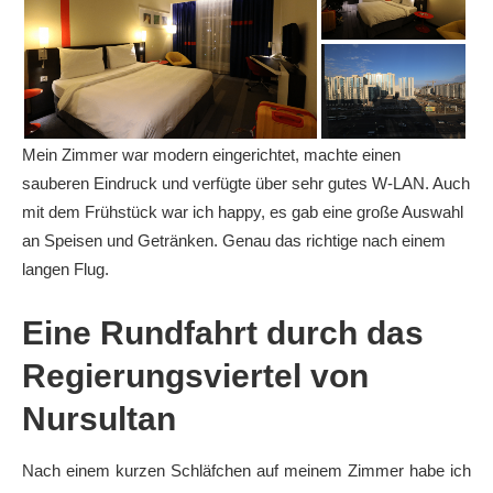
Mein Zimmer war modern eingerichtet, machte einen
sauberen Eindruck und verfügte über sehr gutes W-LAN. Auch
mit dem Frühstück war ich happy, es gab eine große Auswahl
an Speisen und Getränken. Genau das richtige nach einem
langen Flug.
Eine Rundfahrt durch das
Regierungsviertel von
Nursultan
Nach einem kurzen Schläfchen auf meinem Zimmer habe ich