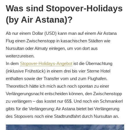
Was sind Stopover-Holidays
(by Air Astana)?
Ab nur einem Dollar (USD) kann man auf einem Air Astana
Flug einen Zwischenstopp in kasachischen Städten wie
Nursultan oder Almaty einlegen, um von dort aus
weiterzureisen.
In dem
Stopover-Holidays-Angebot
ist die Übernachtung
(inklusive Frühstück) in einem drei bis vier Sterne Hotel
enthalten sowie der Transfer vom und zum Flughafen.
Theoretisch hätte ich mich auch noch spontan zu einer
Verlängerungsnacht entscheiden können, den Zwischenstopp
zu verlängern – das kostet nur 65$. Und noch ein Schmankerl
gibts für die Verlängerung: Air Astana bietet bei Verlängerung
des Stopovers noch eine Stadtrundfahrt durch Nursultan an.