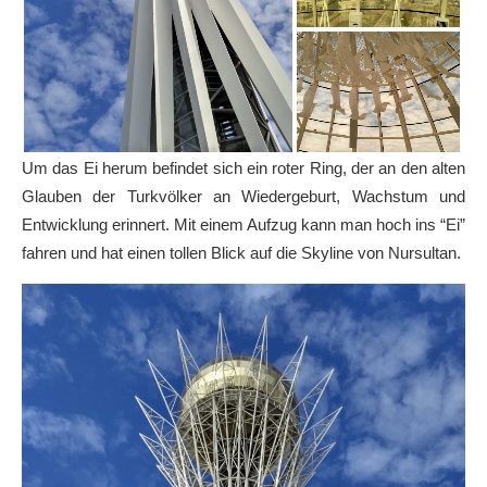
Um das Ei herum befindet sich ein roter Ring, der an den alten
Glauben der Turkvölker an Wiedergeburt, Wachstum und
Entwicklung erinnert. Mit einem Aufzug kann man hoch ins “Ei”
fahren und hat einen tollen Blick auf die Skyline von Nursultan.