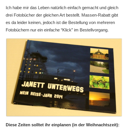
Ich habe mir das Leben natürlich einfach gemacht und gleich
drei Fotobücher der gleichen Art bestellt. Massen-Rabatt gibt
es da leider keinen, jedoch ist die Bestellung von mehreren
Fotobüchern nur ein einfache “Klick” im Bestellvorgang.
Diese Zeiten solltet ihr einplanen (in der Weihnachtszeit):