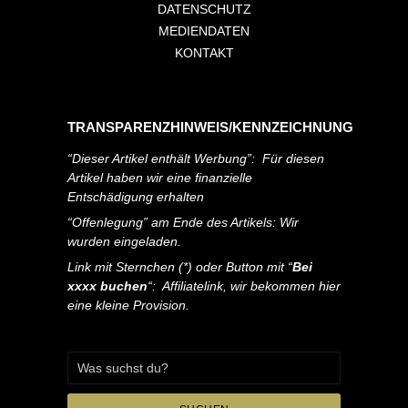
DATENSCHUTZ
MEDIENDATEN
KONTAKT
TRANSPARENZHINWEIS/KENNZEICHNUNG
“Dieser Artikel enthält Werbung”: Für diesen
Artikel haben wir eine finanzielle
Entschädigung erhalten
“Offenlegung” am Ende des Artikels: Wir
wurden eingeladen.
Link mit Sternchen (*) oder Button mit “
Bei
xxxx buchen
“: Affiliatelink, wir bekommen hier
eine kleine Provision.