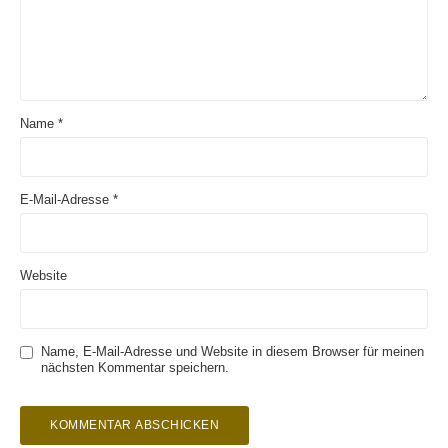
Name
*
E-Mail-Adresse
*
Website
Name, E-Mail-Adresse und Website in diesem Browser für meinen
nächsten Kommentar speichern.