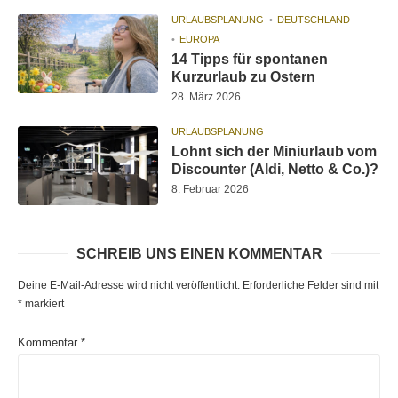
URLAUBSPLANUNG
DEUTSCHLAND
EUROPA
14 Tipps für spontanen
Kurzurlaub zu Ostern
28. März 2026
URLAUBSPLANUNG
Lohnt sich der Miniurlaub vom
Discounter (Aldi, Netto & Co.)?
8. Februar 2026
SCHREIB UNS EINEN KOMMENTAR
Deine E-Mail-Adresse wird nicht veröffentlicht.
Erforderliche Felder sind mit
*
markiert
Kommentar
*