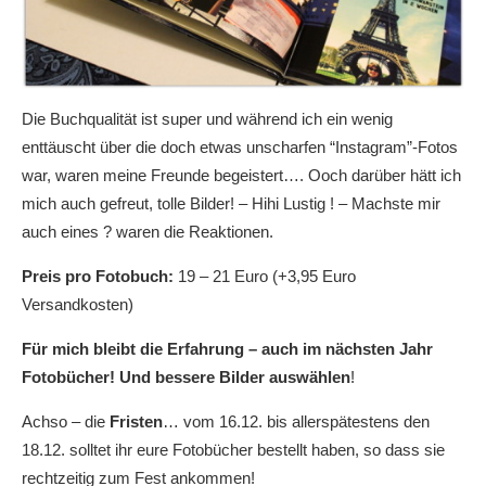
Die Buchqualität ist super und während ich ein wenig
enttäuscht über die doch etwas unscharfen “Instagram”-Fotos
war, waren meine Freunde begeistert…. Ooch darüber hätt ich
mich auch gefreut, tolle Bilder! – Hihi Lustig ! – Machste mir
auch eines ? waren die Reaktionen.
Preis pro Fotobuch:
19 – 21 Euro (+3,95 Euro
Versandkosten)
Für mich bleibt die Erfahrung – auch im nächsten Jahr
Fotobücher! Und bessere Bilder auswählen
!
Achso – die
Fristen
… vom 16.12. bis allerspätestens den
18.12. solltet ihr eure Fotobücher bestellt haben, so dass sie
rechtzeitig zum Fest ankommen!