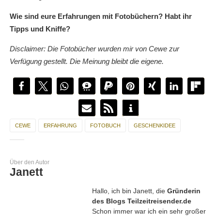
Wie sind eure Erfahrungen mit Fotobüchern? Habt ihr
Tipps und Kniffe?
Disclaimer: Die Fotobücher wurden mir von Cewe zur
Verfügung gestellt. Die Meinung bleibt die eigene.
CEWE
ERFAHRUNG
FOTOBUCH
GESCHENKIDEE
Über den Autor
Janett
Hallo, ich bin Janett, die
Gründerin
des Blogs Teilzeitreisender.de
Schon immer war ich ein sehr großer