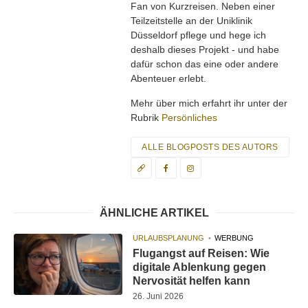
Fan von Kurzreisen. Neben einer
Teilzeitstelle an der Uniklinik
Düsseldorf pflege und hege ich
deshalb dieses Projekt - und habe
dafür schon das eine oder andere
Abenteuer erlebt.
Mehr über mich erfahrt ihr unter der
Rubrik
Persönliches
ALLE BLOGPOSTS DES AUTORS
ÄHNLICHE ARTIKEL
URLAUBSPLANUNG
WERBUNG
Flugangst auf Reisen: Wie
digitale Ablenkung gegen
Nervosität helfen kann
26. Juni 2026