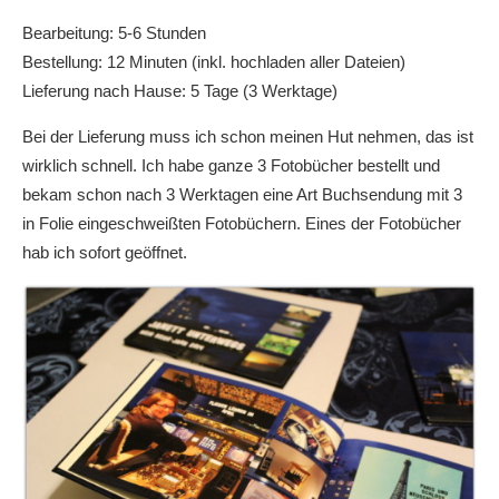
Bearbeitung: 5-6 Stunden
Bestellung: 12 Minuten (inkl. hochladen aller Dateien)
Lieferung nach Hause: 5 Tage (3 Werktage)
Bei der Lieferung muss ich schon meinen Hut nehmen, das ist
wirklich schnell. Ich habe ganze 3 Fotobücher bestellt und
bekam schon nach 3 Werktagen eine Art Buchsendung mit 3
in Folie eingeschweißten Fotobüchern. Eines der Fotobücher
hab ich sofort geöffnet.