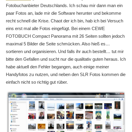
Fotobuchanbieter Deutschlands. Ich schau mir dann man ein
paar Fotos an, lade mir die Software herunter und bekomme
recht schnell die Krise. Chaot der ich bin, hab ich bei Versuch
eins erst mal alle Fotos eingefügt. Bei einem CEWE
FOTOBUCH Compact Panorama mit 26 Seiten sollten jedoch
maximal 5 Bilder die Seite schmücken. Also hieß es…
sortieren und organisieren. Und falls ihr auch bestellt… tut mir
bitte den Gefallen und sucht nur die qualitativ guten heraus. Ich
habe aktuell den Fehler begangen, auch einige meiner
Handyfotos zu nutzen, und neben den SLR Fotos kommen die
einfach nicht so richtig gut rüber.