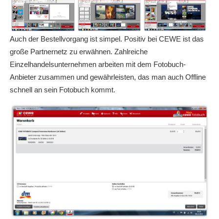
Auch der Bestellvorgang ist simpel. Positiv bei CEWE ist das
große Partnernetz zu erwähnen. Zahlreiche
Einzelhandelsunternehmen arbeiten mit dem Fotobuch-
Anbieter zusammen und gewährleisten, das man auch Offline
schnell an sein Fotobuch kommt.