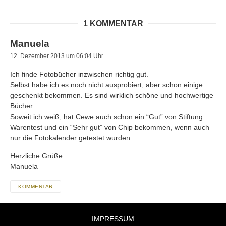
1 KOMMENTAR
Manuela
12. Dezember 2013 um 06:04 Uhr
Ich finde Fotobücher inzwischen richtig gut.
Selbst habe ich es noch nicht ausprobiert, aber schon einige
geschenkt bekommen. Es sind wirklich schöne und hochwertige
Bücher.
Soweit ich weiß, hat Cewe auch schon ein “Gut” von Stiftung
Warentest und ein “Sehr gut” von Chip bekommen, wenn auch
nur die Fotokalender getestet wurden.
Herzliche Grüße
Manuela
KOMMENTAR
IMPRESSUM