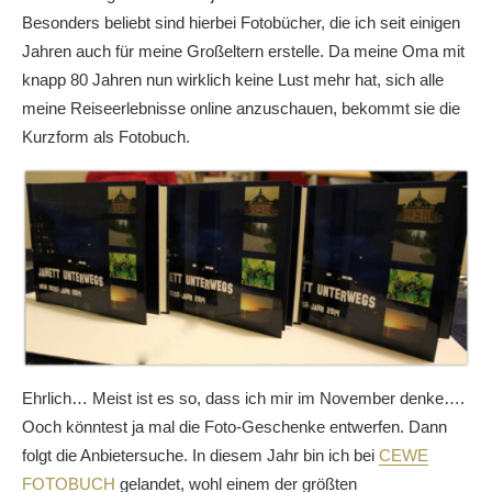
Besonders beliebt sind hierbei Fotobücher, die ich seit einigen
Jahren auch für meine Großeltern erstelle. Da meine Oma mit
knapp 80 Jahren nun wirklich keine Lust mehr hat, sich alle
meine Reiseerlebnisse online anzuschauen, bekommt sie die
Kurzform als Fotobuch.
Ehrlich… Meist ist es so, dass ich mir im November denke….
Ooch könntest ja mal die Foto-Geschenke entwerfen. Dann
folgt die Anbietersuche. In diesem Jahr bin ich bei
CEWE
FOTOBUCH
gelandet, wohl einem der größten