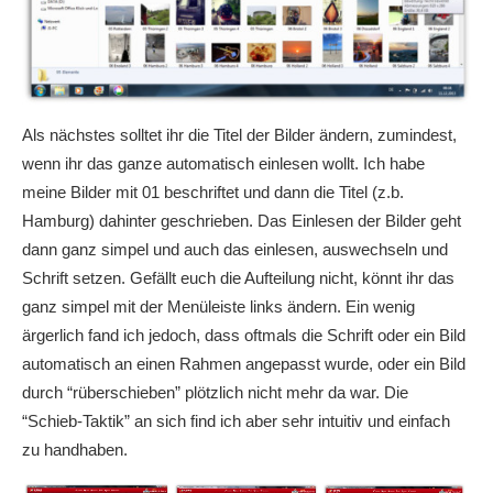
Als nächstes solltet ihr die Titel der Bilder ändern, zumindest,
wenn ihr das ganze automatisch einlesen wollt. Ich habe
meine Bilder mit 01 beschriftet und dann die Titel (z.b.
Hamburg) dahinter geschrieben. Das Einlesen der Bilder geht
dann ganz simpel und auch das einlesen, auswechseln und
Schrift setzen. Gefällt euch die Aufteilung nicht, könnt ihr das
ganz simpel mit der Menüleiste links ändern. Ein wenig
ärgerlich fand ich jedoch, dass oftmals die Schrift oder ein Bild
automatisch an einen Rahmen angepasst wurde, oder ein Bild
durch “rüberschieben” plötzlich nicht mehr da war. Die
“Schieb-Taktik” an sich find ich aber sehr intuitiv und einfach
zu handhaben.