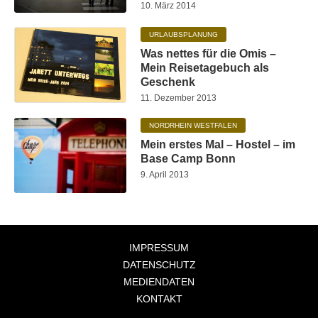
10. März 2014
URLAUBSPLANUNG
Was nettes für die Omis –
Mein Reisetagebuch als
Geschenk
11. Dezember 2013
NORDRHEIN WESTFALEN
Mein erstes Mal – Hostel – im
Base Camp Bonn
9. April 2013
IMPRESSUM
DATENSCHUTZ
MEDIENDATEN
KONTAKT