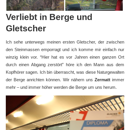
Verliebt in Berge und
Gletscher
Ich sehe unterwegs meinen ersten Gletscher, der zwischen
den Steinmassen emporragt und ich komme mir einfach nur
winzig klein vor. “Hier hat es vor Jahren einen ganzen Ort
durch einen Abgang zerstört” höre ich den Mann aus dem
Kopfhörer sagen. Ich bin überrascht, was diese Naturgewalten
der Berge anrichten können. Wir nähern uns
Zermatt
immer
mehr – und immer höher werden die Berge um uns herum.