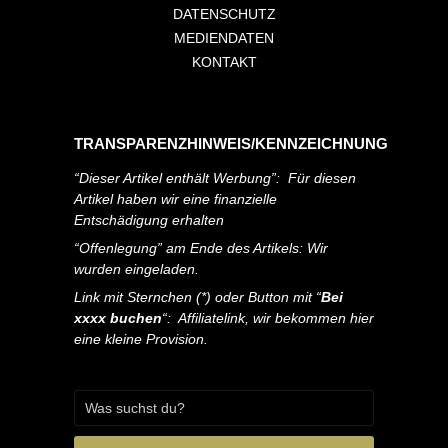
DATENSCHUTZ
MEDIENDATEN
KONTAKT
TRANSPARENZHINWEIS/KENNZEICHNUNG
“Dieser Artikel enthält Werbung”: Für diesen
Artikel haben wir eine finanzielle
Entschädigung erhalten
“Offenlegung” am Ende des Artikels: Wir
wurden eingeladen.
Link mit Sternchen (*) oder Button mit “
Bei
xxxx buchen
“: Affiliatelink, wir bekommen hier
eine kleine Provision.