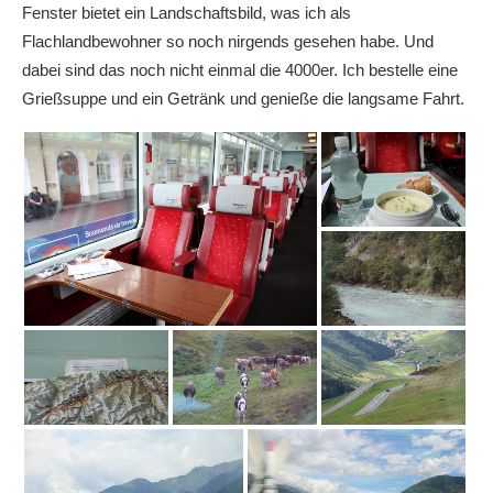
Fenster bietet ein Landschaftsbild, was ich als
Flachlandbewohner so noch nirgends gesehen habe. Und
dabei sind das noch nicht einmal die 4000er. Ich bestelle eine
Grießsuppe und ein Getränk und genieße die langsame Fahrt.