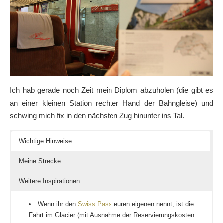
Ich hab gerade noch Zeit mein Diplom abzuholen (die gibt es
an einer kleinen Station rechter Hand der Bahngleise) und
schwing mich fix in den nächsten Zug hinunter ins Tal.
Wichtige Hinweise
Meine Strecke
Weitere Inspirationen
Wenn ihr den
Swiss Pass
euren eigenen nennt, ist die
Fahrt im Glacier (mit Ausnahme der Reservierungskosten