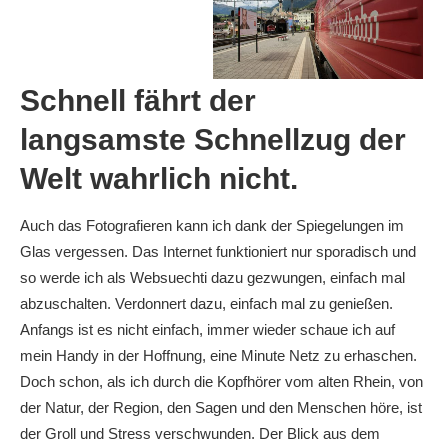
Schnell fährt der
langsamste Schnellzug der
Welt wahrlich nicht.
Auch das Fotografieren kann ich dank der Spiegelungen im
Glas vergessen. Das Internet funktioniert nur sporadisch und
so werde ich als Websuechti dazu gezwungen, einfach mal
abzuschalten. Verdonnert dazu, einfach mal zu genießen.
Anfangs ist es nicht einfach, immer wieder schaue ich auf
mein Handy in der Hoffnung, eine Minute Netz zu erhaschen.
Doch schon, als ich durch die Kopfhörer vom alten Rhein, von
der Natur, der Region, den Sagen und den Menschen höre, ist
der Groll und Stress verschwunden. Der Blick aus dem