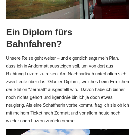
Ein Diplom fürs
Bahnfahren?
Unsere Reise geht weiter – und eigentlich sagt mein Plan,
dass ich in Andermatt aussteigen soll, um von dort aus
Richtung Luzern zu reisen. Am Nachbartisch unterhalten sich
zwei Leute über das “Glacier-Diplom”, welches beim Erreichen
der Station “Zermatt” ausgestellt wird. Davon habe ich bisher
noch nichts gehört und irgendwie bin ich ja doch etwas
neugierig. Als eine Schaffnerin vorbeikommt, frag ich sie ob ich
mit meinem Ticket nach Zermatt und vor allem heute noch
wieder nach Luzern zurückkomme.