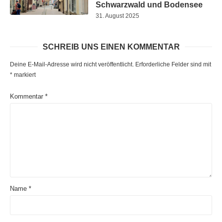
Schwarzwald und Bodensee
31. August 2025
SCHREIB UNS EINEN KOMMENTAR
Deine E-Mail-Adresse wird nicht veröffentlicht.
Erforderliche Felder sind mit
*
markiert
Kommentar
*
Name
*