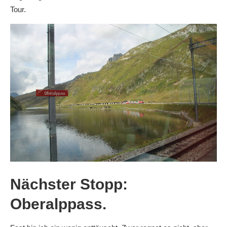
Tour.
Nächster Stopp:
Oberalppass
.