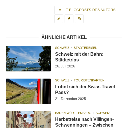
ALLE BLOGPOSTS DES AUTORS
ÄHNLICHE ARTIKEL
SCHWEIZ
STÄDTEREISEN
Schweiz mit der Bahn:
Städtetrips
26. Juli 2026
SCHWEIZ
TOURISTENKARTEN
Lohnt sich der Swiss Travel
Pass?
21. Dezember 2025
BADEN WÜRTTEMBERG
SCHWEIZ
Herbstreise nach Villingen-
Schwenningen – Zwischen