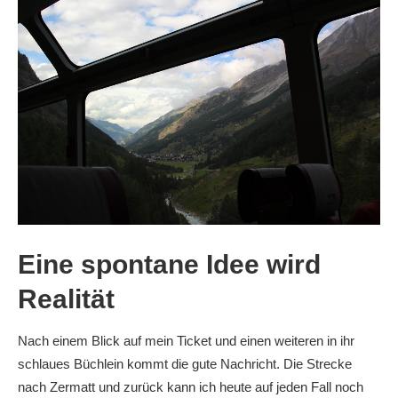
Eine spontane Idee wird
Realität
Nach einem Blick auf mein Ticket und einen weiteren in ihr
schlaues Büchlein kommt die gute Nachricht. Die Strecke
nach Zermatt und zurück kann ich heute auf jeden Fall noch