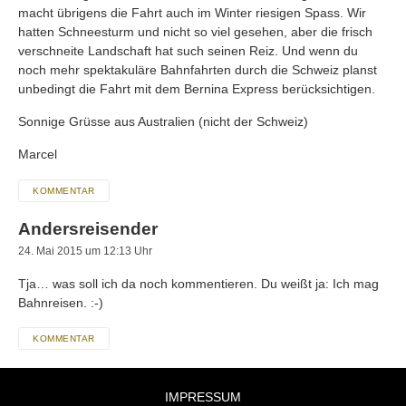
macht übrigens die Fahrt auch im Winter riesigen Spass. Wir
hatten Schneesturm und nicht so viel gesehen, aber die frisch
verschneite Landschaft hat such seinen Reiz. Und wenn du
noch mehr spektakuläre Bahnfahrten durch die Schweiz planst
unbedingt die Fahrt mit dem Bernina Express berücksichtigen.
Sonnige Grüsse aus Australien (nicht der Schweiz)
Marcel
KOMMENTAR
Andersreisender
24. Mai 2015 um 12:13 Uhr
Tja… was soll ich da noch kommentieren. Du weißt ja: Ich mag
Bahnreisen. :-)
KOMMENTAR
IMPRESSUM