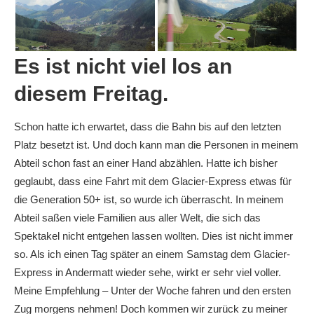
Es ist nicht viel los an
diesem Freitag.
Schon hatte ich erwartet, dass die Bahn bis auf den letzten
Platz besetzt ist. Und doch kann man die Personen in meinem
Abteil schon fast an einer Hand abzählen. Hatte ich bisher
geglaubt, dass eine Fahrt mit dem Glacier-Express etwas für
die Generation 50+ ist, so wurde ich überrascht. In meinem
Abteil saßen viele Familien aus aller Welt, die sich das
Spektakel nicht entgehen lassen wollten. Dies ist nicht immer
so. Als ich einen Tag später an einem Samstag dem Glacier-
Express in Andermatt wieder sehe, wirkt er sehr viel voller.
Meine Empfehlung – Unter der Woche fahren und den ersten
Zug morgens nehmen! Doch kommen wir zurück zu meiner