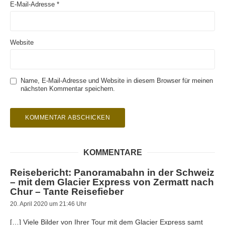
E-Mail-Adresse
*
Website
Name, E-Mail-Adresse und Website in diesem Browser für meinen
nächsten Kommentar speichern.
KOMMENTARE
Reisebericht: Panoramabahn in der Schweiz
– mit dem Glacier Express von Zermatt nach
Chur – Tante Reisefieber
20. April 2020 um 21:46 Uhr
[…] Viele Bilder von Ihrer Tour mit dem Glacier Express samt