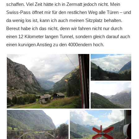
schaffen. Viel Zeit hätte ich in Zermatt jedoch nicht. Mein
Swiss-Pass öffnet mir für den restlichen Weg alle Türen – und
da wenig los ist, kann ich auch meinen Sitzplatz behalten.
Bereut habe ich das nicht, denn wir fahren nicht nur durch
einen 12 Kilometer langen Tunnel, sondern gleich darauf auch
einen kurvigen Anstieg zu den 4000endern hoch.