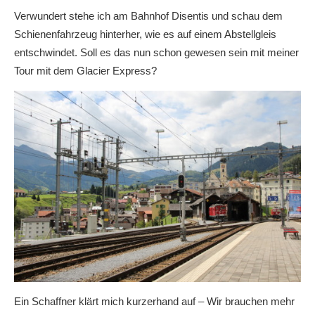
Verwundert stehe ich am Bahnhof Disentis und schau dem
Schienenfahrzeug hinterher, wie es auf einem Abstellgleis
entschwindet. Soll es das nun schon gewesen sein mit meiner
Tour mit dem Glacier Express?
Ein Schaffner klärt mich kurzerhand auf – Wir brauchen mehr