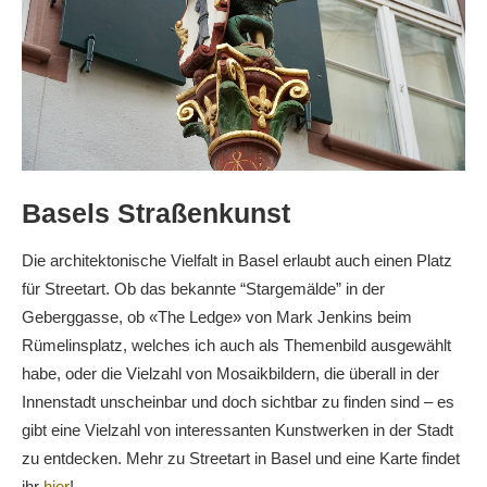
Basels Straßenkunst
Die architektonische Vielfalt in Basel erlaubt auch einen Platz
für Streetart. Ob das bekannte “Stargemälde” in der
Geberggasse, ob «The Ledge» von Mark Jenkins beim
Rümelinsplatz, welches ich auch als Themenbild ausgewählt
habe, oder die Vielzahl von Mosaikbildern, die überall in der
Innenstadt unscheinbar und doch sichtbar zu finden sind – es
gibt eine Vielzahl von interessanten Kunstwerken in der Stadt
zu entdecken. Mehr zu Streetart in Basel und eine Karte findet
ihr
hier
!