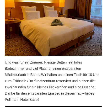
Und was für ein Zimmer. Riesige Betten, ein tolles
Badezimmer und viel Platz für einen entspannten
Mädelsurlaub in Basel. Wir haben uns einen Tisch für 10 Uhr
zum Frühstück im Stadtzentrum reserviert und nutzen die
zwei Stunden für ein kleines Nickerchen und eine Dusche.
Danke für den entspannten Einstieg in diesen Tag – liebes
Pullmann Hotel Basel!