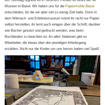
Museen in Basel. Wir haben uns für die
Papiermühle Basel
entschieden, für die wir aber viel zu wenig Zeit hatte. Denn in
dem Mitmach- und Erlebnismuseum könnt ihr nicht nur Papier
selbst herstellen, ihr lernt auch einiges über die Schrift, darüber
wie Bücher gesetzt und gedruckt werden, was beim
Buchbinden zu beachten ist. An allen Stationen gibt es
Mitarbeiter, die etwas über den jeweiligen Arbeitsgang
erzählen. Nicht nur die Kinder um uns herum hatten viel Spaß!