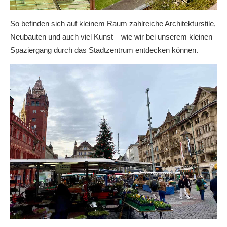
So befinden sich auf kleinem Raum zahlreiche Architekturstile,
Neubauten und auch viel Kunst – wie wir bei unserem kleinen
Spaziergang durch das Stadtzentrum entdecken können.