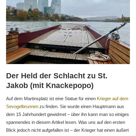
Der Held der Schlacht zu St.
Jakob (mit Knackepopo)
Auf dem Martinsplatz ist eine Statue für einen
Krieger auf dem
Sevogelbrunnen
zu finden. Sie wurde einen Hauptmann aus
dem 15 Jahrhundert gewidmet – über ihn kann man so einiges
spannendes in diesem Artikel lesen. Was uns auf den ersten
Blick jedoch nicht aufgefallen ist – der Krieger hat einen äußert