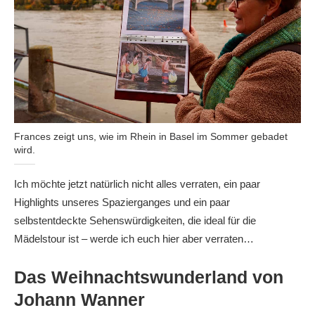
Frances zeigt uns, wie im Rhein in Basel im Sommer gebadet
wird.
Ich möchte jetzt natürlich nicht alles verraten, ein paar
Highlights unseres Spazierganges und ein paar
selbstentdeckte Sehenswürdigkeiten, die ideal für die
Mädelstour ist – werde ich euch hier aber verraten…
Das Weihnachtswunderland von
Johann Wanner