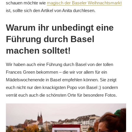
schauen möchte wie
magisch der Baseler Weihnachtsmarkt
ist, sollte sich den Artikel von Anita durchlesen.
Warum ihr unbedingt eine
Führung durch Basel
machen solltet!
Wir haben auch eine Führung durch Basel von der tollen
Frances Green bekommen – die wir vor allem für ein
Mädelswochenende in Basel empfehlen können. Sie zeigt
euch nicht nur den knackigsten Popo von Basel ;) sondern
verrät euch auch die schönsten Orte für besondere Fotos.