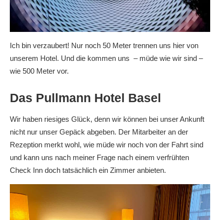
Ich bin verzaubert! Nur noch 50 Meter trennen uns hier von
unserem Hotel. Und die kommen uns – müde wie wir sind –
wie 500 Meter vor.
Das Pullmann Hotel Basel
Wir haben riesiges Glück, denn wir können bei unser Ankunft
nicht nur unser Gepäck abgeben. Der Mitarbeiter an der
Rezeption merkt wohl, wie müde wir noch von der Fahrt sind
und kann uns nach meiner Frage nach einem verfrühten
Check Inn doch tatsächlich ein Zimmer anbieten.