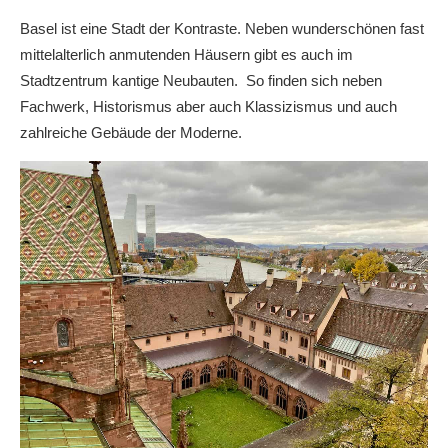
Basel ist eine Stadt der Kontraste. Neben wunderschönen fast
mittelalterlich anmutenden Häusern gibt es auch im
Stadtzentrum kantige Neubauten. So finden sich neben
Fachwerk, Historismus aber auch Klassizismus und auch
zahlreiche Gebäude der Moderne.