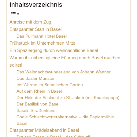
Inhaltsverzeichnis
Anreise mit dem Zug
Entspannter Start in Basel
Das Pullmann Hotel Basel
Frühstück im Unternehmen Mitte
Ein Spaziergang durch weihnachtliche Basel
Warum ihr unbedingt eine Führung durch Basel machen
solltet!
Das Weihnachtswunderland von Johann Wanner
Das Basler Münster
Ins Warme im Botanischen Garten
Auf dem Rhein in Basel
Der Held der Schlacht zu St. Jakob (mit Knackepopo)
Der Basilisk von Basel
Basels Straßenkunst
Coole Schlechtwetteralternative – die Papiermühle
Basel
Entspannter Mädelsabend in Basel