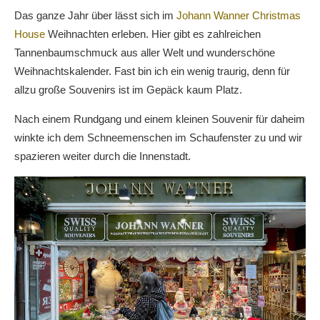
Das ganze Jahr über lässt sich im
Johann Wanner Christmas
House
Weihnachten erleben. Hier gibt es zahlreichen
Tannenbaumschmuck aus aller Welt und wunderschöne
Weihnachtskalender. Fast bin ich ein wenig traurig, denn für
allzu große Souvenirs ist im Gepäck kaum Platz.
Nach einem Rundgang und einem kleinen Souvenir für daheim
winkte ich dem Schneemenschen im Schaufenster zu und wir
spazieren weiter durch die Innenstadt.