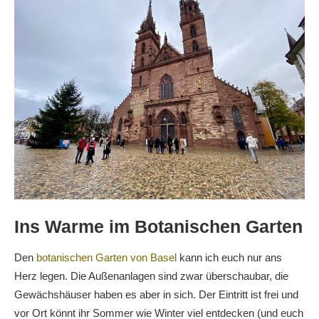
Ins Warme im Botanischen Garten
Den
botanischen Garten von Basel
kann ich euch nur ans
Herz legen. Die Außenanlagen sind zwar überschaubar, die
Gewächshäuser haben es aber in sich. Der Eintritt ist frei und
vor Ort könnt ihr Sommer wie Winter viel entdecken (und euch