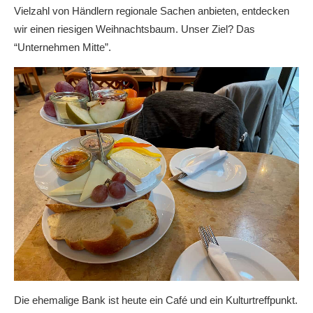
Vielzahl von Händlern regionale Sachen anbieten, entdecken
wir einen riesigen Weihnachtsbaum. Unser Ziel? Das
“Unternehmen Mitte”.
Die ehemalige Bank ist heute ein Café und ein Kulturtreffpunkt.