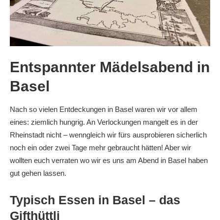
Entspannter Mädelsabend in
Basel
Nach so vielen Entdeckungen in Basel waren wir vor allem
eines: ziemlich hungrig. An Verlockungen mangelt es in der
Rheinstadt nicht – wenngleich wir fürs ausprobieren sicherlich
noch ein oder zwei Tage mehr gebraucht hätten! Aber wir
wollten euch verraten wo wir es uns am Abend in Basel haben
gut gehen lassen.
Typisch Essen in Basel – das
Gifthüttli