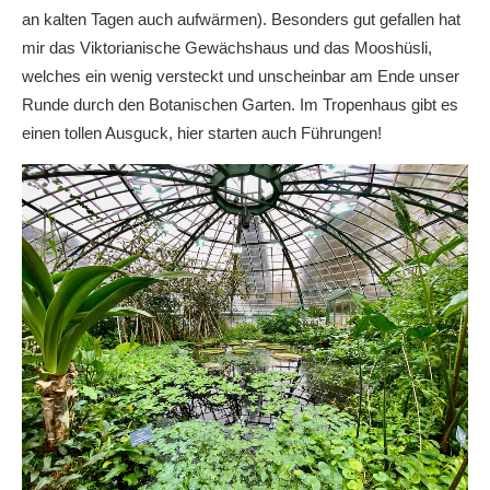
an kalten Tagen auch aufwärmen). Besonders gut gefallen hat
mir das Viktorianische Gewächshaus und das Mooshüsli,
welches ein wenig versteckt und unscheinbar am Ende unser
Runde durch den Botanischen Garten. Im Tropenhaus gibt es
einen tollen Ausguck, hier starten auch Führungen!