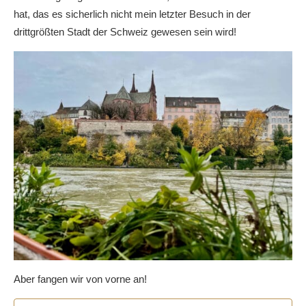
hat, das es sicherlich nicht mein letzter Besuch in der
drittgrößten Stadt der Schweiz gewesen sein wird!
Aber fangen wir von vorne an!