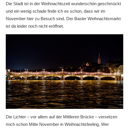
Die Stadt ist in der Weihnachtszeit wunderschön geschmückt
und ein wenig schade finde ich es schon, dass wir im
November hier zu Besuch sind. Der Basler Weihnachtsmarkt
ist da leider noch nicht eröffnet.
Die Lichter – vor allem auf der Mittleren Brücke – versetzen
mich schon Mitte November in Weihnachtsfeeling. Wer