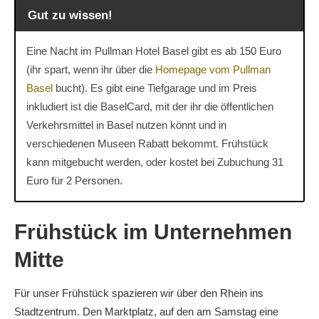
Gut zu wissen!
Eine Nacht im Pullman Hotel Basel gibt es ab 150 Euro
(ihr spart, wenn ihr über die
Homepage vom Pullman
Basel
bucht). Es gibt eine Tiefgarage und im Preis
inkludiert ist die BaselCard, mit der ihr die öffentlichen
Verkehrsmittel in Basel nutzen könnt und in
verschiedenen Museen Rabatt bekommt. Frühstück
kann mitgebucht werden, oder kostet bei Zubuchung 31
Euro für 2 Personen.
Frühstück im Unternehmen
Mitte
Für unser Frühstück spazieren wir über den Rhein ins
Stadtzentrum. Den Marktplatz, auf den am Samstag eine