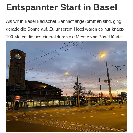
Entspannter Start in Basel
Als wir in Basel Badischer Bahnhof angekommen sind, ging
gerade die Sonne auf. Zu unserem Hotel waren es nur knapp
100 Meter, die uns einmal durch die Messe von Basel führte.