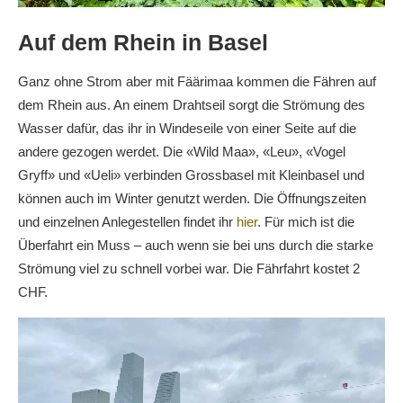
Auf dem Rhein in Basel
Ganz ohne Strom aber mit Fäärimaa kommen die Fähren auf
dem Rhein aus. An einem Drahtseil sorgt die Strömung des
Wasser dafür, das ihr in Windeseile von einer Seite auf die
andere gezogen werdet. Die «Wild Maa», «Leu», «Vogel
Gryff» und «Ueli» verbinden Grossbasel mit Kleinbasel und
können auch im Winter genutzt werden. Die Öffnungszeiten
und einzelnen Anlegestellen findet ihr
hier
. Für mich ist die
Überfahrt ein Muss – auch wenn sie bei uns durch die starke
Strömung viel zu schnell vorbei war. Die Fährfahrt kostet 2
CHF.