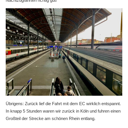
Nachtzugfahrten richtig gut!
Übrigens: Zurück lief die Fahrt mit dem EC wirklich entspannt.
In knapp 5 Stunden waren wir zurück in Köln und fuhren einen
Großteil der Strecke am schönen Rhein entlang.