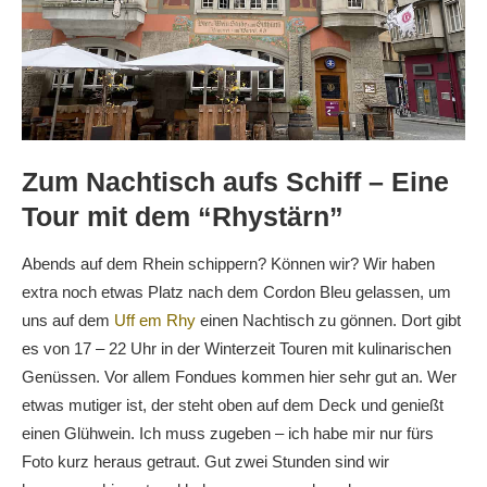
Zum Nachtisch aufs Schiff – Eine
Tour mit dem “Rhystärn”
Abends auf dem Rhein schippern? Können wir? Wir haben
extra noch etwas Platz nach dem Cordon Bleu gelassen, um
uns auf dem
Uff em Rhy
einen Nachtisch zu gönnen. Dort gibt
es von 17 – 22 Uhr in der Winterzeit Touren mit kulinarischen
Genüssen. Vor allem Fondues kommen hier sehr gut an. Wer
etwas mutiger ist, der steht oben auf dem Deck und genießt
einen Glühwein. Ich muss zugeben – ich habe mir nur fürs
Foto kurz heraus getraut. Gut zwei Stunden sind wir