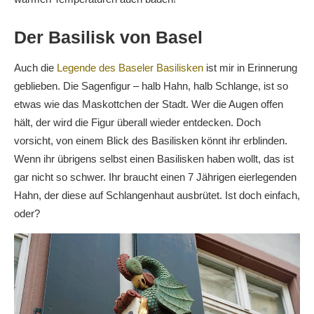
Der Basilisk von Basel
Auch die
Legende des Baseler Basilisken
ist mir in Erinnerung
geblieben. Die Sagenfigur – halb Hahn, halb Schlange, ist so
etwas wie das Maskottchen der Stadt. Wer die Augen offen
hält, der wird die Figur überall wieder entdecken. Doch
vorsicht, von einem Blick des Basilisken könnt ihr erblinden.
Wenn ihr übrigens selbst einen Basilisken haben wollt, das ist
gar nicht so schwer. Ihr braucht einen 7 Jährigen eierlegenden
Hahn, der diese auf Schlangenhaut ausbrütet. Ist doch einfach,
oder?