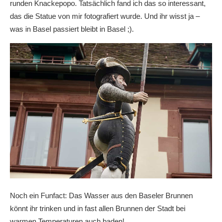
runden Knackepopo. Tatsächlich fand ich das so interessant,
das die Statue von mir fotografiert wurde. Und ihr wisst ja –
was in Basel passiert bleibt in Basel ;).
Noch ein Funfact: Das Wasser aus den Baseler Brunnen
könnt ihr trinken und in fast allen Brunnen der Stadt bei
warmen Temperaturen auch baden!