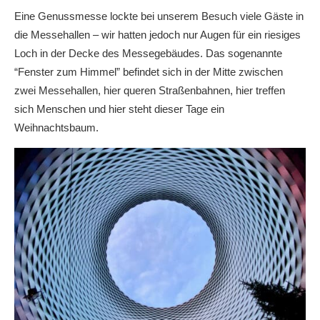
Eine Genussmesse lockte bei unserem Besuch viele Gäste in
die Messehallen – wir hatten jedoch nur Augen für ein riesiges
Loch in der Decke des Messegebäudes. Das sogenannte
“Fenster zum Himmel” befindet sich in der Mitte zwischen
zwei Messehallen, hier queren Straßenbahnen, hier treffen
sich Menschen und hier steht dieser Tage ein
Weihnachtsbaum.