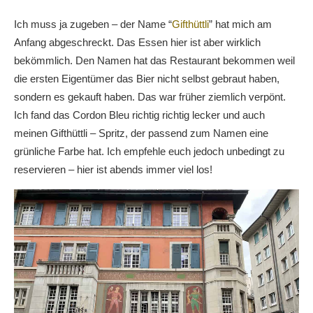
Ich muss ja zugeben – der Name “
Gifthüttli
” hat mich am
Anfang abgeschreckt. Das Essen hier ist aber wirklich
bekömmlich. Den Namen hat das Restaurant bekommen weil
die ersten Eigentümer das Bier nicht selbst gebraut haben,
sondern es gekauft haben. Das war früher ziemlich verpönt.
Ich fand das Cordon Bleu richtig richtig lecker und auch
meinen Gifthüttli – Spritz, der passend zum Namen eine
grünliche Farbe hat. Ich empfehle euch jedoch unbedingt zu
reservieren – hier ist abends immer viel los!