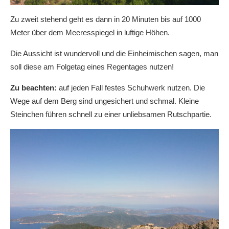
Zu zweit stehend geht es dann in 20 Minuten bis auf 1000
Meter über dem Meeresspiegel in luftige Höhen.
Die Aussicht ist wundervoll und die Einheimischen sagen, man
soll diese am Folgetag eines Regentages nutzen!
Zu beachten:
auf jeden Fall festes Schuhwerk nutzen. Die
Wege auf dem Berg sind ungesichert und schmal. Kleine
Steinchen führen schnell zu einer unliebsamen Rutschpartie.