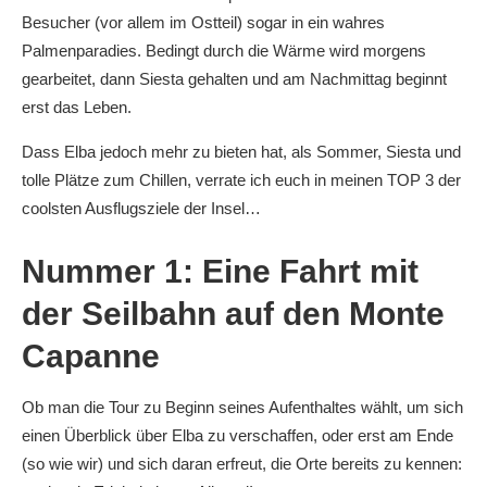
Besucher (vor allem im Ostteil) sogar in ein wahres
Palmenparadies. Bedingt durch die Wärme wird morgens
gearbeitet, dann Siesta gehalten und am Nachmittag beginnt
erst das Leben.
Dass Elba jedoch mehr zu bieten hat, als Sommer, Siesta und
tolle Plätze zum Chillen, verrate ich euch in meinen TOP 3 der
coolsten Ausflugsziele der Insel…
Nummer 1: Eine Fahrt mit
der Seilbahn auf den Monte
Capanne
Ob man die Tour zu Beginn seines Aufenthaltes wählt, um sich
einen Überblick über Elba zu verschaffen, oder erst am Ende
(so wie wir) und sich daran erfreut, die Orte bereits zu kennen: