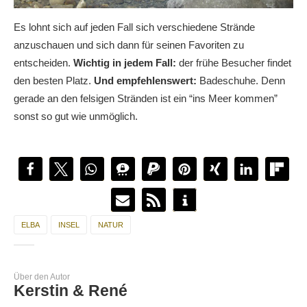
Es lohnt sich auf jeden Fall sich verschiedene Strände
anzuschauen und sich dann für seinen Favoriten zu
entscheiden.
Wichtig in jedem Fall:
der frühe Besucher findet
den besten Platz.
Und empfehlenswert:
Badeschuhe. Denn
gerade an den felsigen Stränden ist ein “ins Meer kommen”
sonst so gut wie unmöglich.
ELBA
INSEL
NATUR
Über den Autor
Kerstin & René