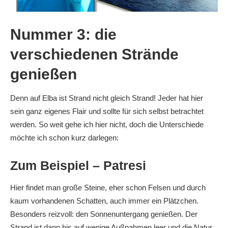
Nummer 3: die
verschiedenen Strände
genießen
Denn auf Elba ist Strand nicht gleich Strand! Jeder hat hier
sein ganz eigenes Flair und sollte für sich selbst betrachtet
werden. So weit gehe ich hier nicht, doch die Unterschiede
möchte ich schon kurz darlegen:
Zum Beispiel – Patresi
Hier findet man große Steine, eher schon Felsen und durch
kaum vorhandenen Schatten, auch immer ein Plätzchen.
Besonders reizvoll: den Sonnenuntergang genießen. Der
Strand ist dann bis auf wenige Außnahmen leer und die Natur