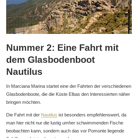
Nummer 2: Eine Fahrt mit
dem Glasbodenboot
Nautilus
In Marciana Marina startet eine der Fahrten der verschiedenen
Glasbodenboote, die die Küste Elbas den Interessierten näher
bringen möchten.
Die Fahrt mit der
Nautilus
ist besonders empfehlenswert, da
man hier nicht nur die lustig umher schwimmenden Fische
beobachten kann, sondern auch das vor Pomonte liegende