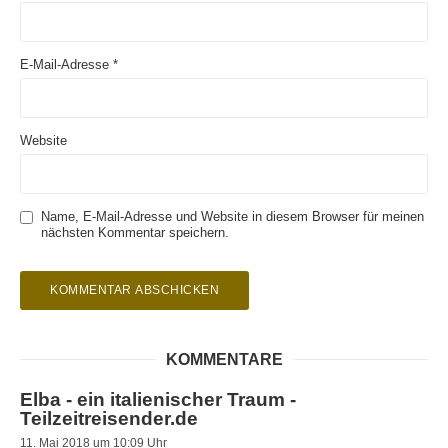
E-Mail-Adresse
*
Website
Name, E-Mail-Adresse und Website in diesem Browser für meinen
nächsten Kommentar speichern.
KOMMENTARE
Elba - ein italienischer Traum -
Teilzeitreisender.de
11. Mai 2018 um 10:09 Uhr