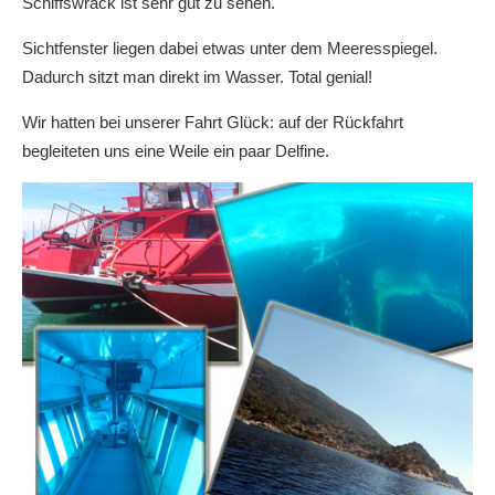
Schiffswrack ist sehr gut zu sehen.
Sichtfenster liegen dabei etwas unter dem Meeresspiegel.
Dadurch sitzt man direkt im Wasser. Total genial!
Wir hatten bei unserer Fahrt Glück: auf der Rückfahrt
begleiteten uns eine Weile ein paar Delfine.