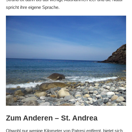
spricht ihre eigene Sprache.
Zum Anderen – St. Andrea
Obwohl nur wenige Kilometer von Patresi entfernt, bietet sich