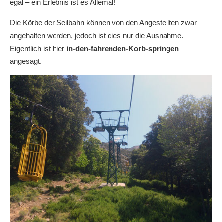
egal – ein Erlebnis ist es Allemal!
Die Körbe der Seilbahn können von den Angestellten zwar
angehalten werden, jedoch ist dies nur die Ausnahme.
Eigentlich ist hier
in-den-fahrenden-Korb-springen
angesagt.