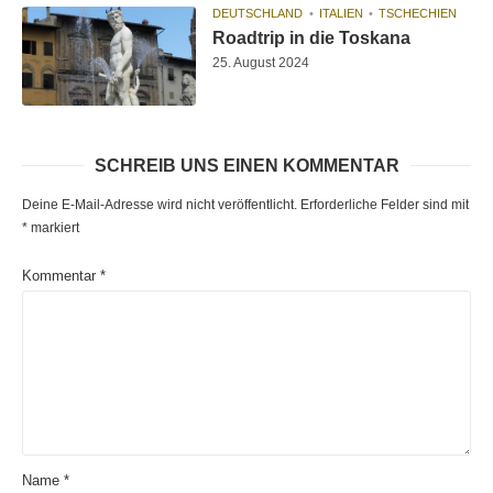
DEUTSCHLAND
ITALIEN
TSCHECHIEN
Roadtrip in die Toskana
25. August 2024
SCHREIB UNS EINEN KOMMENTAR
Deine E-Mail-Adresse wird nicht veröffentlicht.
Erforderliche Felder sind mit
*
markiert
Kommentar
*
Name
*