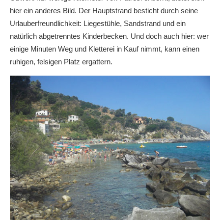
hier ein anderes Bild. Der Hauptstrand besticht durch seine
Urlauberfreundlichkeit: Liegestühle, Sandstrand und ein
natürlich abgetrenntes Kinderbecken. Und doch auch hier: wer
einige Minuten Weg und Kletterei in Kauf nimmt, kann einen
ruhigen, felsigen Platz ergattern.