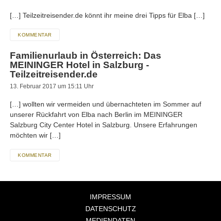
[…] Teilzeitreisender.de könnt ihr meine drei Tipps für Elba […]
KOMMENTAR
Familienurlaub in Österreich: Das
MEININGER Hotel in Salzburg -
Teilzeitreisender.de
13. Februar 2017 um 15:11 Uhr
[…] wollten wir vermeiden und übernachteten im Sommer auf
unserer Rückfahrt von Elba nach Berlin im MEININGER
Salzburg City Center Hotel in Salzburg. Unsere Erfahrungen
möchten wir […]
KOMMENTAR
IMPRESSUM
DATENSCHUTZ
MEDIENDATEN