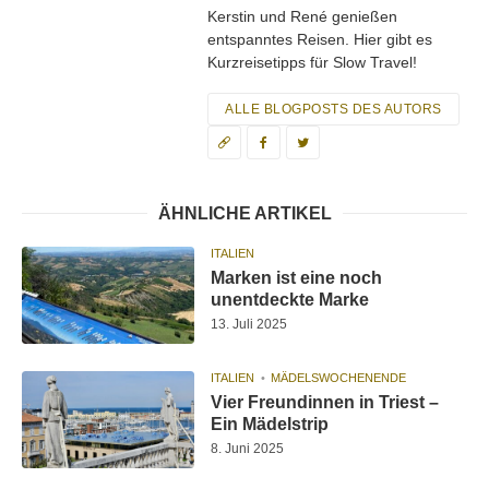
Kerstin und René genießen
entspanntes Reisen. Hier gibt es
Kurzreisetipps für Slow Travel!
ALLE BLOGPOSTS DES AUTORS
ÄHNLICHE ARTIKEL
ITALIEN
Marken ist eine noch
unentdeckte Marke
13. Juli 2025
ITALIEN
MÄDELSWOCHENENDE
Vier Freundinnen in Triest –
Ein Mädelstrip
8. Juni 2025