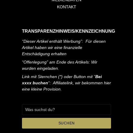
KONTAKT
TRANSPARENZHINWEIS/KENNZEICHNUNG
“Dieser Artikel enthält Werbung”: Für diesen
Artikel haben wir eine finanzielle
Entschädigung erhalten
“Offenlegung” am Ende des Artikels: Wir
wurden eingeladen.
Link mit Sternchen (*) oder Button mit “
Bei
xxxx buchen
“: Affiliatelink, wir bekommen hier
eine kleine Provision.
SUCHEN