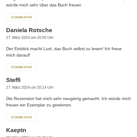
würde mich sehr über das Buch freuen
KOMMENTAR
Daniela Rotsche
27. März 2024 um 20:55 Uhr
Der Einblick macht Lust, das Buch selbst zu lesen! Ich freue
mich darauf!
KOMMENTAR
Steffi
27. März 2024 um 20:14 Uhr
Die Rezension hat mich sehr neugierig gemacht. Ich würde mich
freuen ein Exemplar zu gewinnen.
KOMMENTAR
Kaeptn