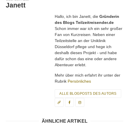
Janett
Hallo, ich bin Janett, die
Gründerin
des Blogs Teilzeitreisender.de
Schon immer war ich ein sehr großer
Fan von Kurzreisen. Neben einer
Teilzeitstelle an der Uniklinik
Düsseldorf pflege und hege ich
deshalb dieses Projekt - und habe
dafür schon das eine oder andere
Abenteuer erlebt.
Mehr über mich erfahrt ihr unter der
Rubrik
Persönliches
ALLE BLOGPOSTS DES AUTORS
ÄHNLICHE ARTIKEL