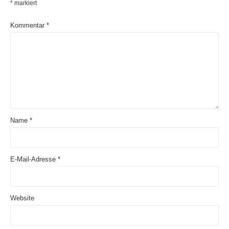
*
markiert
Kommentar
*
Name
*
E-Mail-Adresse
*
Website