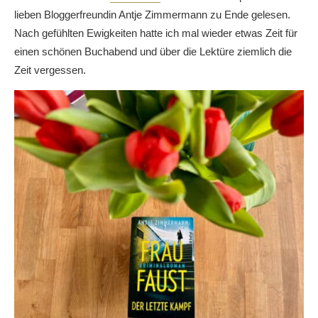
lieben Bloggerfreundin Antje Zimmermann zu Ende gelesen.
Nach gefühlten Ewigkeiten hatte ich mal wieder etwas Zeit für
einen schönen Buchabend und über die Lektüre ziemlich die
Zeit vergessen.