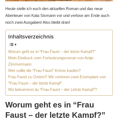
Heute stelle ich euch den aktuellen Roman und das neue
Abenteuer von Kata Sismann vor und verlose am Ende auch
noch zwei Ausgaben! Also bleibt dran!
Inhaltsverzeichnis
Worum geht es in “Frau Faust – der letzte Kampf?”
Mein Eindruck vom Fortsetzungsroman von Antje
Zimmermann
Wer sollte die “Frau Faust” Krimis kaufen?
Frau Faust zu Ostern? Wir verlosen zwei Exemplare von
“Frau Faust – der letzte Kampf”
Wo bekommst du “Frau Faust – der Letzte Kampf”?
Worum geht es in “Frau
Faust – der letzte Kampf?”