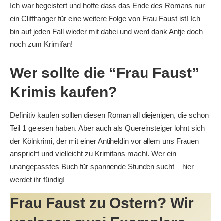
Ich war begeistert und hoffe dass das Ende des Romans nur
ein Cliffhanger für eine weitere Folge von Frau Faust ist! Ich
bin auf jeden Fall wieder mit dabei und werd dank Antje doch
noch zum Krimifan!
Wer sollte die “Frau Faust”
Krimis kaufen?
Definitiv kaufen sollten diesen Roman all diejenigen, die schon
Teil 1 gelesen haben. Aber auch als Quereinsteiger lohnt sich
der Kölnkrimi, der mit einer Antiheldin vor allem uns Frauen
anspricht und vielleicht zu Krimifans macht. Wer ein
unangepasstes Buch für spannende Stunden sucht – hier
werdet ihr fündig!
Frau Faust zu Ostern? Wir