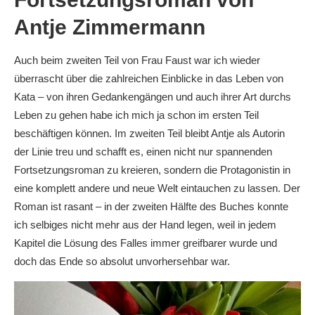
Antje Zimmermann
Auch beim zweiten Teil von Frau Faust war ich wieder
überrascht über die zahlreichen Einblicke in das Leben von
Kata – von ihren Gedankengängen und auch ihrer Art durchs
Leben zu gehen habe ich mich ja schon im ersten Teil
beschäftigen können. Im zweiten Teil bleibt Antje als Autorin
der Linie treu und schafft es, einen nicht nur spannenden
Fortsetzungsroman zu kreieren, sondern die Protagonistin in
eine komplett andere und neue Welt eintauchen zu lassen. Der
Roman ist rasant – in der zweiten Hälfte des Buches konnte
ich selbiges nicht mehr aus der Hand legen, weil in jedem
Kapitel die Lösung des Falles immer greifbarer wurde und
doch das Ende so absolut unvorhersehbar war.