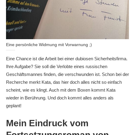
Eine persönliche Widmung mit Vorwarnung ;)
Eine Chance ist die Arbeit bei einer dubiosen Sicherheitsfirma.
Ihre Aufgabe? Sie soll die Verlobte eines russischen
Geschäftsmannes finden, die verschwunden ist. Schon bei der
Recherche merkt Kata, das hier doch alles nicht so einfach
scheint, wie es klingt. Auch mit dem Boxen kommt Kata
wieder in Berührung. Und doch kommt alles anders als
geplant!
Mein Eindruck vom
Fortsetzungsroman von