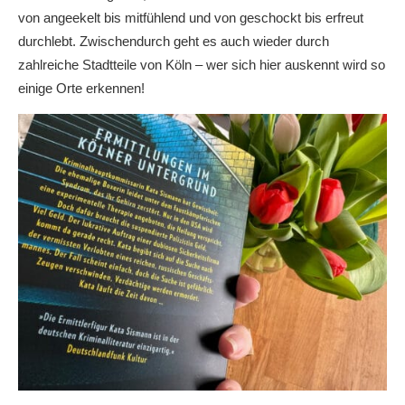
von angeekelt bis mitfühlend und von geschockt bis erfreut
durchlebt. Zwischendurch geht es auch wieder durch
zahlreiche Stadtteile von Köln – wer sich hier auskennt wird so
einige Orte erkennen!