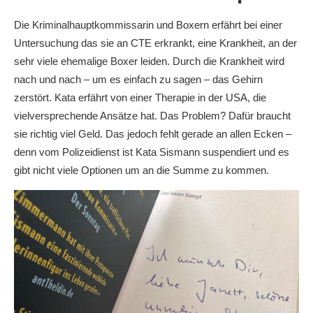
Die Kriminalhauptkommissarin und Boxern erfährt bei einer
Untersuchung das sie an CTE erkrankt, eine Krankheit, an der
sehr viele ehemalige Boxer leiden. Durch die Krankheit wird
nach und nach – um es einfach zu sagen – das Gehirn
zerstört. Kata erfährt von einer Therapie in der USA, die
vielversprechende Ansätze hat. Das Problem? Dafür braucht
sie richtig viel Geld. Das jedoch fehlt gerade an allen Ecken –
denn vom Polizeidienst ist Kata Sismann suspendiert und es
gibt nicht viele Optionen um an die Summe zu kommen.