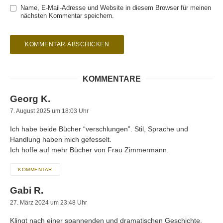
Name, E-Mail-Adresse und Website in diesem Browser für meinen
nächsten Kommentar speichern.
KOMMENTARE
Georg K.
7. August 2025 um 18:03 Uhr
Ich habe beide Bücher “verschlungen”. Stil, Sprache und
Handlung haben mich gefesselt.
Ich hoffe auf mehr Bücher von Frau Zimmermann.
KOMMENTAR
Gabi R.
27. März 2024 um 23:48 Uhr
Klingt nach einer spannenden und dramatischen Geschichte,