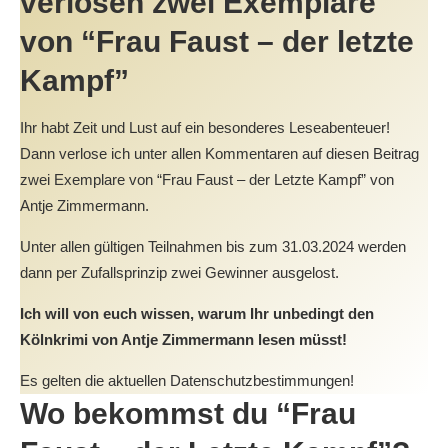
verlosen zwei Exemplare
von “Frau Faust – der letzte
Kampf”
Ihr habt Zeit und Lust auf ein besonderes Leseabenteuer!
Dann verlose ich unter allen Kommentaren auf diesen Beitrag
zwei Exemplare von “Frau Faust – der Letzte Kampf” von
Antje Zimmermann.
Unter allen gültigen Teilnahmen bis zum 31.03.2024 werden
dann per Zufallsprinzip zwei Gewinner ausgelost.
Ich will von euch wissen, warum Ihr unbedingt den
Kölnkrimi von Antje Zimmermann lesen müsst!
Es gelten die aktuellen Datenschutzbestimmungen!
Wo bekommst du “Frau