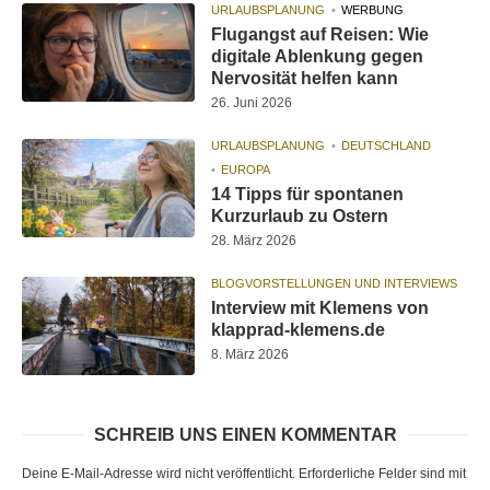
URLAUBSPLANUNG
WERBUNG
Flugangst auf Reisen: Wie
digitale Ablenkung gegen
Nervosität helfen kann
26. Juni 2026
URLAUBSPLANUNG
DEUTSCHLAND
EUROPA
14 Tipps für spontanen
Kurzurlaub zu Ostern
28. März 2026
BLOGVORSTELLUNGEN UND INTERVIEWS
Interview mit Klemens von
klapprad-klemens.de
8. März 2026
SCHREIB UNS EINEN KOMMENTAR
Deine E-Mail-Adresse wird nicht veröffentlicht.
Erforderliche Felder sind mit