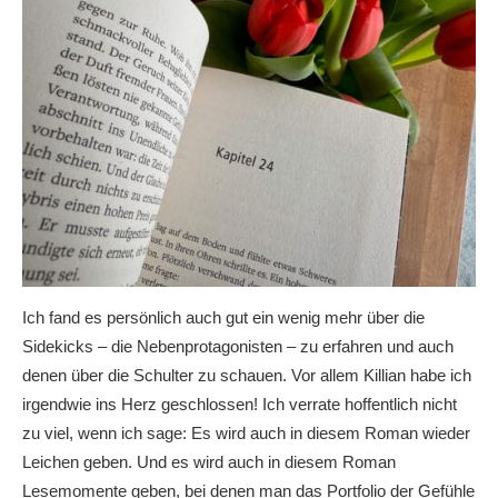
Ich fand es persönlich auch gut ein wenig mehr über die
Sidekicks – die Nebenprotagonisten – zu erfahren und auch
denen über die Schulter zu schauen. Vor allem Killian habe ich
irgendwie ins Herz geschlossen! Ich verrate hoffentlich nicht
zu viel, wenn ich sage: Es wird auch in diesem Roman wieder
Leichen geben. Und es wird auch in diesem Roman
Lesemomente geben, bei denen man das Portfolio der Gefühle