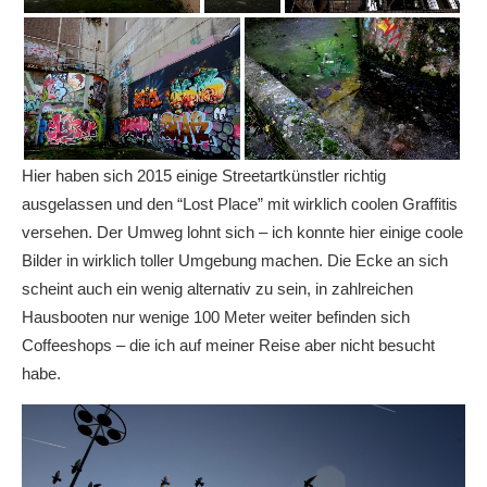
Hier haben sich 2015 einige Streetartkünstler richtig
ausgelassen und den “Lost Place” mit wirklich coolen Graffitis
versehen. Der Umweg lohnt sich – ich konnte hier einige coole
Bilder in wirklich toller Umgebung machen. Die Ecke an sich
scheint auch ein wenig alternativ zu sein, in zahlreichen
Hausbooten nur wenige 100 Meter weiter befinden sich
Coffeeshops – die ich auf meiner Reise aber nicht besucht
habe.