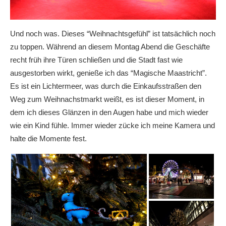
Und noch was. Dieses “Weihnachtsgefühl” ist tatsächlich noch
zu toppen. Während an diesem Montag Abend die Geschäfte
recht früh ihre Türen schließen und die Stadt fast wie
ausgestorben wirkt, genieße ich das “Magische Maastricht”.
Es ist ein Lichtermeer, was durch die Einkaufsstraßen den
Weg zum Weihnachstmarkt weißt, es ist dieser Moment, in
dem ich dieses Glänzen in den Augen habe und mich wieder
wie ein Kind fühle. Immer wieder zücke ich meine Kamera und
halte die Momente fest.