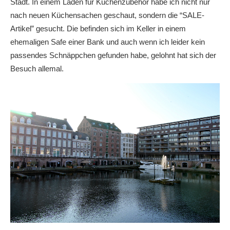
Stadt. In einem Laden für Küchenzubehör habe ich nicht nur
nach neuen Küchensachen geschaut, sondern die “SALE-
Artikel” gesucht. Die befinden sich im Keller in einem
ehemaligen Safe einer Bank und auch wenn ich leider kein
passendes Schnäppchen gefunden habe, gelohnt hat sich der
Besuch allemal.